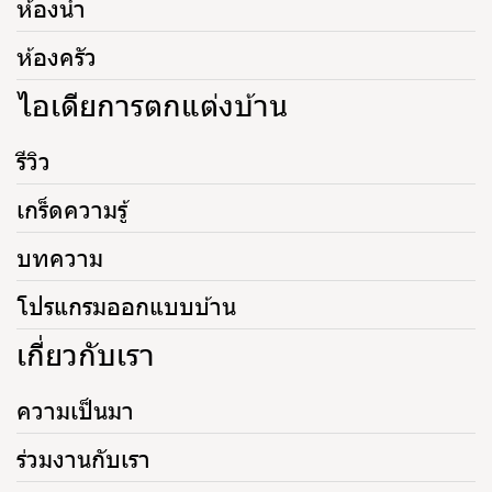
ห้องน้ำ
ห้องครัว
ไอเดียการตกแต่งบ้าน
รีวิว
เกร็ดความรู้
บทความ
โปรแกรมออกแบบบ้าน
เกี่ยวกับเรา
ความเป็นมา
ร่วมงานกับเรา