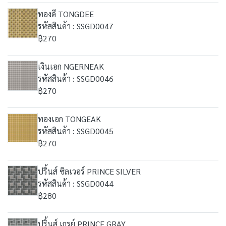
ทองดี TONGDEE
รหัสสินค้า : SSGD0047
฿270
เงินเอก NGERNEAK
รหัสสินค้า : SSGD0046
฿270
ทองเอก TONGEAK
รหัสสินค้า : SSGD0045
฿270
ปริ้นส์ ซิลเวอร์ PRINCE SILVER
รหัสสินค้า : SSGD0044
฿280
ปริ้นส์ เกรย์ PRINCE GRAY