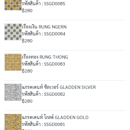
รหัสสินค้า : SSGD0085
฿280
เรืองเงิน RUNG NGERN
รหัสสินค้า : SSGD0084
฿280
เรืองทอง RUNG THONG
รหัสสินค้า : SSGD0083
฿280
แกรดเดนท์ ซิลเวอร์ GLADDEN SILVER
รหัสสินค้า : SSGD0082
฿280
แกรดเดนท์ โกลด์ GLADDEN GOLD
รหัสสินค้า : SSGD0081