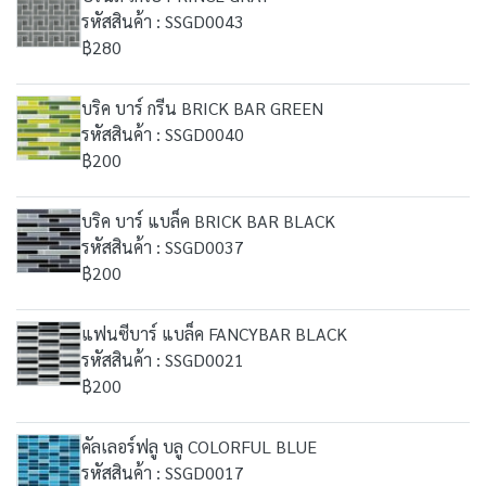
รหัสสินค้า : SSGD0043
฿280
บริค บาร์ กรีน BRICK BAR GREEN
รหัสสินค้า : SSGD0040
฿200
บริค บาร์ แบล็ค BRICK BAR BLACK
รหัสสินค้า : SSGD0037
฿200
แฟนซีบาร์ แบล็ค FANCYBAR BLACK
รหัสสินค้า : SSGD0021
฿200
คัลเลอร์ฟลู บลู COLORFUL BLUE
รหัสสินค้า : SSGD0017