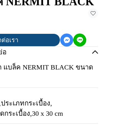
ล็ค NERMIT BLACK
ดต่อเรา
่อ
ต แบล็ค NERMIT BLACK ขนาด
,
ประเภทกระเบื้อง
,
ดกระเบื้อง
,
30 x 30 cm