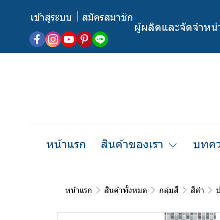
เข้าสู่ระบบ
สมัครสมาชิก
ผู้ผลิตและจัดจำหน
หน้าแรก
สินค้าของเรา
บทคว
หน้าแรก
สินค้าทั้งหมด
กลุ่มสี
สีดำ
ป