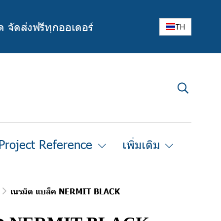
ด จัดส่งฟรีทุกออเดอร์
TH
Project Reference
เพิ่มเติม
เนรมิต แบล็ค NERMIT BLACK