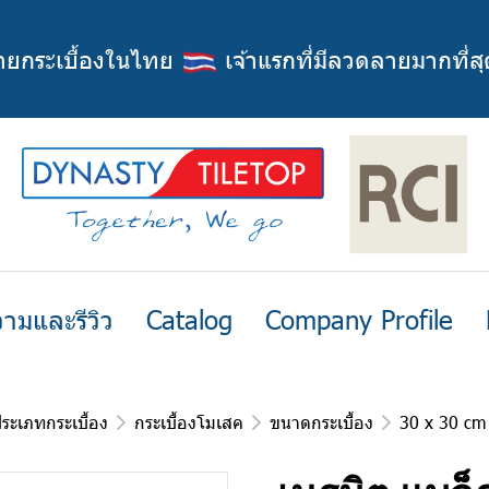
่ายกระเบื้องในไทย
เจ้าแรกที่มีลวดลายมากที่สุ
ามและรีวิว
Catalog
Company Profile
ระเภทกระเบื้อง
กระเบื้องโมเสค
ขนาดกระเบื้อง
30 x 30 cm