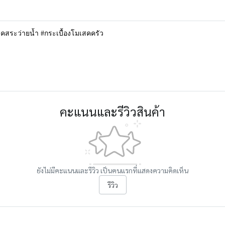
สคสระว่ายน้ำ #กระเบื้องโมเสคครัว
คะแนนและรีวิวสินค้า
ยังไม่มีคะแนนและรีวิว เป็นคนแรกที่แสดงความคิดเห็น
รีวิว