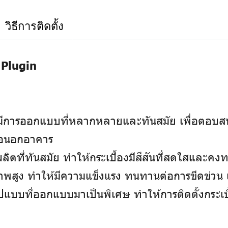
วิธีการติดตั้ง
Plugin
คมีการออกแบบที่หลากหลายและทันสมัย เพื่อตอบ
รือนอกอาคาร
ิตที่ทันสมัย ทำให้กระเบื้องมีสีสันที่สดใสและค
าพสูง ทำให้มีความแข็งแรง ทนทานต่อการขีดข่ว
แบบที่ออกแบบมาเป็นพิเศษ ทำให้การติดตั้งกระเบ