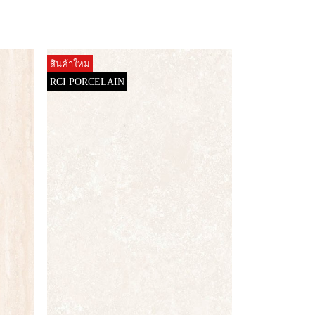
สินค้าใหม่
RCI PORCELAIN