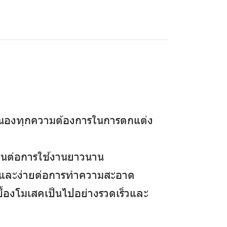
สนองทุกความต้องการในการตกแต่ง
งทนต่อการใช้งานยาวนาน
น และง่ายต่อการทำความสะอาด
ื้องโมเสคเป็นไปอย่างรวดเร็วและ