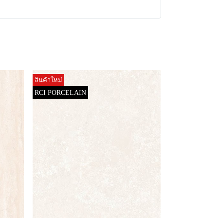
สินค้าใหม่
RCI PORCELAIN