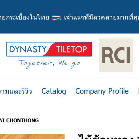
่ายกระเบื้องในไทย
เจ้าแรกที่มีลวดลายมากที่สุ
ามและรีวิว
Catalog
Company Profile
MAI CHONTHONG