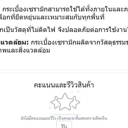
กระเบื้องเซรามิกสามารถใช้ได้ทั้งภายในและภา
:
ลือกที่ยืดหยุ่นและเหมาะสมกับทุกพื้นที่
กเป็นวัสดุที่ไม่ติดไฟ จึงปลอดภัยต่อการใช้งานใน
กระเบื้องเซรามิกผลิตจากวัสดุธรรมช
่งแวดล้อม:
ภาพและสิ่งแวดล้อม
คะแนนและรีวิวสินค้า
ยังไม่มีคะแนนและรีวิว เป็นคนแรกที่แสดงความคิดเห็น
รีวิว