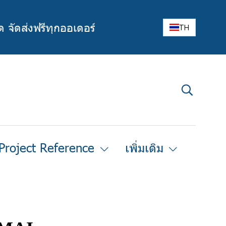
ด จัดส่งฟรีทุกออเดอร์
TH
Project Reference
เพิ่มเติม