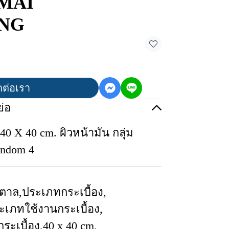
 MAI
NG
ดต่อเรา
่อ
0 X 40 cm. ผิวหน้ามัน กลุ่ม
ndom 4
ำตาล
,
ประเภทกระเบื้อง
,
ะเภทใช้งานกระเบื้อง
,
ระเบื้อง
,
40 x 40 cm
,