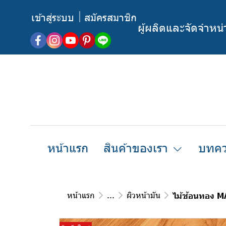
เข้าสู่ระบบ
สมัครสมาชิก
ผู้ผลิตและจัดจำหน
หน้าแรก
สินค้าของเรา
บทคว
หน้าแรก
...
ผิวหน้ามัน
ไม้ช้อนทอง 