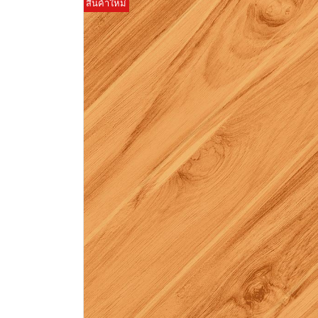
สินค้าใหม่