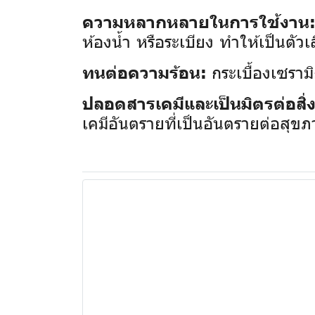
ความหลากหลายในการใช้งาน
ห้องน้ำ หรือระเบียง ทำให้เป็นตัวเ
กระเบื้องเซรามิ
ทนต่อความร้อน:
ปลอดสารเคมีและเป็นมิตรต่อสิ
เคมีอันตรายที่เป็นอันตรายต่อสุข