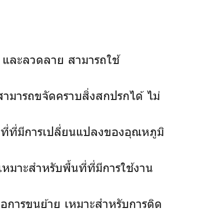
ัน และลวดลาย สามารถใช้
็สามารถขจัดคราบสิ่งสกปรกได้ ไม่
ี่ที่มีการเปลี่ยนแปลงของอุณหภูมิ
มาะสำหรับพื้นที่ที่มีการใช้งาน
กต่อการขนย้าย เหมาะสำหรับการติด