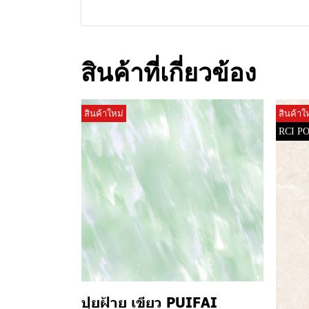
สินค้าที่เกี่ยวข้อง
สินค้าใหม่
สินค้าใ
RCI P
ปุยฝ้าย เขียว PUIFAI