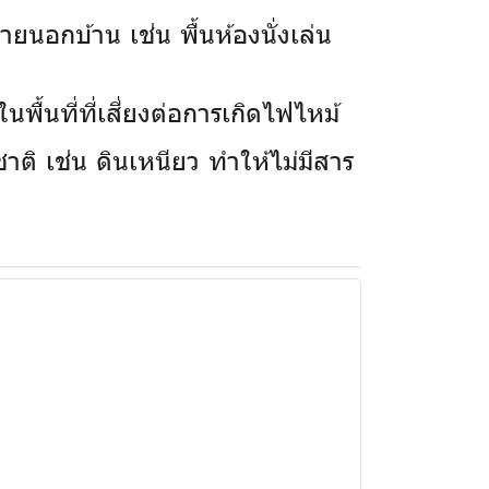
ยนอกบ้าน เช่น พื้นห้องนั่งเล่น
พื้นที่ที่เสี่ยงต่อการเกิดไฟไหม้
าติ เช่น ดินเหนียว ทำให้ไม่มีสาร