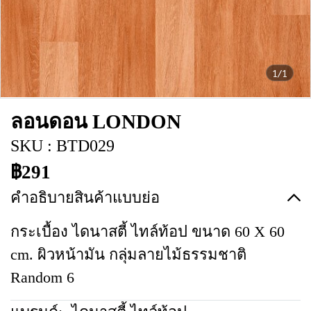
1/1
ลอนดอน LONDON
SKU : BTD029
฿291
คำอธิบายสินค้าแบบย่อ
กระเบื้อง ไดนาสตี้ ไทล์ท้อป ขนาด 60 X 60
cm. ผิวหน้ามัน กลุ่มลายไม้ธรรมชาติ
Random 6