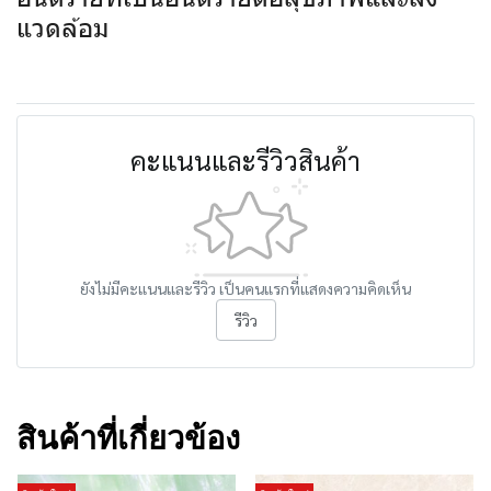
แวดล้อม
คะแนนและรีวิวสินค้า
ยังไม่มีคะแนนและรีวิว เป็นคนแรกที่แสดงความคิดเห็น
รีวิว
สินค้าที่เกี่ยวข้อง