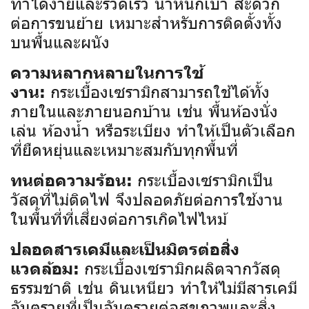
ทำได้ง่ายและรวดเร็ว น้ำหนักเบา สะดวก
ต่อการขนย้าย เหมาะสำหรับการติดตั้งทั้ง
บนพื้นและผนัง
ความหลากหลายในการใช้
กระเบื้องเซรามิกสามารถใช้ได้ทั้ง
งาน:
ภายในและภายนอกบ้าน เช่น พื้นห้องนั่ง
เล่น ห้องน้ำ หรือระเบียง ทำให้เป็นตัวเลือก
ที่ยืดหยุ่นและเหมาะสมกับทุกพื้นที่
กระเบื้องเซรามิกเป็น
ทนต่อความร้อน:
วัสดุที่ไม่ติดไฟ จึงปลอดภัยต่อการใช้งาน
ในพื้นที่ที่เสี่ยงต่อการเกิดไฟไหม้
ปลอดสารเคมีและเป็นมิตรต่อสิ่ง
กระเบื้องเซรามิกผลิตจากวัสดุ
แวดล้อม:
ธรรมชาติ เช่น ดินเหนียว ทำให้ไม่มีสารเคมี
อันตรายที่เป็นอันตรายต่อสุขภาพและสิ่ง