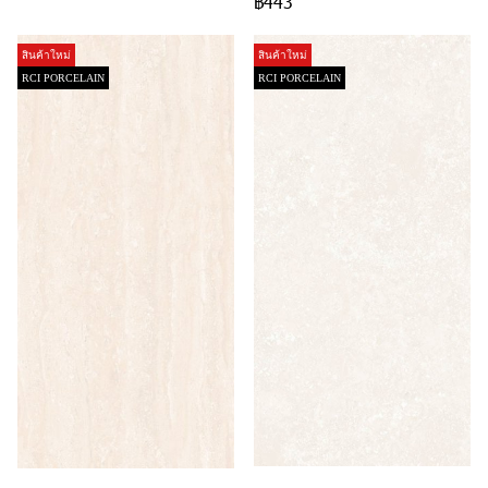
฿443
สินค้าใหม่
สินค้าใหม่
RCI PORCELAIN
RCI PORCELAIN