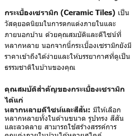
เป็น
กระเบื้องเซรามิก (Ceramic Tiles)
วัสดุยอดนิยมในการตกแต่งภายในและ
ภายนอกบ้าน ด้วยคุณสมบัติและดีไซน์ที่
หลากหลาย นอกจากนี้กระเบื้องเซรามิกยังมี
ราคาเข้าถึงได้ง่ายและให้บรรยากาศที่ดูเป็น
ธรรมชาติในบ้านของคุณ
คุณสมบัติสำคัญของกระเบื้องเซรามิก
ได้แก่
มีให้เลือก
หลากหลายดีไซน์และสีสัน:
หลากหลายทั้งในด้านขนาด รูปทรง สีสัน
และลวดลาย สามารถใช้สร้างสรรค์การ
ตกแต่งภายในบ้านได้หลายสไตล์