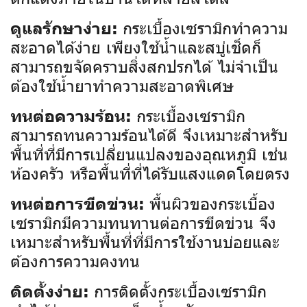
กระเบื้องเซรามิกทำความ
ดูแลรักษาง่าย:
สะอาดได้ง่าย เพียงใช้น้ำและสบู่เช็ดก็
สามารถขจัดคราบสิ่งสกปรกได้ ไม่จำเป็น
ต้องใช้น้ำยาทำความสะอาดพิเศษ
กระเบื้องเซรามิก
ทนต่อความร้อน:
สามารถทนความร้อนได้ดี จึงเหมาะสำหรับ
พื้นที่ที่มีการเปลี่ยนแปลงของอุณหภูมิ เช่น
ห้องครัว หรือพื้นที่ที่ได้รับแสงแดดโดยตรง
พื้นผิวของกระเบื้อง
ทนต่อการขีดข่วน:
เซรามิกมีความทนทานต่อการขีดข่วน จึง
เหมาะสำหรับพื้นที่ที่มีการใช้งานบ่อยและ
ต้องการความคงทน
การติดตั้งกระเบื้องเซรามิก
ติดตั้งง่าย: