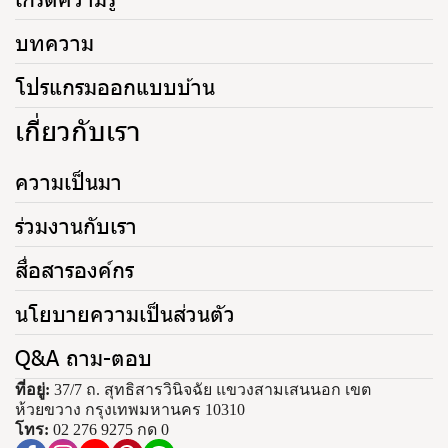
บทความ
โปรแกรมออกแบบบ้าน
เกี่ยวกับเรา
ความเป็นมา
ร่วมงานกับเรา
สื่อสารองค์กร
นโยบายความเป็นส่วนตัว
Q&A ถาม-ตอบ
ที่อยู่:
37/7 ถ. สุทธิสารวินิจฉัย แขวงสามเสนนอก เขต
ห้วยขวาง กรุงเทพมหานคร 10310
โทร:
02 276 9275 กด 0