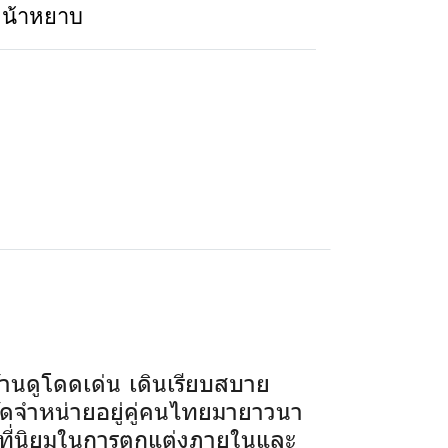
หน้าหยาบ
านดูโดดเด่น เดินเรียบสบาย
ัดจำหน่ายอยู่คู่คนไทยมายาวนา
ป็นที่นิยมในการตกแต่งภายในและ