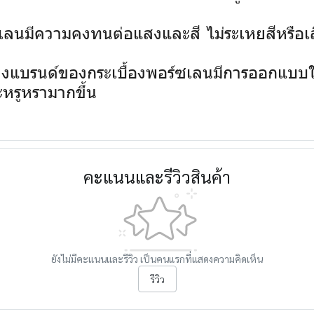
ซเลนมีความคงทนต่อแสงและสี ไม่ระเหยสีหรือ
งแบรนด์ของกระเบื้องพอร์ซเลนมีการออกแบบให
หรูหรามากขึ้น
คะแนนและรีวิวสินค้า
ยังไม่มีคะแนนและรีวิว เป็นคนแรกที่แสดงความคิดเห็น
รีวิว