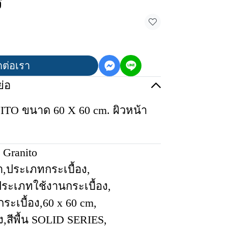
ร
ดต่อเรา
่อ
ITO ขนาด 60 X 60 cm. ผิวหน้า
 Granito
า
,
ประเภทกระเบื้อง
,
ระเภทใช้งานกระเบื้อง
,
ระเบื้อง
,
60 x 60 cm
,
ง
,
สีพื้น SOLID SERIES
,