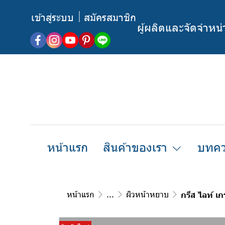
เข้าสู่ระบบ
สมัครสมาชิก
ผู้ผลิตและจัดจำหน
หน้าแรก
สินค้าของเรา
บทคว
หน้าแรก
...
ผิวหน้าหยาบ
กรีส ไลท์ เก