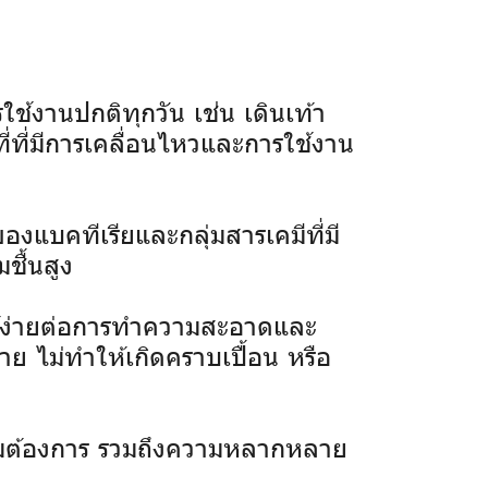
้งานปกติทุกวัน เช่น เดินเท้า
ี่ที่มีการเคลื่อนไหวและการใช้งาน
องแบคทีเรียและกลุ่มสารเคมีที่มี
ชื้นสูง
ให้ง่ายต่อการทำความสะอาดและ
ย ไม่ทำให้เกิดคราบเปื้อน หรือ
มต้องการ รวมถึงความหลากหลาย