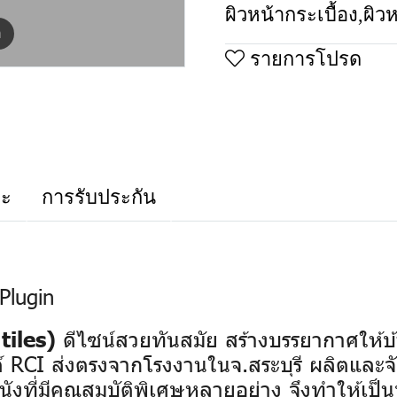
ผิวหน้ากระเบื้อง
,
ผิว
m
รายการโปรด
าะ
การรับประกัน
Plugin
ดีไซน์สวยทันสมัย สร้างบรรยากาศให้บ้
tiles)
 RCI ส่งตรงจากโรงงานในจ.สระบุรี ผลิตและจ
ผนังที่มีคุณสมบัติพิเศษหลายอย่าง จึงทำให้เ