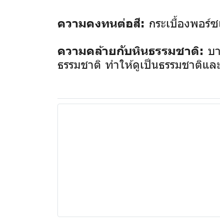
กระเบื้องพอร์
ความคงทนต่อสี:
บา
ความคล้ายกับหินธรรมชาติ:
ธรรมชาติ ทำให้ดูเป็นธรรมชาติและ