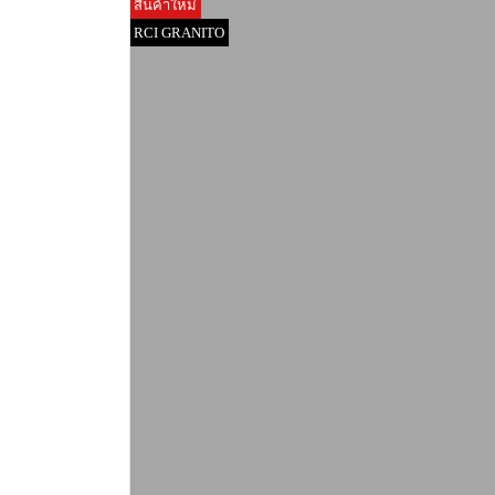
สินค้าใหม่
RCI GRANITO