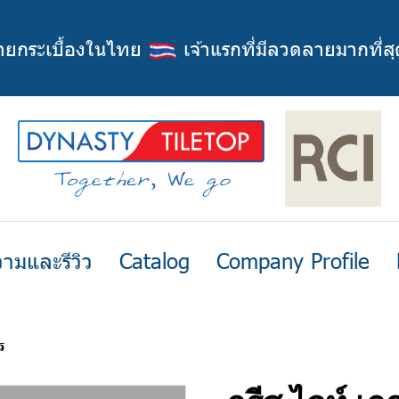
่ายกระเบื้องในไทย
เจ้าแรกที่มีลวดลายมากที่สุ
ามและรีวิว
Catalog
Company Profile
ร