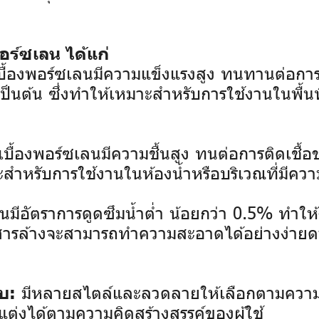
ร์ซเลน ได้แก่
ื้องพอร์ซเลนมีความแข็งแรงสูง ทนทานต่อการใช
ป็นต้น ซึ่งทำให้เหมาะสำหรับการใช้งานในพื้นท
บื้องพอร์ซเลนมีความชื้นสูง ทนต่อการติดเชื้อข
ะสำหรับการใช้งานในห้องน้ำหรือบริเวณที่มีความ
ลนมีอัตราการดูดซึมน้ำต่ำ น้อยกว่า 0.5% ทำ
ือสารล้างจะสามารถทำความสะอาดได้อย่างง่ายดา
มีหลายสไตล์และลวดลายให้เลือกตามควา
บ:
ต่งได้ตามความคิดสร้างสรรค์ของผู้ใช้