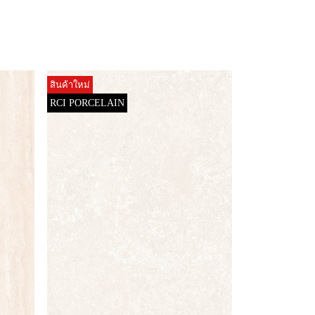
สินค้าใหม่
RCI PORCELAIN