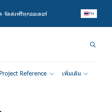
ด จัดส่งฟรีทุกออเดอร์
TH
Project Reference
เพิ่มเติม