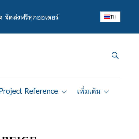
ด จัดส่งฟรีทุกออเดอร์
TH
Project Reference
เพิ่มเติม