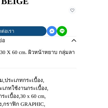
U BEIGE
ดต่อเรา
่อ
30 X 60 cm. ผิวหน้าหยาบ กลุ่มลา
ีม
,
ประเภทกระเบื้อง
,
ะเภทใช้งานกระเบื้อง
,
ระเบื้อง
,
30 x 60 cm
,
ง
,
กราฟิก GRAPHIC
,