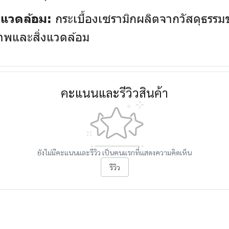
กระเบื้องเซรามิกผลิตจากวัสดุธรรมช
่งแวดล้อม:
ภาพและสิ่งแวดล้อม
คะแนนและรีวิวสินค้า
ยังไม่มีคะแนนและรีวิว เป็นคนแรกที่แสดงความคิดเห็น
รีวิว