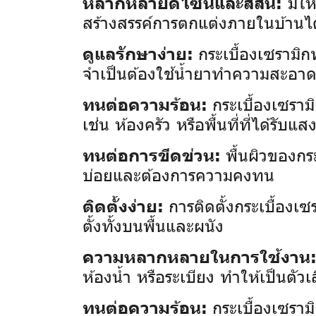
มีให
หลากหลายดีไซน์และสีสัน:
สร้างสรรค์การตกแต่งภายในบ้านไ
กระเบื้องเซรามิ
ดูแลรักษาง่าย:
จำเป็นต้องใช้น้ำยาทำความสะอา
กระเบื้องเซราม
ทนต่อความร้อน:
เช่น ห้องครัว หรือพื้นที่ที่ได้รั
พื้นผิวของกร
ทนต่อการขีดข่วน:
บ่อยและต้องการความคงทน
การติดตั้งกระเบื้อง
ติดตั้งง่าย:
ตั้งทั้งบนพื้นและผนัง
ความหลากหลายในการใช้งาน
ห้องน้ำ หรือระเบียง ทำให้เป็นตัวเ
กระเบื้องเซรามิ
ทนต่อความร้อน: