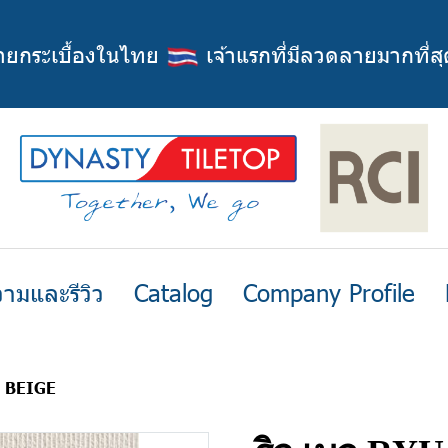
่ายกระเบื้องในไทย
เจ้าแรกที่มีลวดลายมากที่สุ
ามและรีวิว
Catalog
Company Profile
U BEIGE