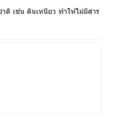
าติ เช่น ดินเหนียว ทำให้ไม่มีสาร