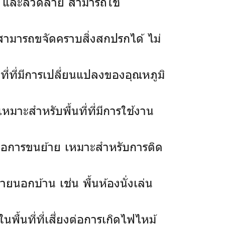
ัน และลวดลาย สามารถใช้
็สามารถขจัดคราบสิ่งสกปรกได้ ไม่
ี่ที่มีการเปลี่ยนแปลงของอุณหภูมิ
มาะสำหรับพื้นที่ที่มีการใช้งาน
กต่อการขนย้าย เหมาะสำหรับการติด
ยนอกบ้าน เช่น พื้นห้องนั่งเล่น
พื้นที่ที่เสี่ยงต่อการเกิดไฟไหม้