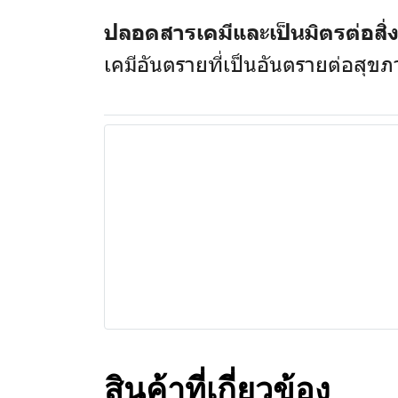
ปลอดสารเคมีและเป็นมิตรต่อสิ
เคมีอันตรายที่เป็นอันตรายต่อสุข
สินค้าที่เกี่ยวข้อง