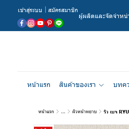
เข้าสู่ระบบ
สมัครสมาชิก
ผู้ผลิตและจัดจำหน
หน้าแรก
สินค้าของเรา
บทคว
หน้าแรก
...
ผิวหน้าหยาบ
ริว เบจ RY