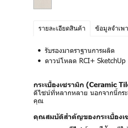
รายละเอียดสินค้า
ข้อมูลจำเพ
รับรองมาตราฐานการผลิต
ดาวน์โหลด RCI+ SketchUp 
กระเบื้องเซรามิก (Ceramic Til
ดีไซน์ที่หลากหลาย นอกจากนี้กระเ
คุณ
คุณสมบัติสำคัญของกระเบื้องเซ