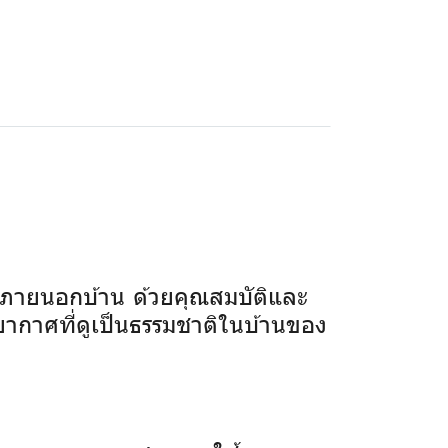
ภายนอกบ้าน ด้วยคุณสมบัติและ
รยากาศที่ดูเป็นธรรมชาติในบ้านของ