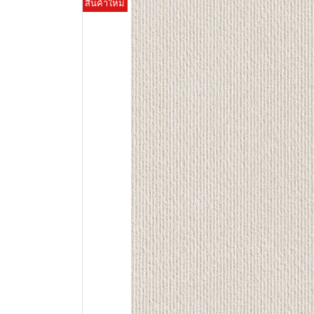
สินค้าใหม่