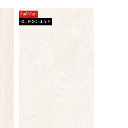
สินค้าใหม่
RCI PORCELAIN