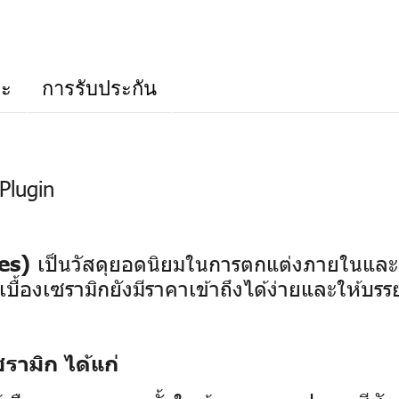
าะ
การรับประกัน
Plugin
เป็นวัสดุยอดนิยมในการตกแต่งภายในและ
es)
บื้องเซรามิกยังมีราคาเข้าถึงได้ง่ายและให้บร
รามิก ได้แก่