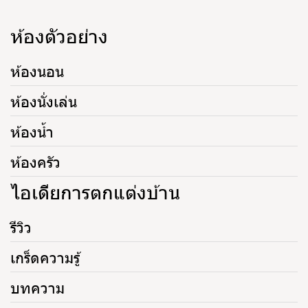
ห้องตัวอย่าง
ห้องนอน
ห้องนั่งเล่น
ห้องน้ำ
ห้องครัว
ไอเดียการตกแต่งบ้าน
รีวิว
เกร็ดความรู้
บทความ