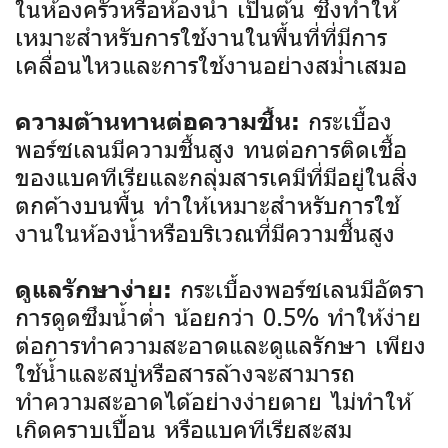
ในห้องครัวหรือห้องน้ำ เป็นต้น ซึ่งทำให้
เหมาะสำหรับการใช้งานในพื้นที่ที่มีการ
เคลื่อนไหวและการใช้งานอย่างสม่ำเสมอ
กระเบื้อง
ความต้านทานต่อความชื้น:
พอร์ซเลนมีความชื้นสูง ทนต่อการติดเชื้อ
ของแบคทีเรียและกลุ่มสารเคมีที่มีอยู่ในสิ่ง
ตกค้างบนพื้น ทำให้เหมาะสำหรับการใช้
งานในห้องน้ำหรือบริเวณที่มีความชื้นสูง
กระเบื้องพอร์ซเลนมีอัตรา
ดูแลรักษาง่าย:
การดูดซึมน้ำต่ำ น้อยกว่า 0.5% ทำให้ง่าย
ต่อการทำความสะอาดและดูแลรักษา เพียง
ใช้น้ำและสบู่หรือสารล้างจะสามารถ
ทำความสะอาดได้อย่างง่ายดาย ไม่ทำให้
เกิดคราบเปื้อน หรือแบคทีเรียสะสม