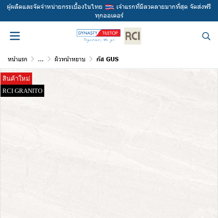
ผู้ผลิตและจัดจำหน่ายกระเบื้องในไทย
เจ้าแรกที่มีลวดลายมากที่สุด จัดส่งฟรี
ทุกออเดอร์
หน้าแรก
...
ผิวหน้าหยาบ
กัส GUS
สินค้าใหม่
RCI GRANITO