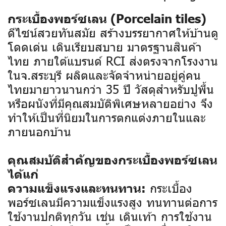
กระเบื้องพอร์ซเลน (Porcelain tiles)
ดีไซน์สวยทันสมัย สร้างบรรยากาศให้บ้านดู
โดดเด่น เดินเรียบสบาย มาตรฐานสินค้า
ไทย ภายใต้แบรนด์ RCI ส่งตรงจากโรงงาน
ในจ.สระบุรี ผลิตและจัดจำหน่ายอยู่คู่คน
ไทยมายาวนานกว่า 35 ปี
วัสดุสำหรับปูพื้น
หรือผนังที่มีคุณสมบัติพิเศษหลายอย่าง จึง
ทำให้เป็นที่นิยมในการตกแต่งภายในและ
ภายนอกบ้าน
คุณสมบัติสำคัญของกระเบื้องพอร์ซเลน
ได้แก่
กระเบื้อง
ความแข็งแรงและทนทาน:
พอร์ซเลนมีความแข็งแรงสูง ทนทานต่อการ
ใช้งานปกติทุกวัน เช่น เดินเท้า การใช้งาน