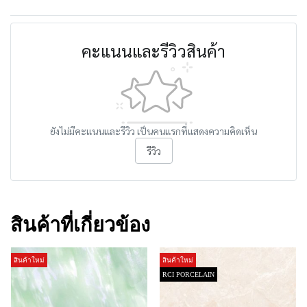
คะแนนและรีวิวสินค้า
ยังไม่มีคะแนนและรีวิว เป็นคนแรกที่แสดงความคิดเห็น
รีวิว
สินค้าที่เกี่ยวข้อง
สินค้าใหม่
สินค้าใหม่
RCI PORCELAIN