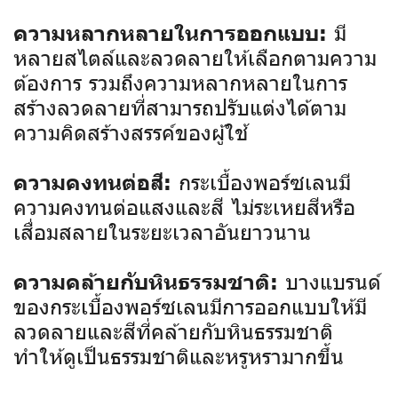
มี
ความหลากหลายในการออกแบบ:
หลายสไตล์และลวดลายให้เลือกตามความ
ต้องการ รวมถึงความหลากหลายในการ
สร้างลวดลายที่สามารถปรับแต่งได้ตาม
ความคิดสร้างสรรค์ของผู้ใช้
กระเบื้องพอร์ซเลนมี
ความคงทนต่อสี:
ความคงทนต่อแสงและสี ไม่ระเหยสีหรือ
เสื่อมสลายในระยะเวลาอันยาวนาน
บางแบรนด์
ความคล้ายกับหินธรรมชาติ:
ของกระเบื้องพอร์ซเลนมีการออกแบบให้มี
ลวดลายและสีที่คล้ายกับหินธรรมชาติ
ทำให้ดูเป็นธรรมชาติและหรูหรามากขึ้น