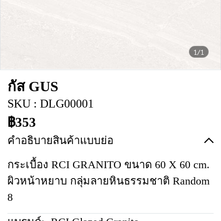
1/1
กัส GUS
SKU : DLG00001
฿353
คำอธิบายสินค้าแบบย่อ
กระเบื้อง RCI GRANITO ขนาด 60 X 60 cm.
ผิวหน้าหยาบ กลุ่มลายหินธรรมชาติ Random
8