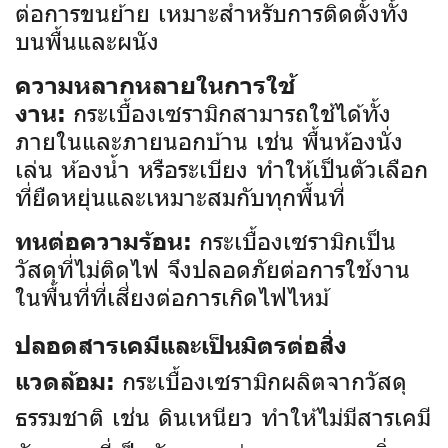
ต่อการขนย้าย เหมาะสำหรับการติดตั้งทั้ง
บนพื้นและผนัง
ความหลากหลายในการใช้
กระเบื้องเซรามิกสามารถใช้ได้ทั้ง
งาน:
ภายในและภายนอกบ้าน เช่น พื้นห้องนั่ง
เล่น ห้องน้ำ หรือระเบียง ทำให้เป็นตัวเลือก
ที่ยืดหยุ่นและเหมาะสมกับทุกพื้นที่
กระเบื้องเซรามิกเป็น
ทนต่อความร้อน:
วัสดุที่ไม่ติดไฟ จึงปลอดภัยต่อการใช้งาน
ในพื้นที่ที่เสี่ยงต่อการเกิดไฟไหม้
ปลอดสารเคมีและเป็นมิตรต่อสิ่ง
กระเบื้องเซรามิกผลิตจากวัสดุ
แวดล้อม:
ธรรมชาติ เช่น ดินเหนียว ทำให้ไม่มีสารเคมี