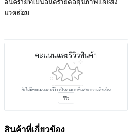
อันตรายที่เป็นอันตรายต่อสุขภาพและสิ่ง
แวดล้อม
คะแนนและรีวิวสินค้า
ยังไม่มีคะแนนและรีวิว เป็นคนแรกที่แสดงความคิดเห็น
รีวิว
สินค้าที่เกี่ยวข้อง