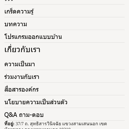
เกร็ดความรู้
บทความ
โปรแกรมออกแบบบ้าน
เกี่ยวกับเรา
ความเป็นมา
ร่วมงานกับเรา
สื่อสารองค์กร
นโยบายความเป็นส่วนตัว
Q&A ถาม-ตอบ
ที่อยู่:
37/7 ถ. สุทธิสารวินิจฉัย แขวงสามเสนนอก เขต