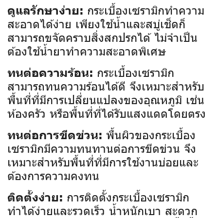
กระเบื้องเซรามิกทำความ
ดูแลรักษาง่าย:
สะอาดได้ง่าย เพียงใช้น้ำและสบู่เช็ดก็
สามารถขจัดคราบสิ่งสกปรกได้ ไม่จำเป็น
ต้องใช้น้ำยาทำความสะอาดพิเศษ
กระเบื้องเซรามิก
ทนต่อความร้อน:
สามารถทนความร้อนได้ดี จึงเหมาะสำหรับ
พื้นที่ที่มีการเปลี่ยนแปลงของอุณหภูมิ เช่น
ห้องครัว หรือพื้นที่ที่ได้รับแสงแดดโดยตรง
พื้นผิวของกระเบื้อง
ทนต่อการขีดข่วน:
เซรามิกมีความทนทานต่อการขีดข่วน จึง
เหมาะสำหรับพื้นที่ที่มีการใช้งานบ่อยและ
ต้องการความคงทน
การติดตั้งกระเบื้องเซรามิก
ติดตั้งง่าย:
ทำได้ง่ายและรวดเร็ว น้ำหนักเบา สะดวก