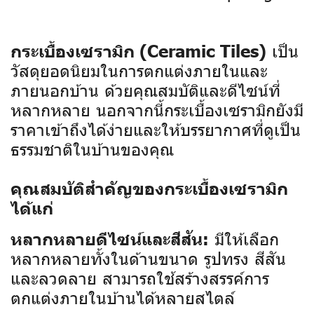
เป็น
กระเบื้องเซรามิก (Ceramic Tiles)
วัสดุยอดนิยมในการตกแต่งภายในและ
ภายนอกบ้าน ด้วยคุณสมบัติและดีไซน์ที่
หลากหลาย นอกจากนี้กระเบื้องเซรามิกยังมี
ราคาเข้าถึงได้ง่ายและให้บรรยากาศที่ดูเป็น
ธรรมชาติในบ้านของคุณ
คุณสมบัติสำคัญของกระเบื้องเซรามิก
ได้แก่
มีให้เลือก
หลากหลายดีไซน์และสีสัน:
หลากหลายทั้งในด้านขนาด รูปทรง สีสัน
และลวดลาย สามารถใช้สร้างสรรค์การ
ตกแต่งภายในบ้านได้หลายสไตล์