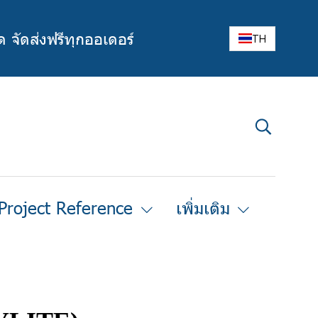
ด จัดส่งฟรีทุกออเดอร์
TH
Project Reference
เพิ่มเติม