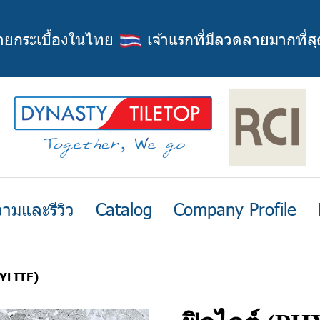
่ายกระเบื้องในไทย
เจ้าแรกที่มีลวดลายมากที่สุ
ามและรีวิว
Catalog
Company Profile
HYLITE)