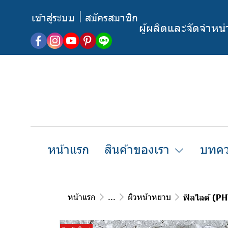
เข้าสู่ระบบ
สมัครสมาชิก
ผู้ผลิตและจัดจำหน
หน้าแรก
สินค้าของเรา
บทคว
หน้าแรก
...
ผิวหน้าหยาบ
ฟิลไลต์ (P