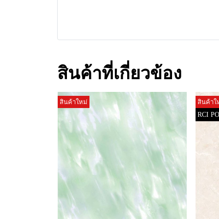
สินค้าที่เกี่ยวข้อง
สินค้าใหม่
สินค้าใ
RCI P