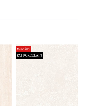
สินค้าใหม่
RCI PORCELAIN