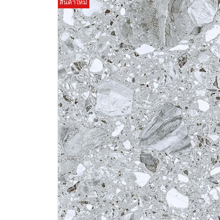
สินค้าใหม่