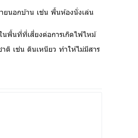
ยนอกบ้าน เช่น พื้นห้องนั่งเล่น
พื้นที่ที่เสี่ยงต่อการเกิดไฟไหม้
าติ เช่น ดินเหนียว ทำให้ไม่มีสาร