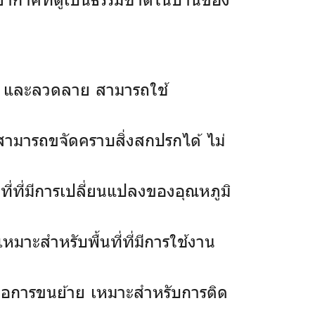
ัน และลวดลาย สามารถใช้
็สามารถขจัดคราบสิ่งสกปรกได้ ไม่
ี่ที่มีการเปลี่ยนแปลงของอุณหภูมิ
มาะสำหรับพื้นที่ที่มีการใช้งาน
กต่อการขนย้าย เหมาะสำหรับการติด