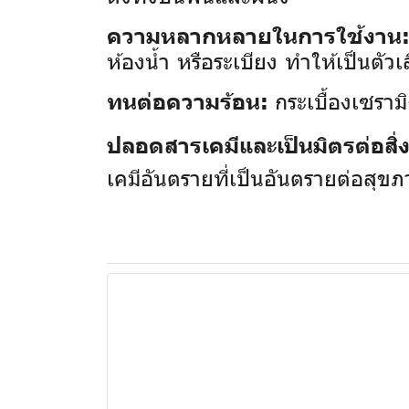
ความหลากหลายในการใช้งาน
ห้องน้ำ หรือระเบียง ทำให้เป็นตัวเ
กระเบื้องเซรามิ
ทนต่อความร้อน:
ปลอดสารเคมีและเป็นมิตรต่อสิ
เคมีอันตรายที่เป็นอันตรายต่อสุข