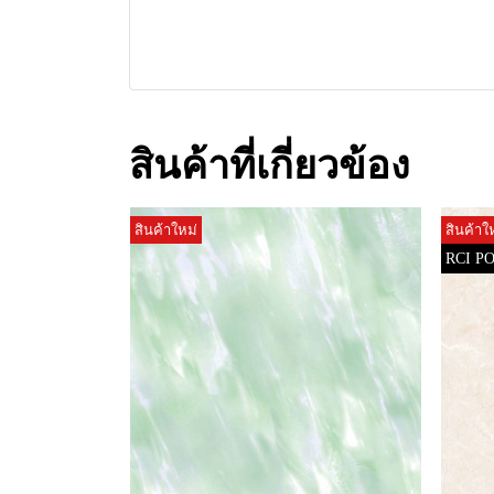
สินค้าที่เกี่ยวข้อง
สินค้าใหม่
สินค้าใ
RCI P