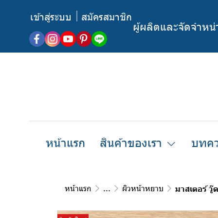
เข้าสู่ระบบ
สมัครสมาชิก
ผู้ผลิตและจัดจำหน
หน้าแรก
สินค้าของเรา
บทคว
หน้าแรก
...
ผิวหน้าหยาบ
มาสเตอร์ ว