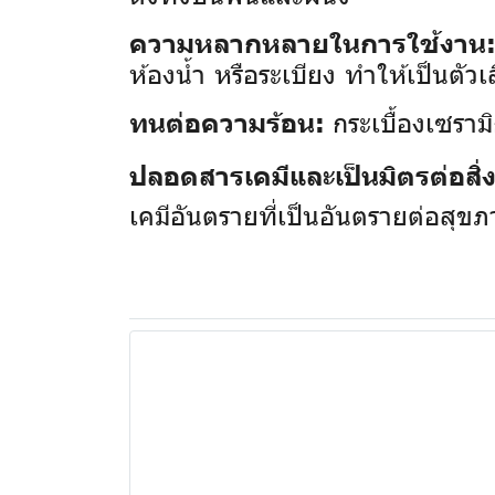
ความหลากหลายในการใช้งาน
ห้องน้ำ หรือระเบียง ทำให้เป็นตัวเ
กระเบื้องเซรามิ
ทนต่อความร้อน:
ปลอดสารเคมีและเป็นมิตรต่อสิ
เคมีอันตรายที่เป็นอันตรายต่อสุข