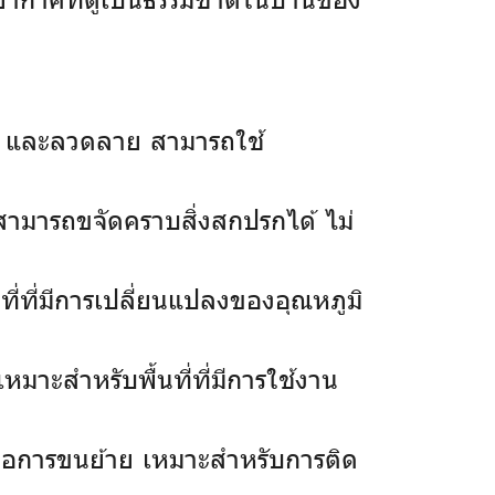
ัน และลวดลาย สามารถใช้
็สามารถขจัดคราบสิ่งสกปรกได้ ไม่
ี่ที่มีการเปลี่ยนแปลงของอุณหภูมิ
มาะสำหรับพื้นที่ที่มีการใช้งาน
กต่อการขนย้าย เหมาะสำหรับการติด