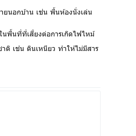
ยนอกบ้าน เช่น พื้นห้องนั่งเล่น
พื้นที่ที่เสี่ยงต่อการเกิดไฟไหม้
าติ เช่น ดินเหนียว ทำให้ไม่มีสาร