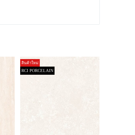
สินค้าใหม่
RCI PORCELAIN