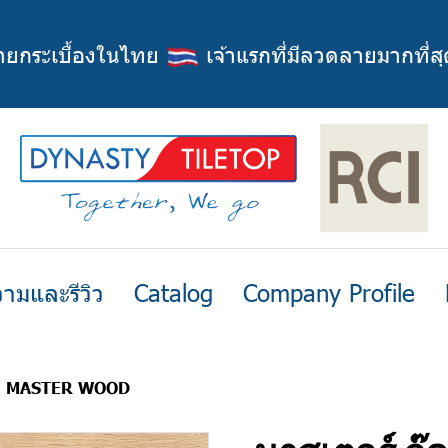
่ายกระเบื้องในไทย
เจ้าแรกที่มีลวดลายมากที่สุ
ามและรีวิว
Catalog
Company Profile
ู๊ด MASTER WOOD