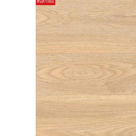
สินค้าใหม่