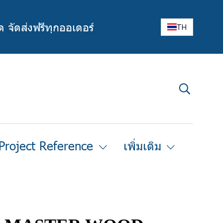
ด จัดส่งฟรีทุกออเดอร์
TH
Project Reference
เพิ่มเติม