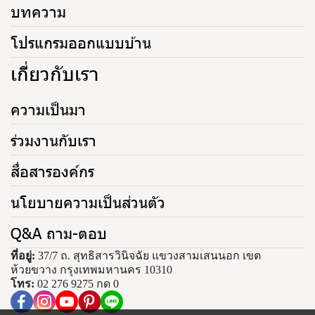
บทความ
โปรแกรมออกแบบบ้าน
เกี่ยวกับเรา
ความเป็นมา
ร่วมงานกับเรา
สื่อสารองค์กร
นโยบายความเป็นส่วนตัว
Q&A ถาม-ตอบ
ที่อยู่:
37/7 ถ. สุทธิสารวินิจฉัย แขวงสามเสนนอก เขต
ห้วยขวาง กรุงเทพมหานคร 10310
โทร:
02 276 9275 กด 0