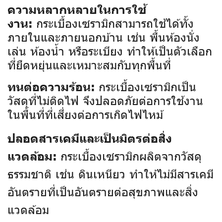
ความหลากหลายในการใช้
กระเบื้องเซรามิกสามารถใช้ได้ทั้ง
งาน:
ภายในและภายนอกบ้าน เช่น พื้นห้องนั่ง
เล่น ห้องน้ำ หรือระเบียง ทำให้เป็นตัวเลือก
ที่ยืดหยุ่นและเหมาะสมกับทุกพื้นที่
กระเบื้องเซรามิกเป็น
ทนต่อความร้อน:
วัสดุที่ไม่ติดไฟ จึงปลอดภัยต่อการใช้งาน
ในพื้นที่ที่เสี่ยงต่อการเกิดไฟไหม้
ปลอดสารเคมีและเป็นมิตรต่อสิ่ง
กระเบื้องเซรามิกผลิตจากวัสดุ
แวดล้อม:
ธรรมชาติ เช่น ดินเหนียว ทำให้ไม่มีสารเคมี
อันตรายที่เป็นอันตรายต่อสุขภาพและสิ่ง
แวดล้อม