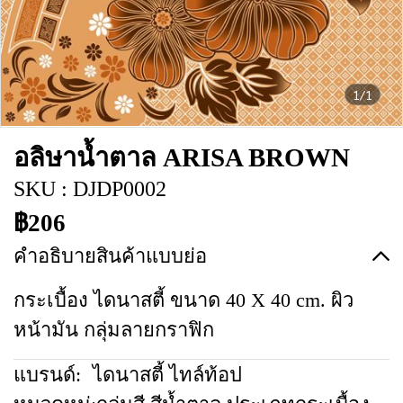
1/1
อลิษาน้ำตาล ARISA BROWN
SKU : DJDP0002
฿206
คำอธิบายสินค้าแบบย่อ
กระเบื้อง ไดนาสตี้ ขนาด 40 X 40 cm. ผิว
หน้ามัน กลุ่มลายกราฟิก
แบรนด์:
ไดนาสตี้ ไทล์ท้อป