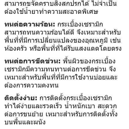
สามารถขจัดคราบสิ่งสกปรกได้ ไม่จำเป็น
ต้องใช้น้ำยาทำความสะอาดพิเศษ
กระเบื้องเซรามิก
ทนต่อความร้อน:
สามารถทนความร้อนได้ดี จึงเหมาะสำหรับ
พื้นที่ที่มีการเปลี่ยนแปลงของอุณหภูมิ เช่น
ห้องครัว หรือพื้นที่ที่ได้รับแสงแดดโดยตรง
พื้นผิวของกระเบื้อง
ทนต่อการขีดข่วน:
เซรามิกมีความทนทานต่อการขีดข่วน จึง
เหมาะสำหรับพื้นที่ที่มีการใช้งานบ่อยและ
ต้องการความคงทน
การติดตั้งกระเบื้องเซรามิก
ติดตั้งง่าย:
ทำได้ง่ายและรวดเร็ว น้ำหนักเบา สะดวก
ต่อการขนย้าย เหมาะสำหรับการติดตั้งทั้ง
บนพื้นและผนัง