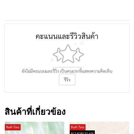
คะแนนและรีวิวสินค้า
ยังไม่มีคะแนนและรีวิว เป็นคนแรกที่แสดงความคิดเห็น
รีวิว
สินค้าที่เกี่ยวข้อง
สินค้าใหม่
สินค้าใหม่
RCI PORCELAIN