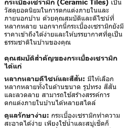
เป็น
กระเบื้องเซรามิก (Ceramic Tiles)
วัสดุยอดนิยมในการตกแต่งภายในและ
ภายนอกบ้าน ด้วยคุณสมบัติและดีไซน์ที่
หลากหลาย นอกจากนี้กระเบื้องเซรามิกยังมี
ราคาเข้าถึงได้ง่ายและให้บรรยากาศที่ดูเป็น
ธรรมชาติในบ้านของคุณ
คุณสมบัติสำคัญของกระเบื้องเซรามิก
ได้แก่
มีให้เลือก
หลากหลายดีไซน์และสีสัน:
หลากหลายทั้งในด้านขนาด รูปทรง สีสัน
และลวดลาย สามารถใช้สร้างสรรค์การ
ตกแต่งภายในบ้านได้หลายสไตล์
กระเบื้องเซรามิกทำความ
ดูแลรักษาง่าย:
สะอาดได้ง่าย เพียงใช้น้ำและสบู่เช็ดก็