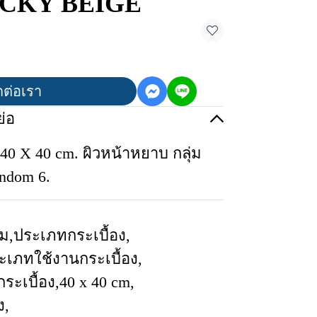
 LUCKY BEIGE
ดต่อเรา
่อ
40 X 40 cm. ผิวหน้าหยาบ กลุ่ม
ndom 6.
ีม
,
ประเภทกระเบื้อง
,
ะเภทใช้งานกระเบื้อง
,
ระเบื้อง
,
40 x 40 cm
,
ง
,