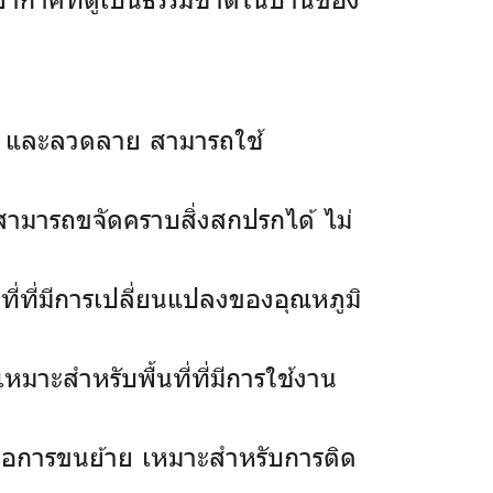
ัน และลวดลาย สามารถใช้
็สามารถขจัดคราบสิ่งสกปรกได้ ไม่
ี่ที่มีการเปลี่ยนแปลงของอุณหภูมิ
มาะสำหรับพื้นที่ที่มีการใช้งาน
กต่อการขนย้าย เหมาะสำหรับการติด