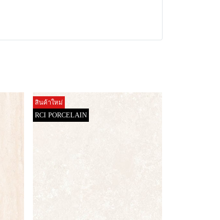
สินค้าใหม่
RCI PORCELAIN