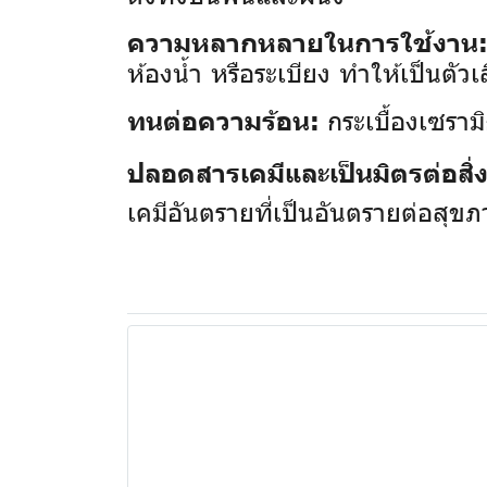
ความหลากหลายในการใช้งาน
ห้องน้ำ หรือระเบียง ทำให้เป็นตัวเ
กระเบื้องเซรามิ
ทนต่อความร้อน:
ปลอดสารเคมีและเป็นมิตรต่อสิ
เคมีอันตรายที่เป็นอันตรายต่อสุข