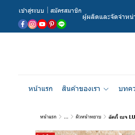
เข้าสู่ระบบ
สมัครสมาชิก
ผู้ผลิตและจัดจำหน
หน้าแรก
สินค้าของเรา
บทคว
หน้าแรก
...
ผิวหน้าหยาบ
ลัคกี้ เบจ