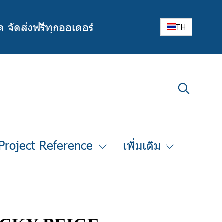
ด จัดส่งฟรีทุกออเดอร์
TH
Project Reference
เพิ่มเติม