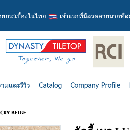
่ายกระเบื้องในไทย
เจ้าแรกที่มีลวดลายมากที่สุ
ามและรีวิว
Catalog
Company Profile
 LUCKY BEIGE