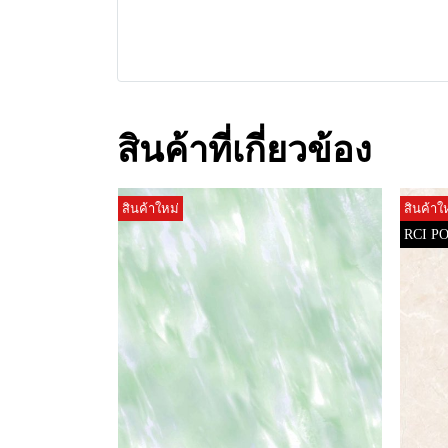
สินค้าที่เกี่ยวข้อง
สินค้าใหม่
สินค้าใ
RCI P