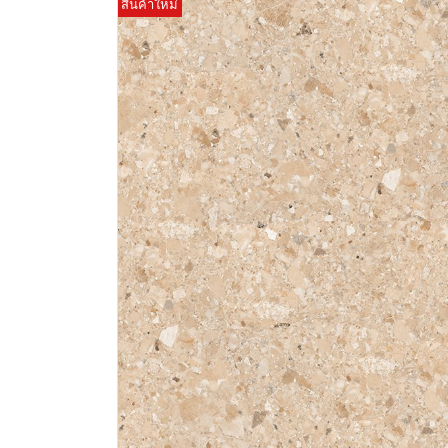
สินค้าใหม่