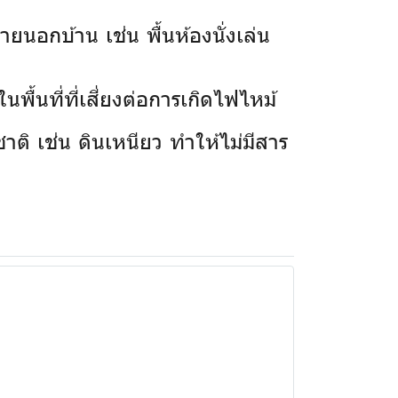
ยนอกบ้าน เช่น พื้นห้องนั่งเล่น
พื้นที่ที่เสี่ยงต่อการเกิดไฟไหม้
าติ เช่น ดินเหนียว ทำให้ไม่มีสาร