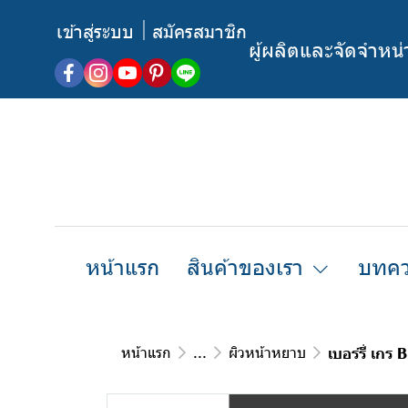
เข้าสู่ระบบ
สมัครสมาชิก
ผู้ผลิตและจัดจำหน
หน้าแรก
สินค้าของเรา
บทคว
หน้าแรก
...
ผิวหน้าหยาบ
เบอร์รี่ เก