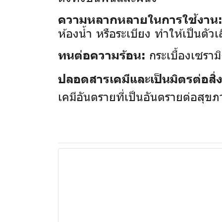
ความหลากหลายในการใช้งาน
ห้องน้ำ หรือระเบียง ทำให้เป็นตัวเ
กระเบื้องเซรามิ
ทนต่อความร้อน:
ปลอดสารเคมีและเป็นมิตรต่อสิ
เคมีอันตรายที่เป็นอันตรายต่อสุข