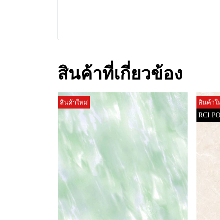
สินค้าที่เกี่ยวข้อง
สินค้าใหม่
สินค้าใ
RCI P