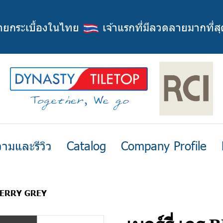
่ายกระเบื้องในไทย
เจ้าแรกที่มีลวดลายมากที่สุ
ามและรีวิว
Catalog
Company Profile
ร BERRY GREY