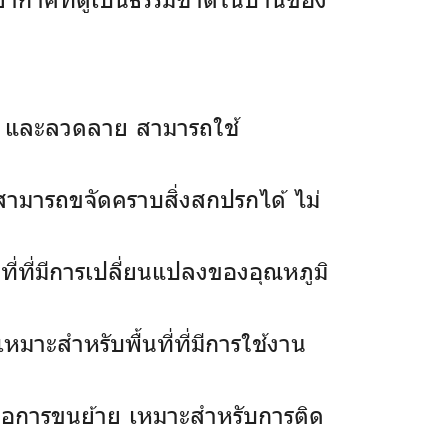
ัน และลวดลาย สามารถใช้
็สามารถขจัดคราบสิ่งสกปรกได้ ไม่
ี่ที่มีการเปลี่ยนแปลงของอุณหภูมิ
มาะสำหรับพื้นที่ที่มีการใช้งาน
กต่อการขนย้าย เหมาะสำหรับการติด