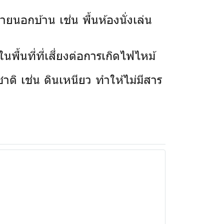
ยนอกบ้าน เช่น พื้นห้องนั่งเล่น
พื้นที่ที่เสี่ยงต่อการเกิดไฟไหม้
าติ เช่น ดินเหนียว ทำให้ไม่มีสาร