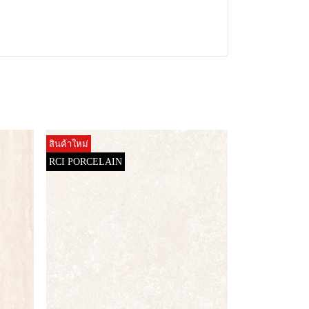
สินค้าใหม่
RCI PORCELAIN