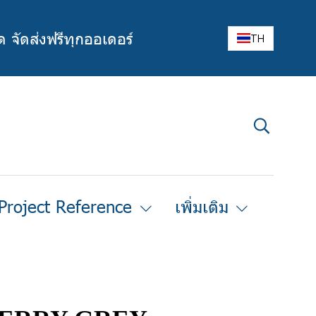
ด จัดส่งฟรีทุกออเดอร์
TH
Project Reference
เพิ่มเติม