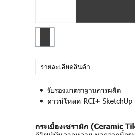
รายละเอียดสินค้า
รับรองมาตราฐานการผลิต
ดาวน์โหลด RCI+ SketchUp 
กระเบื้องเซรามิก (Ceramic Til
ดีไซน์ที่หลากหลาย นอกจากนี้กระเ