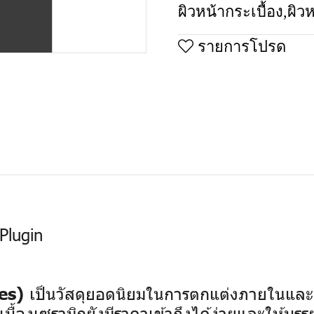
ผิวหน้ากระเบื้อง
,
ผิว
รายการโปรด
Plugin
เป็นวัสดุยอดนิยมในการตกแต่งภายในและ
es)
บื้องเซรามิกยังมีราคาเข้าถึงได้ง่ายและให้บร