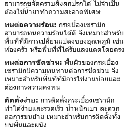
สามารถขจัดคราบสิ่งสกปรกได้ ไม่จำเป็น
ต้องใช้น้ำยาทำความสะอาดพิเศษ
กระเบื้องเซรามิก
ทนต่อความร้อน:
สามารถทนความร้อนได้ดี จึงเหมาะสำหรับ
พื้นที่ที่มีการเปลี่ยนแปลงของอุณหภูมิ เช่น
ห้องครัว หรือพื้นที่ที่ได้รับแสงแดดโดยตรง
พื้นผิวของกระเบื้อง
ทนต่อการขีดข่วน:
เซรามิกมีความทนทานต่อการขีดข่วน จึง
เหมาะสำหรับพื้นที่ที่มีการใช้งานบ่อยและ
ต้องการความคงทน
การติดตั้งกระเบื้องเซรามิก
ติดตั้งง่าย:
ทำได้ง่ายและรวดเร็ว น้ำหนักเบา สะดวก
ต่อการขนย้าย เหมาะสำหรับการติดตั้งทั้ง
บนพื้นและผนัง