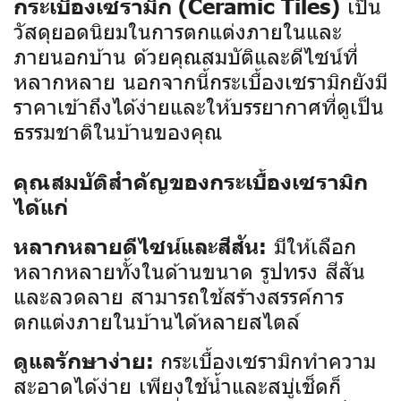
เป็น
กระเบื้องเซรามิก (Ceramic Tiles)
วัสดุยอดนิยมในการตกแต่งภายในและ
ภายนอกบ้าน ด้วยคุณสมบัติและดีไซน์ที่
หลากหลาย นอกจากนี้กระเบื้องเซรามิกยังมี
ราคาเข้าถึงได้ง่ายและให้บรรยากาศที่ดูเป็น
ธรรมชาติในบ้านของคุณ
คุณสมบัติสำคัญของกระเบื้องเซรามิก
ได้แก่
มีให้เลือก
หลากหลายดีไซน์และสีสัน:
หลากหลายทั้งในด้านขนาด รูปทรง สีสัน
และลวดลาย สามารถใช้สร้างสรรค์การ
ตกแต่งภายในบ้านได้หลายสไตล์
กระเบื้องเซรามิกทำความ
ดูแลรักษาง่าย:
สะอาดได้ง่าย เพียงใช้น้ำและสบู่เช็ดก็