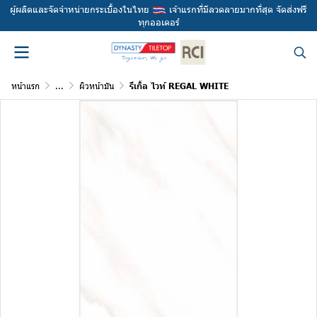
ผู้ผลิตและจัดจำหน่ายกระเบื้องในไทย
เจ้าแรกที่มีลวดลายมากที่สุด จัดส่งฟรี
ทุกออเดอร์
หน้าแรก
...
ผิวหน้ามัน
รีเกิ้ล ไวท์ REGAL WHITE