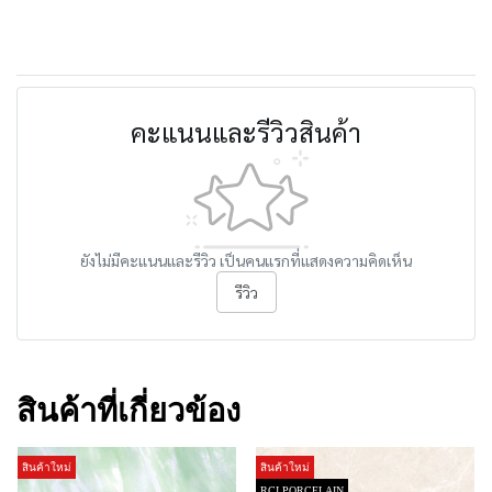
คะแนนและรีวิวสินค้า
ยังไม่มีคะแนนและรีวิว เป็นคนแรกที่แสดงความคิดเห็น
รีวิว
สินค้าที่เกี่ยวข้อง
สินค้าใหม่
สินค้าใหม่
RCI PORCELAIN