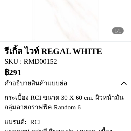
1/1
รีเกิ้ล ไวท์ REGAL WHITE
SKU : RMD00152
฿291
คำอธิบายสินค้าแบบย่อ
กระเบื้อง RCI ขนาด 30 X 60 cm. ผิวหน้ามัน
กลุ่มลายกราฟฟิค Random 6
แบรนด์:
RCI