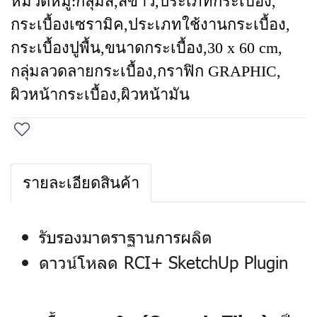
หมวดหมู่:
กลุ่มสี
,
สีขาว
,
ประเภทกระเบื้อง
,
กระเบื้องเซรามิค
,
ประเภทใช้งานกระเบื้อง
,
กระเบื้องปูพื้น
,
ขนาดกระเบื้อง
,
30 x 60 cm
,
กลุ่มลวดลายกระเบื้อง
,
กราฟิก GRAPHIC
,
ผิวหน้ากระเบื้อง
,
ผิวหน้ามัน
รายละเอียดสินค้า
รับรองมาตราฐานการผลิต
ดาวน์โหลด RCI+ SketchUp Plugin