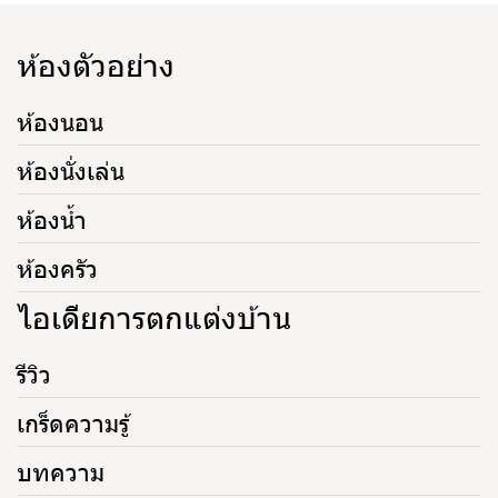
ห้องตัวอย่าง
ห้องนอน
ห้องนั่งเล่น
ห้องน้ำ
ห้องครัว
ไอเดียการตกแต่งบ้าน
รีวิว
เกร็ดความรู้
บทความ