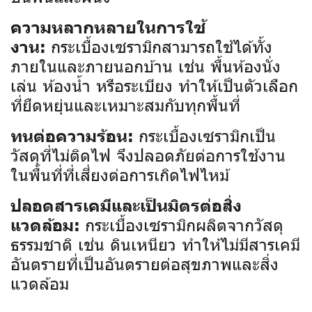
ความหลากหลายในการใช้
กระเบื้องเซรามิกสามารถใช้ได้ทั้ง
งาน:
ภายในและภายนอกบ้าน เช่น พื้นห้องนั่ง
เล่น ห้องน้ำ หรือระเบียง ทำให้เป็นตัวเลือก
ที่ยืดหยุ่นและเหมาะสมกับทุกพื้นที่
กระเบื้องเซรามิกเป็น
ทนต่อความร้อน:
วัสดุที่ไม่ติดไฟ จึงปลอดภัยต่อการใช้งาน
ในพื้นที่ที่เสี่ยงต่อการเกิดไฟไหม้
ปลอดสารเคมีและเป็นมิตรต่อสิ่ง
กระเบื้องเซรามิกผลิตจากวัสดุ
แวดล้อม:
ธรรมชาติ เช่น ดินเหนียว ทำให้ไม่มีสารเคมี
อันตรายที่เป็นอันตรายต่อสุขภาพและสิ่ง
แวดล้อม