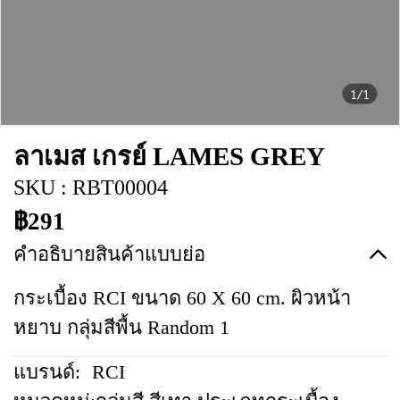
1/1
ลาเมส เกรย์ LAMES GREY
SKU : RBT00004
฿291
คำอธิบายสินค้าแบบย่อ
กระเบื้อง RCI ขนาด 60 X 60 cm. ผิวหน้า
หยาบ กลุ่มสีพื้น Random 1
แบรนด์:
RCI