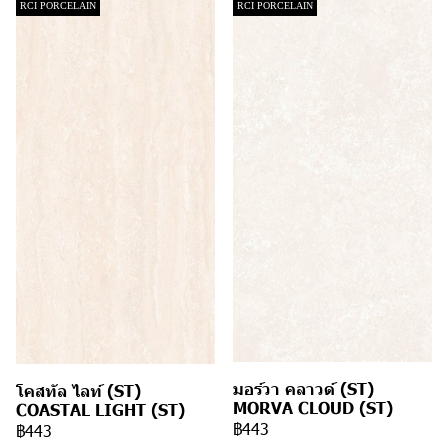
RCI PORCELAIN
RCI PORCELAIN
มอร์วา คลาวด์ (ST)
โคสทัล ไลท์ (ST)
MORVA CLOUD (ST)
COASTAL LIGHT (ST)
฿443
฿443