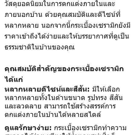
วัสดุยอดนิยมในการตกแต่งภายในและ
ภายนอกบ้าน ด้วยคุณสมบัติและดีไซน์ที่
หลากหลาย นอกจากนี้กระเบื้องเซรามิกยังมี
ราคาเข้าถึงได้ง่ายและให้บรรยากาศที่ดูเป็น
ธรรมชาติในบ้านของคุณ
คุณสมบัติสำคัญของกระเบื้องเซรามิก
ได้แก่
มีให้เลือก
หลากหลายดีไซน์และสีสัน:
หลากหลายทั้งในด้านขนาด รูปทรง สีสัน
และลวดลาย สามารถใช้สร้างสรรค์การ
ตกแต่งภายในบ้านได้หลายสไตล์
กระเบื้องเซรามิกทำความ
ดูแลรักษาง่าย: