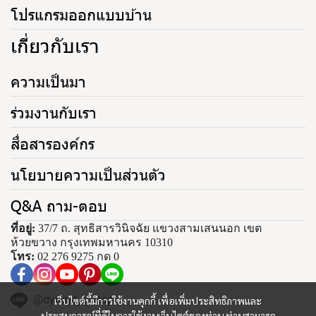
โปรแกรมออกแบบบ้าน
เกี่ยวกับเรา
ความเป็นมา
ร่วมงานกับเรา
สื่อสารองค์กร
นโยบายความเป็นส่วนตัว
Q&A ถาม-ตอบ
ที่อยู่:
37/7 ถ. สุทธิสารวินิจฉัย แขวงสามเสนนอก เขต
ห้วยขวาง กรุงเทพมหานคร 10310
โทร:
02 276 9275 กด 0
@dynastytiletop
เว็บไซต์นี้มีการใช้งานคุกกี้ เพื่อเพิ่มประสิทธิภาพและ
ประสบการณ์ที่ดีในการใช้งานเว็บไซต์ของท่าน ท่านสามารถ