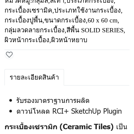
หมวดหมู่:
กลุ่มสี
,
สีเทา
,
ประเภทกระเบื้อง
,
กระเบื้องเซรามิค
,
ประเภทใช้งานกระเบื้อง
,
กระเบื้องปูพื้น
,
ขนาดกระเบื้อง
,
60 x 60 cm
,
กลุ่มลวดลายกระเบื้อง
,
สีพื้น SOLID SERIES
,
ผิวหน้ากระเบื้อง
,
ผิวหน้าหยาบ
รายละเอียดสินค้า
รับรองมาตราฐานการผลิต
ดาวน์โหลด RCI+ SketchUp Plugin
เป็น
กระเบื้องเซรามิก (Ceramic Tiles)