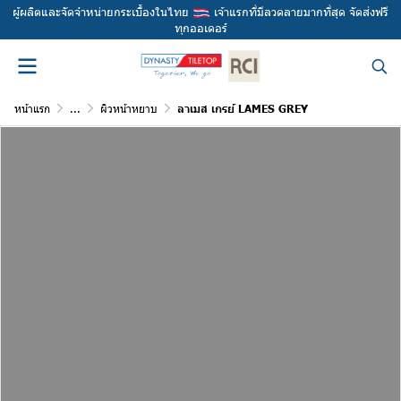
ผู้ผลิตและจัดจำหน่ายกระเบื้องในไทย
เจ้าแรกที่มีลวดลายมากที่สุด จัดส่งฟรี
ทุกออเดอร์
หน้าแรก
...
ผิวหน้าหยาบ
ลาเมส เกรย์ LAMES GREY