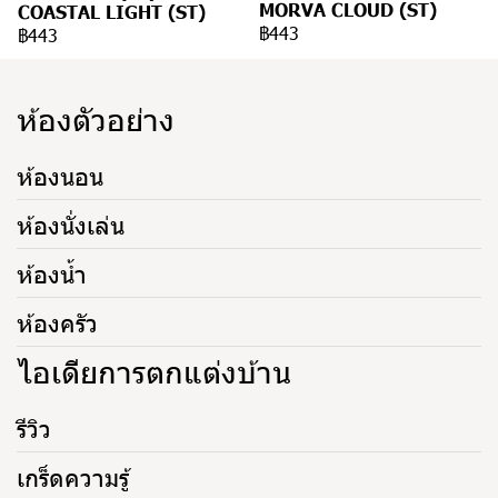
MORVA CLOUD (ST)
COASTAL LIGHT (ST)
฿443
฿443
ห้องตัวอย่าง
ห้องนอน
ห้องนั่งเล่น
ห้องน้ำ
ห้องครัว
ไอเดียการตกแต่งบ้าน
รีวิว
เกร็ดความรู้