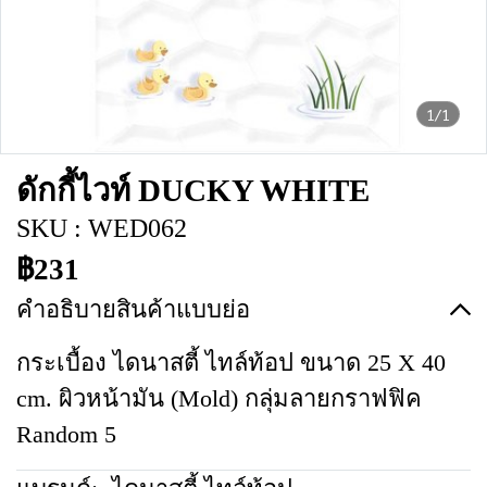
1/1
ดักกี้ไวท์ DUCKY WHITE
SKU : WED062
฿231
คำอธิบายสินค้าแบบย่อ
กระเบื้อง ไดนาสตี้ ไทล์ท้อป ขนาด 25 X 40
cm. ผิวหน้ามัน (Mold) กลุ่มลายกราฟฟิค
Random 5