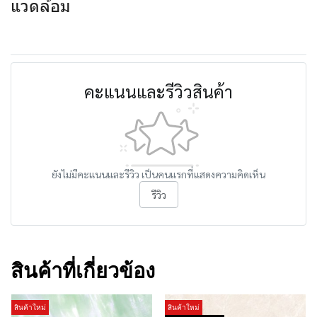
แวดล้อม
คะแนนและรีวิวสินค้า
ยังไม่มีคะแนนและรีวิว เป็นคนแรกที่แสดงความคิดเห็น
รีวิว
สินค้าที่เกี่ยวข้อง
สินค้าใหม่
สินค้าใหม่