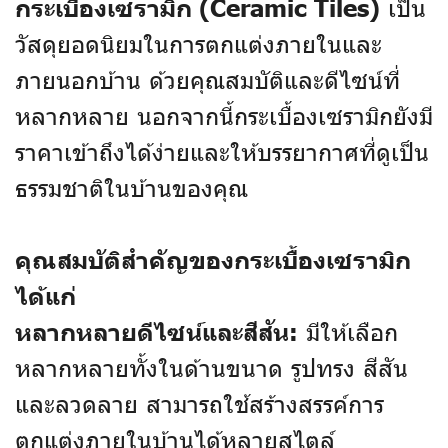
เป็น
กระเบื้องเซรามิก (Ceramic Tiles)
วัสดุยอดนิยมในการตกแต่งภายในและ
ภายนอกบ้าน ด้วยคุณสมบัติและดีไซน์ที่
หลากหลาย นอกจากนี้กระเบื้องเซรามิกยังมี
ราคาเข้าถึงได้ง่ายและให้บรรยากาศที่ดูเป็น
ธรรมชาติในบ้านของคุณ
คุณสมบัติสำคัญของกระเบื้องเซรามิก
ได้แก่
มีให้เลือก
หลากหลายดีไซน์และสีสัน:
หลากหลายทั้งในด้านขนาด รูปทรง สีสัน
และลวดลาย สามารถใช้สร้างสรรค์การ
ตกแต่งภายในบ้านได้หลายสไตล์