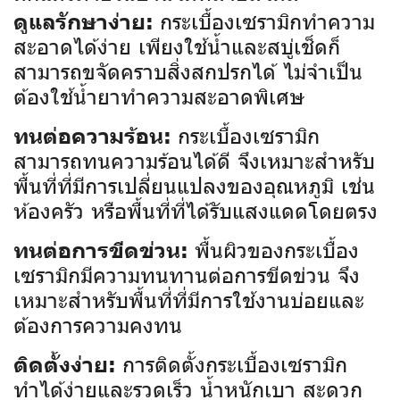
กระเบื้องเซรามิกทำความ
ดูแลรักษาง่าย:
สะอาดได้ง่าย เพียงใช้น้ำและสบู่เช็ดก็
สามารถขจัดคราบสิ่งสกปรกได้ ไม่จำเป็น
ต้องใช้น้ำยาทำความสะอาดพิเศษ
กระเบื้องเซรามิก
ทนต่อความร้อน:
สามารถทนความร้อนได้ดี จึงเหมาะสำหรับ
พื้นที่ที่มีการเปลี่ยนแปลงของอุณหภูมิ เช่น
ห้องครัว หรือพื้นที่ที่ได้รับแสงแดดโดยตรง
พื้นผิวของกระเบื้อง
ทนต่อการขีดข่วน:
เซรามิกมีความทนทานต่อการขีดข่วน จึง
เหมาะสำหรับพื้นที่ที่มีการใช้งานบ่อยและ
ต้องการความคงทน
การติดตั้งกระเบื้องเซรามิก
ติดตั้งง่าย:
ทำได้ง่ายและรวดเร็ว น้ำหนักเบา สะดวก