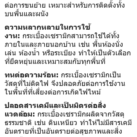
ต่อการขนย้าย เหมาะสำหรับการติดตั้งทั้ง
บนพื้นและผนัง
ความหลากหลายในการใช้
กระเบื้องเซรามิกสามารถใช้ได้ทั้ง
งาน:
ภายในและภายนอกบ้าน เช่น พื้นห้องนั่ง
เล่น ห้องน้ำ หรือระเบียง ทำให้เป็นตัวเลือก
ที่ยืดหยุ่นและเหมาะสมกับทุกพื้นที่
กระเบื้องเซรามิกเป็น
ทนต่อความร้อน:
วัสดุที่ไม่ติดไฟ จึงปลอดภัยต่อการใช้งาน
ในพื้นที่ที่เสี่ยงต่อการเกิดไฟไหม้
ปลอดสารเคมีและเป็นมิตรต่อสิ่ง
กระเบื้องเซรามิกผลิตจากวัสดุ
แวดล้อม:
ธรรมชาติ เช่น ดินเหนียว ทำให้ไม่มีสารเคมี
อันตรายที่เป็นอันตรายต่อสุขภาพและสิ่ง