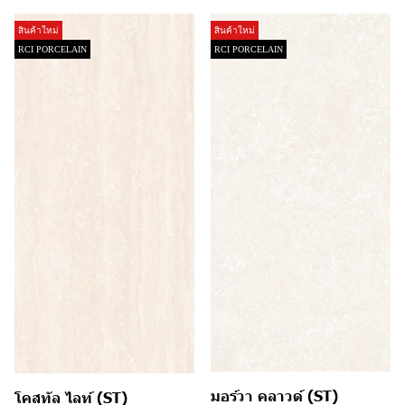
สินค้าใหม่
สินค้าใหม่
RCI PORCELAIN
RCI PORCELAIN
มอร์วา คลาวด์ (ST)
โคสทัล ไลท์ (ST)