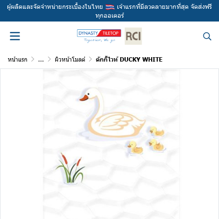
ผู้ผลิตและจัดจำหน่ายกระเบื้องในไทย
เจ้าแรกที่มีลวดลายมากที่สุด จัดส่งฟรี
ทุกออเดอร์
หน้าแรก
...
ผิวหน้าโมลด์
ดักกี้ไวท์ DUCKY WHITE