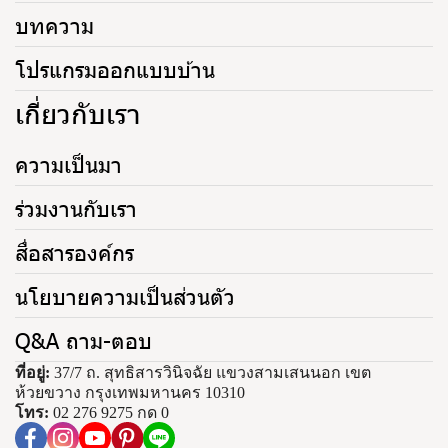
บทความ
โปรแกรมออกแบบบ้าน
เกี่ยวกับเรา
ความเป็นมา
ร่วมงานกับเรา
สื่อสารองค์กร
นโยบายความเป็นส่วนตัว
Q&A ถาม-ตอบ
ที่อยู่:
37/7 ถ. สุทธิสารวินิจฉัย แขวงสามเสนนอก เขต
ห้วยขวาง กรุงเทพมหานคร 10310
โทร:
02 276 9275 กด 0