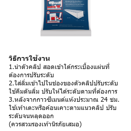
วิธีการใช้งาน
1.นำตัวคลิป สอดเข้าใต้กระเบื้องแผ่นที่
ต้องการปรับระดับ
2.ใส่ลิ่มเข้าไปในช่องของตัวคลิปปรับระดับ
ใช้คีมดันลิ่ม ปรับให้ได้ระดับตามที่ต้องการ
3.หลังจากกาวซีเมนต์แห้งประมาณ 24 ชม.
ใช้เท้าเตะหรือค้อนเคาะตามแนวคลิป ปรับ
ระดับจนหลุดออก
(ควรสวมรองเท้านิรภัยเสมอ)