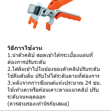
วิธีการใช้งาน
1.นำตัวคลิป สอดเข้าใต้กระเบื้องแผ่นที่
ต้องการปรับระดับ
2.ใส่ลิ่มเข้าไปในช่องของตัวคลิปปรับระดับ
ใช้คีมดันลิ่ม ปรับให้ได้ระดับตามที่ต้องการ
3.หลังจากกาวซีเมนต์แห้งประมาณ 24 ชม.
ใช้เท้าเตะหรือค้อนเคาะตามแนวคลิป ปรับ
ระดับจนหลุดออก
(ควรสวมรองเท้านิรภัยเสมอ)