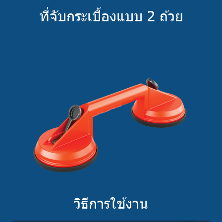
ที่จับกระเบื้องแบบ 2 ถ้วย
วิธีการใช้งาน