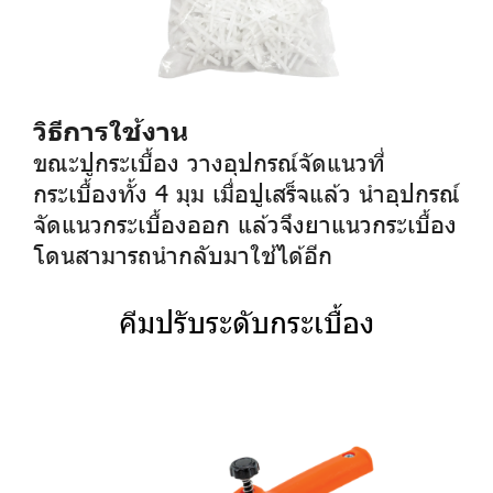
วิธีการใช้งาน
ขณะปูกระเบื้อง วางอุปกรณ์จัดแนวที่
กระเบื้องทั้ง 4 มุม เมื่อปูเสร็จแล้ว นำอุปกรณ์
จัดแนวกระเบื้องออก แล้วจึงยาแนวกระเบื้อง
โดนสามารถนำกลับมาใช้ได้อีก
คีมปรับระดับกระเบื้อง