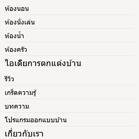
ห้องนอน
ห้องนั่งเล่น
ห้องน้ำ
ห้องครัว
ไอเดียการตกแต่งบ้าน
รีวิว
เกร็ดความรู้
บทความ
โปรแกรมออกแบบบ้าน
เกี่ยวกับเรา