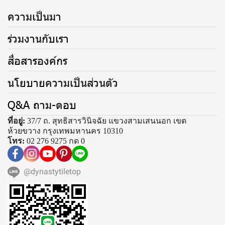
ความเป็นมา
ร่วมงานกับเรา
สื่อสารองค์กร
นโยบายความเป็นส่วนตัว
Q&A ถาม-ตอบ
ที่อยู่:
37/7 ถ. สุทธิสารวินิจฉัย แขวงสามเสนนอก เขต
ห้วยขวาง กรุงเทพมหานคร 10310
โทร:
02 276 9275 กด 0
@dynastytiletop