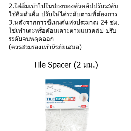
2.ใส่ลิ่มเข้าไปในช่องของตัวคลิปปรับระดับ
ใช้คีมดันลิ่ม ปรับให้ได้ระดับตามที่ต้องการ
3.หลังจากกาวซีเมนต์แห้งประมาณ 24 ชม.
ใช้เท้าเตะหรือค้อนเคาะตามแนวคลิป ปรับ
ระดับจนหลุดออก
(ควรสวมรองเท้านิรภัยเสมอ)
Tile Spacer (2 มม.)