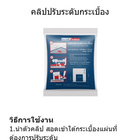
คลิปปรับระดับกระเบื้อง
วิธีการใช้งาน
1.นำตัวคลิป สอดเข้าใต้กระเบื้องแผ่นที่
ต้องการปรับระดับ