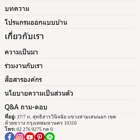
บทความ
โปรแกรมออกแบบบ้าน
เกี่ยวกับเรา
ความเป็นมา
ร่วมงานกับเรา
สื่อสารองค์กร
นโยบายความเป็นส่วนตัว
Q&A ถาม-ตอบ
ที่อยู่:
37/7 ถ. สุทธิสารวินิจฉัย แขวงสามเสนนอก เขต
ห้วยขวาง กรุงเทพมหานคร 10310
โทร:
02 276 9275 กด 0