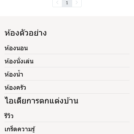
1
ห้องตัวอย่าง
ห้องนอน
ห้องนั่งเล่น
ห้องน้ำ
ห้องครัว
ไอเดียการตกแต่งบ้าน
รีวิว
เกร็ดความรู้