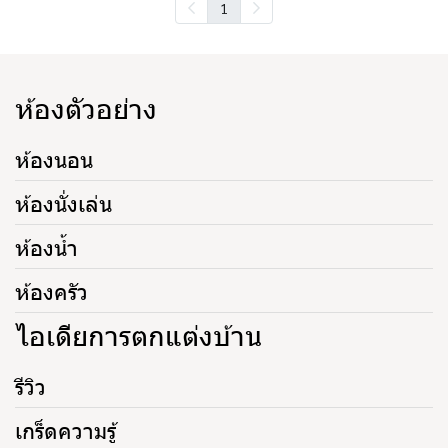
1
ห้องตัวอย่าง
ห้องนอน
ห้องนั่งเล่น
ห้องน้ำ
ห้องครัว
ไอเดียการตกแต่งบ้าน
รีวิว
เกร็ดความรู้