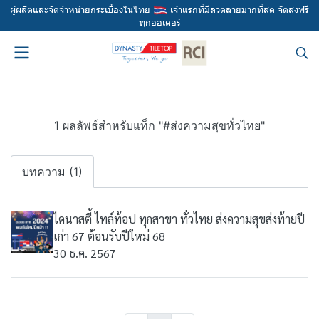
ผู้ผลิตและจัดจำหน่ายกระเบื้องในไทย
เจ้าแรกที่มีลวดลายมากที่สุด จัดส่งฟรี
ทุกออเดอร์
1 ผลลัพธ์สำหรับแท็ก "#ส่งความสุขทั่วไทย"
บทความ (1)
ไดนาสตี้ ไทล์ท้อป ทุกสาขา ทั่วไทย ส่งความสุขส่งท้ายปี
เก่า 67 ต้อนรับปีใหม่ 68
30 ธ.ค. 2567