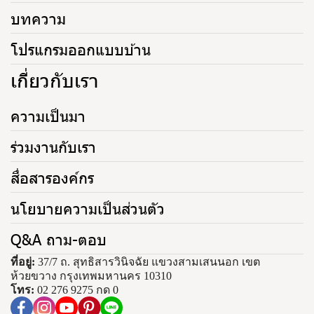
บทความ
โปรแกรมออกแบบบ้าน
เกี่ยวกับเรา
ความเป็นมา
ร่วมงานกับเรา
สื่อสารองค์กร
นโยบายความเป็นส่วนตัว
Q&A ถาม-ตอบ
ที่อยู่:
37/7 ถ. สุทธิสารวินิจฉัย แขวงสามเสนนอก เขต
ห้วยขวาง กรุงเทพมหานคร 10310
โทร:
02 276 9275 กด 0