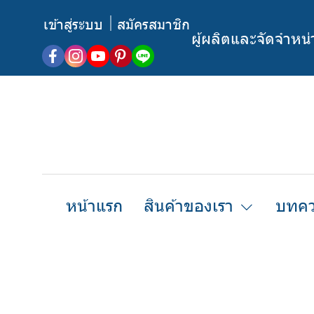
เข้าสู่ระบบ
สมัครสมาชิก
ผู้ผลิตและจัดจำหน
หน้าแรก
สินค้าของเรา
บทคว