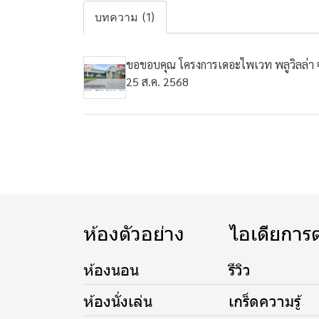
บทความ (1)
ขอขอบคุณ โครงการเดอะไพเวท พลูวิลล่า จัง
25 ส.ค. 2568
ห้องตัวอย่าง
ไอเดียการ
ห้องนอน
รีวิว
ห้องนั่งเล่น
เกร็ดความรู้