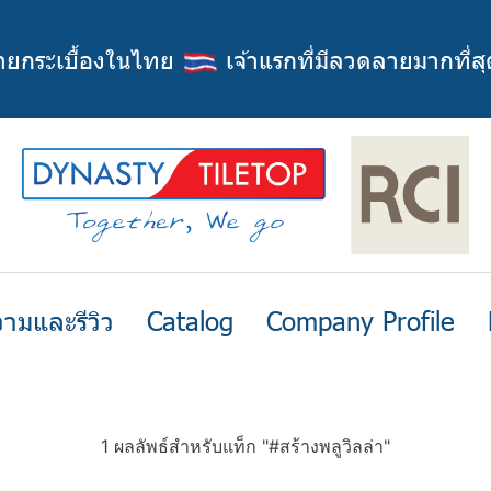
่ายกระเบื้องในไทย
เจ้าแรกที่มีลวดลายมากที่สุ
ามและรีวิว
Catalog
Company Profile
1 ผลลัพธ์สำหรับแท็ก "#สร้างพลูวิลล่า"