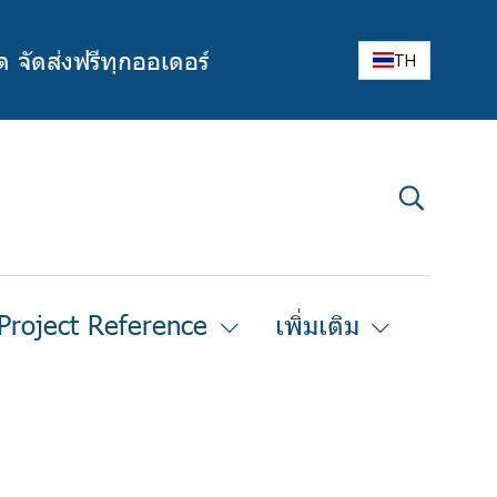
ด จัดส่งฟรีทุกออเดอร์
TH
Project Reference
เพิ่มเติม