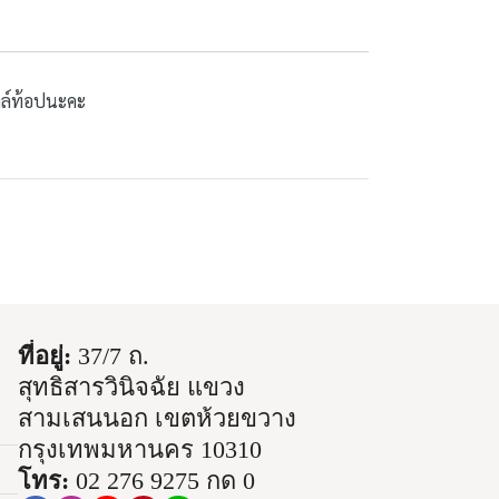
ไทล์ท้อปนะคะ
ที่อยู่:
37/7 ถ.
สุทธิสารวินิจฉัย แขวง
สามเสนนอก เขตห้วยขวาง
กรุงเทพมหานคร 10310
โทร:
02 276 9275 กด 0