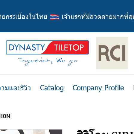
่ายกระเบื้องในไทย
เจ้าแรกที่มีลวดลายมากที่สุ
ามและรีวิว
Catalog
Company Profile
CHOM