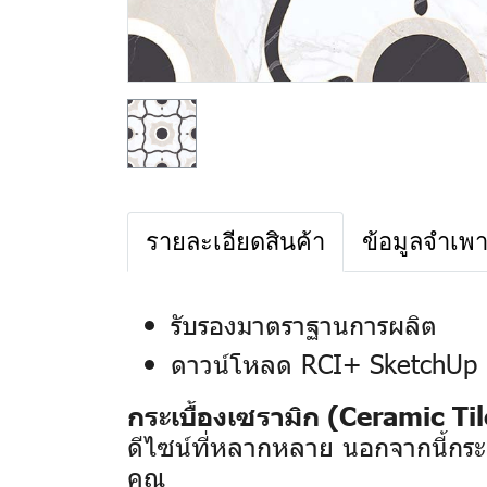
รายละเอียดสินค้า
ข้อมูลจำเพ
รับรองมาตราฐานการผลิต
ดาวน์โหลด RCI+ SketchUp 
กระเบื้องเซรามิก (Ceramic Til
ดีไซน์ที่หลากหลาย นอกจากนี้กระเ
คุณ