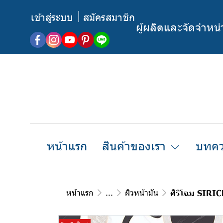
เข้าสู่ระบบ
สมัครสมาชิก
ผู้ผลิตและจัดจำหน
หน้าแรก
สินค้าของเรา
บทคว
หน้าแรก
...
ผิวหน้ามัน
ศิริโฉม SIRI