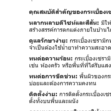
คุณสมบัติสำคัญของกระเบื้องเซ
มีให
หลากหลายดีไซน์และสีสัน:
สร้างสรรค์การตกแต่งภายในบ้านไ
กระเบื้องเซรามิ
ดูแลรักษาง่าย:
จำเป็นต้องใช้น้ำยาทำความสะอา
กระเบื้องเซราม
ทนต่อความร้อน:
เช่น ห้องครัว หรือพื้นที่ที่ได้รั
พื้นผิวของกร
ทนต่อการขีดข่วน:
บ่อยและต้องการความคงทน
การติดตั้งกระเบื้อง
ติดตั้งง่าย:
ตั้งทั้งบนพื้นและผนัง