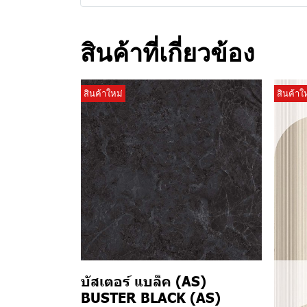
สินค้าที่เกี่ยวข้อง
สินค้าใหม่
สินค้าใ
บัสเตอร์ แบล็ค (AS)
BUSTER BLACK (AS)