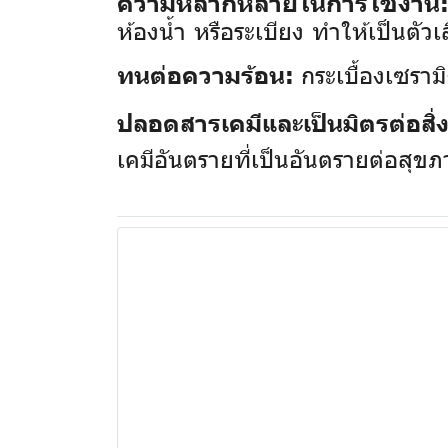
ความหลากหลายในการใช้งาน
ห้องน้ำ หรือระเบียง ทำให้เป็นตัวเ
กระเบื้องเซรามิ
ทนต่อความร้อน:
ปลอดสารเคมีและเป็นมิตรต่อสิ
เคมีอันตรายที่เป็นอันตรายต่อสุข