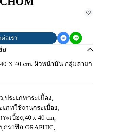
RICHOM
ดต่อเรา
่อ
40 X 40 cm. ผิวหน้ามัน กลุ่มลายก
ว
,
ประเภทกระเบื้อง
,
ะเภทใช้งานกระเบื้อง
,
ระเบื้อง
,
40 x 40 cm
,
ง
,
กราฟิก GRAPHIC
,