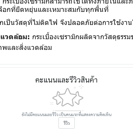
กระเบื้องเซรามิกสามารถใช้ได้ทั้งภายในและภา
:
ลือกที่ยืดหยุ่นและเหมาะสมกับทุกพื้นที่
กเป็นวัสดุที่ไม่ติดไฟ จึงปลอดภัยต่อการใช้งานใน
กระเบื้องเซรามิกผลิตจากวัสดุธรรมช
่งแวดล้อม:
ภาพและสิ่งแวดล้อม
คะแนนและรีวิวสินค้า
ยังไม่มีคะแนนและรีวิว เป็นคนแรกที่แสดงความคิดเห็น
รีวิว