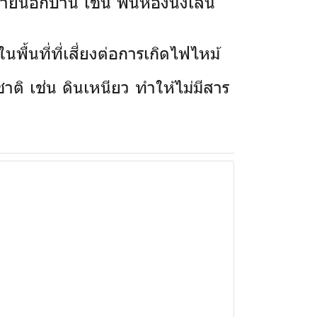
ยนอกบ้าน เช่น พื้นห้องนั่งเล่น
พื้นที่ที่เสี่ยงต่อการเกิดไฟไหม้
าติ เช่น ดินเหนียว ทำให้ไม่มีสาร