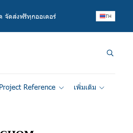
ด จัดส่งฟรีทุกออเดอร์
TH
Project Reference
เพิ่มเติม