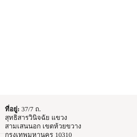
ที่อยู่:
37/7 ถ.
สุทธิสารวินิจฉัย แขวง
สามเสนนอก เขตห้วยขวาง
กรุงเทพมหานคร 10310