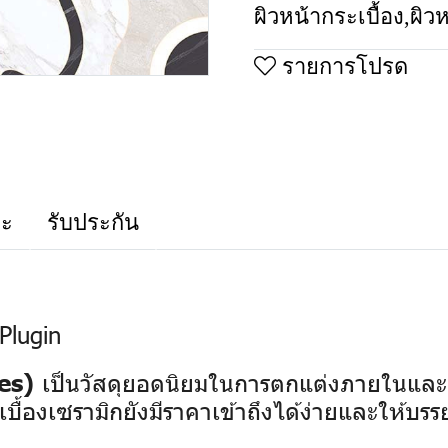
ผิวหน้ากระเบื้อง
,
ผิว
รายการโปรด
าะ
รับประกัน
Plugin
เป็นวัสดุยอดนิยมในการตกแต่งภายในและ
es)
บื้องเซรามิกยังมีราคาเข้าถึงได้ง่ายและให้บร