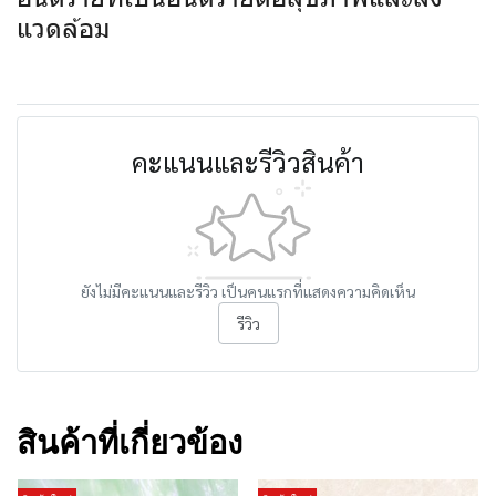
แวดล้อม
คะแนนและรีวิวสินค้า
ยังไม่มีคะแนนและรีวิว เป็นคนแรกที่แสดงความคิดเห็น
รีวิว
สินค้าที่เกี่ยวข้อง