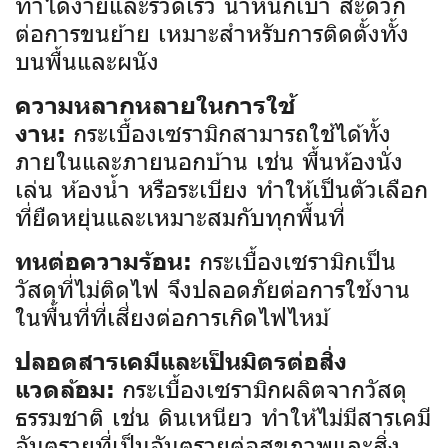
ทำได้ง่ายและรวดเร็ว น้ำหนักเบา สะดวก
ต่อการขนย้าย เหมาะสำหรับการติดตั้งทั้ง
บนพื้นและผนัง
ความหลากหลายในการใช้
กระเบื้องเซรามิกสามารถใช้ได้ทั้ง
งาน:
ภายในและภายนอกบ้าน เช่น พื้นห้องนั่ง
เล่น ห้องน้ำ หรือระเบียง ทำให้เป็นตัวเลือก
ที่ยืดหยุ่นและเหมาะสมกับทุกพื้นที่
กระเบื้องเซรามิกเป็น
ทนต่อความร้อน:
วัสดุที่ไม่ติดไฟ จึงปลอดภัยต่อการใช้งาน
ในพื้นที่ที่เสี่ยงต่อการเกิดไฟไหม้
ปลอดสารเคมีและเป็นมิตรต่อสิ่ง
กระเบื้องเซรามิกผลิตจากวัสดุ
แวดล้อม:
ธรรมชาติ เช่น ดินเหนียว ทำให้ไม่มีสารเคมี
อันตรายที่เป็นอันตรายต่อสุขภาพและสิ่ง