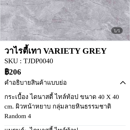
1/1
วาไรตี้เทา VARIETY GREY
SKU : TJDP0040
฿206
คำอธิบายสินค้าแบบย่อ
กระเบื้อง ไดนาสตี้ ไทล์ท้อป ขนาด 40 X 40
cm. ผิวหน้าหยาบ กลุ่มลายหินธรรมชาติ
Random 4