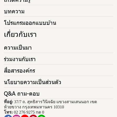
บทความ
โปรแกรมออกแบบบ้าน
เกี่ยวกับเรา
ความเป็นมา
ร่วมงานกับเรา
สื่อสารองค์กร
นโยบายความเป็นส่วนตัว
Q&A ถาม-ตอบ
ที่อยู่:
37/7 ถ. สุทธิสารวินิจฉัย แขวงสามเสนนอก เขต
ห้วยขวาง กรุงเทพมหานคร 10310
โทร:
02 276 9275 กด 0