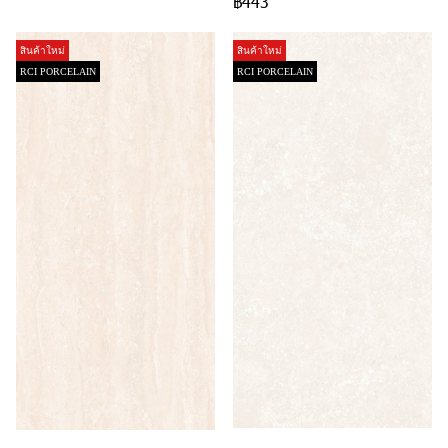
฿443
สินค้าใหม่
สินค้าใหม่
RCI PORCELAIN
RCI PORCELAIN