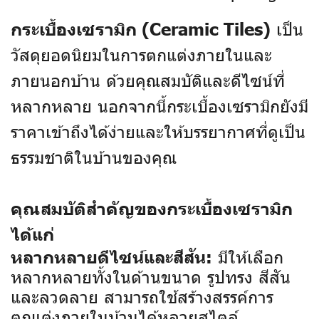
เป็น
กระเบื้องเซรามิก (Ceramic Tiles)
วัสดุยอดนิยมในการตกแต่งภายในและ
ภายนอกบ้าน ด้วยคุณสมบัติและดีไซน์ที่
หลากหลาย นอกจากนี้กระเบื้องเซรามิกยังมี
ราคาเข้าถึงได้ง่ายและให้บรรยากาศที่ดูเป็น
ธรรมชาติในบ้านของคุณ
คุณสมบัติสำคัญของกระเบื้องเซรามิก
ได้แก่
มีให้เลือก
หลากหลายดีไซน์และสีสัน:
หลากหลายทั้งในด้านขนาด รูปทรง สีสัน
และลวดลาย สามารถใช้สร้างสรรค์การ
ตกแต่งภายในบ้านได้หลายสไตล์