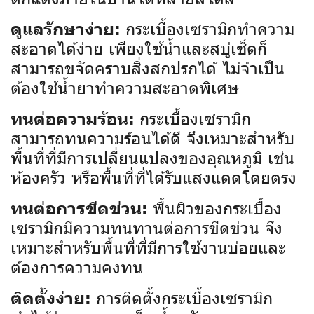
กระเบื้องเซรามิกทำความ
ดูแลรักษาง่าย:
สะอาดได้ง่าย เพียงใช้น้ำและสบู่เช็ดก็
สามารถขจัดคราบสิ่งสกปรกได้ ไม่จำเป็น
ต้องใช้น้ำยาทำความสะอาดพิเศษ
กระเบื้องเซรามิก
ทนต่อความร้อน:
สามารถทนความร้อนได้ดี จึงเหมาะสำหรับ
พื้นที่ที่มีการเปลี่ยนแปลงของอุณหภูมิ เช่น
ห้องครัว หรือพื้นที่ที่ได้รับแสงแดดโดยตรง
พื้นผิวของกระเบื้อง
ทนต่อการขีดข่วน:
เซรามิกมีความทนทานต่อการขีดข่วน จึง
เหมาะสำหรับพื้นที่ที่มีการใช้งานบ่อยและ
ต้องการความคงทน
การติดตั้งกระเบื้องเซรามิก
ติดตั้งง่าย: