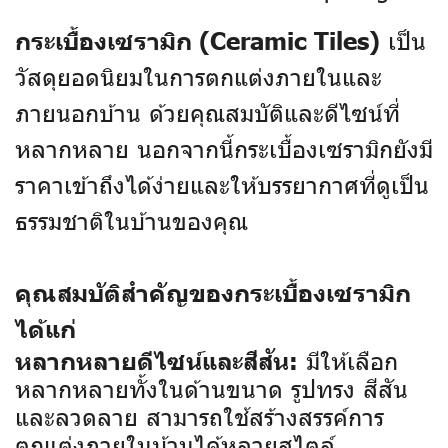
เป็น
กระเบื้องเซรามิก (Ceramic Tiles)
วัสดุยอดนิยมในการตกแต่งภายในและ
ภายนอกบ้าน ด้วยคุณสมบัติและดีไซน์ที่
หลากหลาย นอกจากนี้กระเบื้องเซรามิกยังมี
ราคาเข้าถึงได้ง่ายและให้บรรยากาศที่ดูเป็น
ธรรมชาติในบ้านของคุณ
คุณสมบัติสำคัญของกระเบื้องเซรามิก
ได้แก่
มีให้เลือก
หลากหลายดีไซน์และสีสัน:
หลากหลายทั้งในด้านขนาด รูปทรง สีสัน
และลวดลาย สามารถใช้สร้างสรรค์การ
ตกแต่งภายในบ้านได้หลายสไตล์