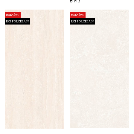
฿443
สินค้าใหม่
สินค้าใหม่
RCI PORCELAIN
RCI PORCELAIN