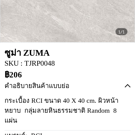
1/1
ซูม่า ZUMA
SKU : TJRP0048
฿206
คำอธิบายสินค้าแบบย่อ
กระเบื้อง RCI ขนาด 40 X 40 cm. ผิวหน้า
หยาบ กลุ่มลายหินธรรมชาติ Random 8
แผ่น