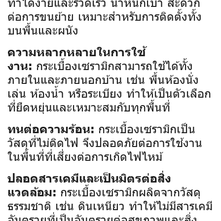
ทำได้ง่ายและรวดเร็ว น้ำหนักเบา สะดวก
ต่อการขนย้าย เหมาะสำหรับการติดตั้งทั้ง
บนพื้นและผนัง
ความหลากหลายในการใช้
กระเบื้องเซรามิกสามารถใช้ได้ทั้ง
งาน:
ภายในและภายนอกบ้าน เช่น พื้นห้องนั่ง
เล่น ห้องน้ำ หรือระเบียง ทำให้เป็นตัวเลือก
ที่ยืดหยุ่นและเหมาะสมกับทุกพื้นที่
กระเบื้องเซรามิกเป็น
ทนต่อความร้อน:
วัสดุที่ไม่ติดไฟ จึงปลอดภัยต่อการใช้งาน
ในพื้นที่ที่เสี่ยงต่อการเกิดไฟไหม้
ปลอดสารเคมีและเป็นมิตรต่อสิ่ง
กระเบื้องเซรามิกผลิตจากวัสดุ
แวดล้อม:
ธรรมชาติ เช่น ดินเหนียว ทำให้ไม่มีสารเคมี
อันตรายที่เป็นอันตรายต่อสุขภาพและสิ่ง