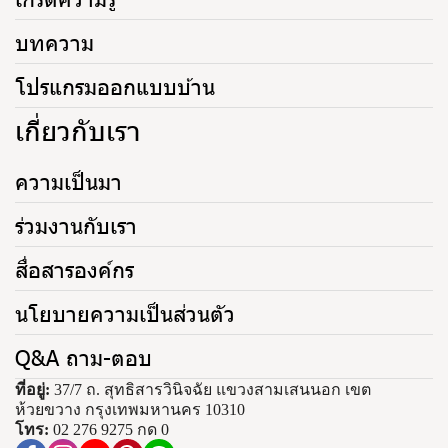
บทความ
โปรแกรมออกแบบบ้าน
เกี่ยวกับเรา
ความเป็นมา
ร่วมงานกับเรา
สื่อสารองค์กร
นโยบายความเป็นส่วนตัว
Q&A ถาม-ตอบ
ที่อยู่:
37/7 ถ. สุทธิสารวินิจฉัย แขวงสามเสนนอก เขต
ห้วยขวาง กรุงเทพมหานคร 10310
โทร:
02 276 9275 กด 0