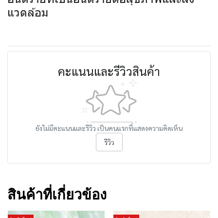
แวดล้อม
คะแนนและรีวิวสินค้า
ยังไม่มีคะแนนและรีวิว เป็นคนแรกที่แสดงความคิดเห็น
รีวิว
สินค้าที่เกี่ยวข้อง