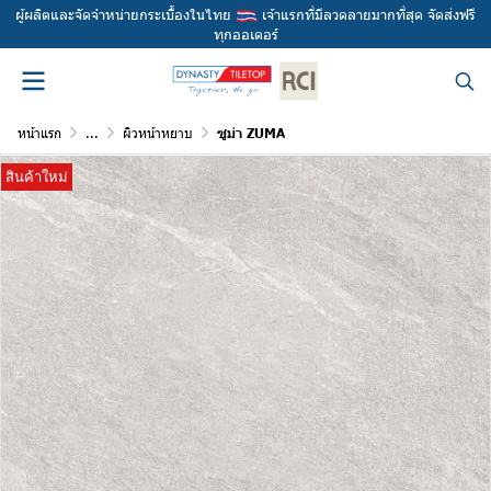
ผู้ผลิตและจัดจำหน่ายกระเบื้องในไทย
เจ้าแรกที่มีลวดลายมากที่สุด จัดส่งฟรี
ทุกออเดอร์
หน้าแรก
...
ผิวหน้าหยาบ
ซูม่า ZUMA
สินค้าใหม่