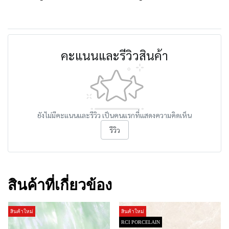
คะแนนและรีวิวสินค้า
ยังไม่มีคะแนนและรีวิว เป็นคนแรกที่แสดงความคิดเห็น
รีวิว
สินค้าที่เกี่ยวข้อง
สินค้าใหม่
สินค้าใหม่
RCI PORCELAIN