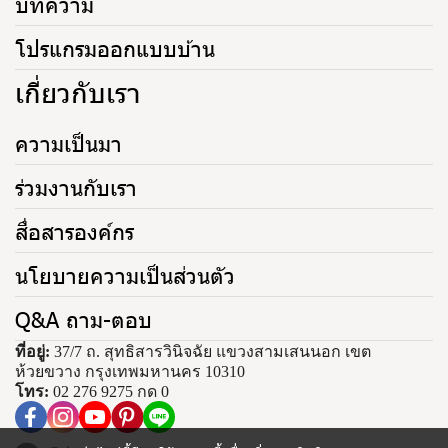
บทความ
โปรแกรมออกแบบบ้าน
เกี่ยวกับเรา
ความเป็นมา
ร่วมงานกับเรา
สื่อสารองค์กร
นโยบายความเป็นส่วนตัว
Q&A ถาม-ตอบ
ที่อยู่:
37/7 ถ. สุทธิสารวินิจฉัย แขวงสามเสนนอก เขต
ห้วยขวาง กรุงเทพมหานคร 10310
โทร:
02 276 9275 กด 0