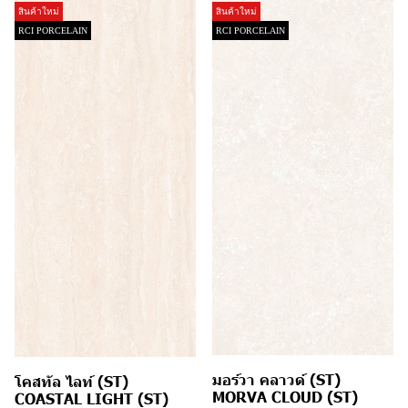
สินค้าใหม่
สินค้าใหม่
RCI PORCELAIN
RCI PORCELAIN
มอร์วา คลาวด์ (ST)
โคสทัล ไลท์ (ST)
MORVA CLOUD (ST)
COASTAL LIGHT (ST)