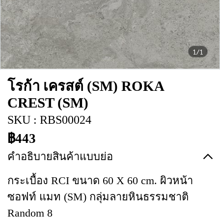
1/1
โรก้า เครสต์ (SM) ROKA
CREST (SM)
SKU : RBS00024
฿443
คำอธิบายสินค้าแบบย่อ
กระเบื้อง RCI ขนาด 60 X 60 cm. ผิวหน้า
ซอฟท์ แมท (SM) กลุ่มลายหินธรรมชาติ
Random 8