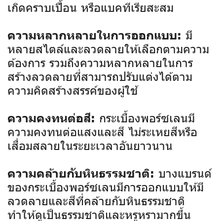
เกิดคราบเปื้อน หรือแบคทีเรียสะสม
มี
ความหลากหลายในการออกแบบ:
หลายสไตล์และลวดลายให้เลือกตามความ
ต้องการ รวมถึงความหลากหลายในการ
สร้างลวดลายที่สามารถปรับแต่งได้ตาม
ความคิดสร้างสรรค์ของผู้ใช้
กระเบื้องพอร์ซเลนมี
ความคงทนต่อสี:
ความคงทนต่อแสงและสี ไม่ระเหยสีหรือ
เสื่อมสลายในระยะเวลาอันยาวนาน
บางแบรนด์
ความคล้ายกับหินธรรมชาติ:
ของกระเบื้องพอร์ซเลนมีการออกแบบให้มี
ลวดลายและสีที่คล้ายกับหินธรรมชาติ
ทำให้ดูเป็นธรรมชาติและหรูหรามากขึ้น