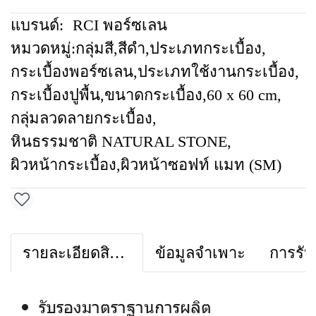
แบรนด์:
RCI พอร์ซเลน
หมวดหมู่:
กลุ่มสี
,
สีดำ
,
ประเภทกระเบื้อง
,
กระเบื้องพอร์ซเลน
,
ประเภทใช้งานกระเบื้อง
,
กระเบื้องปูพื้น
,
ขนาดกระเบื้อง
,
60 x 60 cm
,
กลุ่มลวดลายกระเบื้อง
,
หินธรรมชาติ NATURAL STONE
,
ผิวหน้ากระเบื้อง
,
ผิวหน้าซอฟท์ แมท (SM)
รายละเอียดสินค้า
ข้อมูลจำเพาะ
การรับ
รับรองมาตราฐานการผลิต