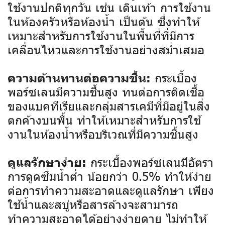
ใช้งานปกติทุกวัน เช่น เดินเท้า การใช้งาน
ในห้องครัวหรือห้องน้ำ เป็นต้น ซึ่งทำให้
เหมาะสำหรับการใช้งานในพื้นที่ที่มีการ
เคลื่อนไหวและการใช้งานอย่างสม่ำเสมอ
กระเบื้อง
ความต้านทานต่อความชื้น:
พอร์ซเลนมีความชื้นสูง ทนต่อการติดเชื้อ
ของแบคทีเรียและกลุ่มสารเคมีที่มีอยู่ในสิ่ง
ตกค้างบนพื้น ทำให้เหมาะสำหรับการใช้
งานในห้องน้ำหรือบริเวณที่มีความชื้นสูง
กระเบื้องพอร์ซเลนมีอัตรา
ดูแลรักษาง่าย:
การดูดซึมน้ำต่ำ น้อยกว่า 0.5% ทำให้ง่าย
ต่อการทำความสะอาดและดูแลรักษา เพียง
ใช้น้ำและสบู่หรือสารล้างจะสามารถ
ทำความสะอาดได้อย่างง่ายดาย ไม่ทำให้