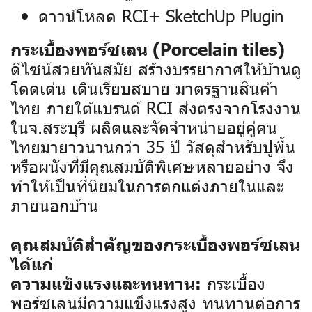
ดาวน์โหลด RCI+ SketchUp Plugin
กระเบื้องพอร์ซเลน (Porcelain tiles)
ดีไซน์สวยทันสมัย สร้างบรรยากาศให้บ้านดู
โดดเด่น เดินเรียบสบาย มาตรฐานสินค้า
ไทย ภายใต้แบรนด์ RCI ส่งตรงจากโรงงาน
ในจ.สระบุรี ผลิตและจัดจำหน่ายอยู่คู่คน
ไทยมายาวนานกว่า 35 ปี
วัสดุสำหรับปูพื้น
หรือผนังที่มีคุณสมบัติพิเศษหลายอย่าง จึง
ทำให้เป็นที่นิยมในการตกแต่งภายในและ
ภายนอกบ้าน
คุณสมบัติสำคัญของกระเบื้องพอร์ซเลน
ได้แก่
กระเบื้อง
ความแข็งแรงและทนทาน:
พอร์ซเลนมีความแข็งแรงสูง ทนทานต่อการ