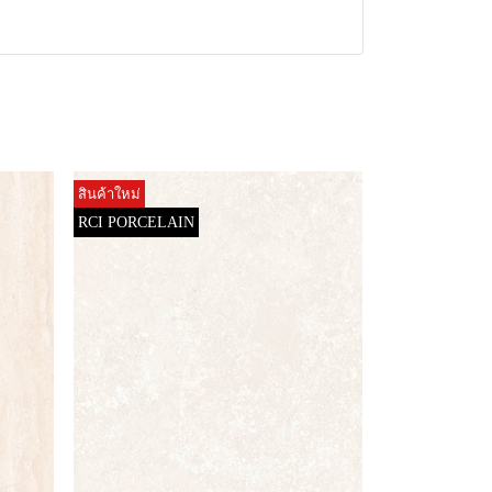
สินค้าใหม่
RCI PORCELAIN