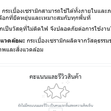
กระเบื้องเซรามิกสามารถใช้ได้ทั้งภายในและภา
:
ลือกที่ยืดหยุ่นและเหมาะสมกับทุกพื้นที่
กเป็นวัสดุที่ไม่ติดไฟ จึงปลอดภัยต่อการใช้งานใน
กระเบื้องเซรามิกผลิตจากวัสดุธรรมช
่งแวดล้อม:
ภาพและสิ่งแวดล้อม
คะแนนและรีวิวสินค้า
ยังไม่มีคะแนนและรีวิว เป็นคนแรกที่แสดงความคิดเห็น