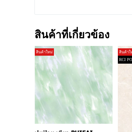
สินค้าที่เกี่ยวข้อง
สินค้าใหม่
สินค้าใ
RCI P