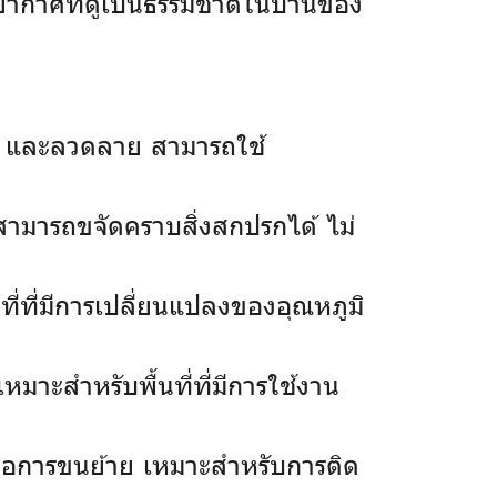
รยากาศที่ดูเป็นธรรมชาติในบ้านของ
ัน และลวดลาย สามารถใช้
็สามารถขจัดคราบสิ่งสกปรกได้ ไม่
ี่ที่มีการเปลี่ยนแปลงของอุณหภูมิ
มาะสำหรับพื้นที่ที่มีการใช้งาน
กต่อการขนย้าย เหมาะสำหรับการติด