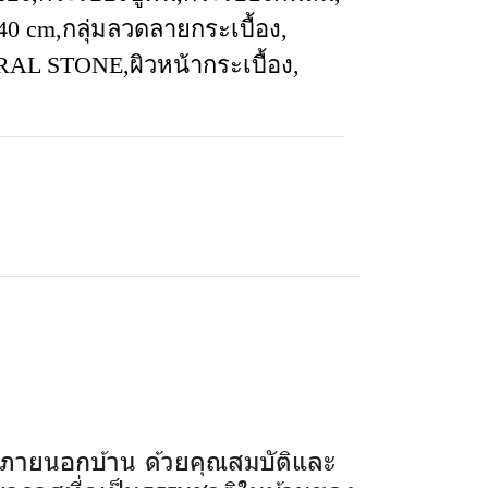
 40 cm
,
กลุ่มลวดลายกระเบื้อง
,
URAL STONE
,
ผิวหน้ากระเบื้อง
,
ภายนอกบ้าน ด้วยคุณสมบัติและ