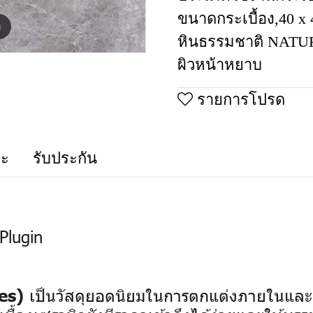
ขนาดกระเบื้อง
,
40 x
m
หินธรรมชาติ NAT
ผิวหน้าหยาบ
รายการโปรด
าะ
รับประกัน
Plugin
เป็นวัสดุยอดนิยมในการตกแต่งภายในและ
es)