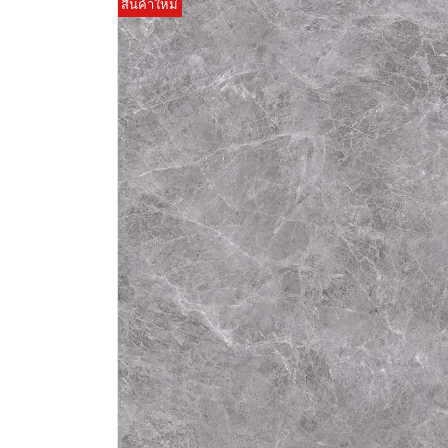
สินค้าใหม่