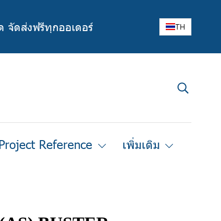
ด จัดส่งฟรีทุกออเดอร์
TH
Project Reference
เพิ่มเติม