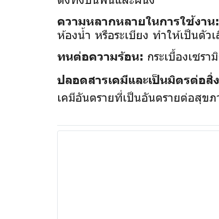
ความหลากหลายในการใช้งาน
ห้องน้ำ หรือระเบียง ทำให้เป็นตัวเ
กระเบื้องเซรามิ
ทนต่อความร้อน:
ปลอดสารเคมีและเป็นมิตรต่อสิ
เคมีอันตรายที่เป็นอันตรายต่อสุข