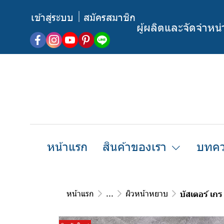
เข้าสู่ระบบ
สมัครสมาชิก
ผู้ผลิตและจัดจำหน
หน้าแรก
สินค้าของเรา
บทคว
หน้าแรก
...
ผิวหน้าหยาบ
บัสเตอร์ เ