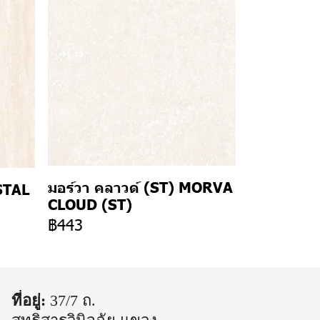
มอร์วา คลาวด์ (ST) MORVA
STAL
CLOUD (ST)
฿443
ที่อยู่:
37/7 ถ.