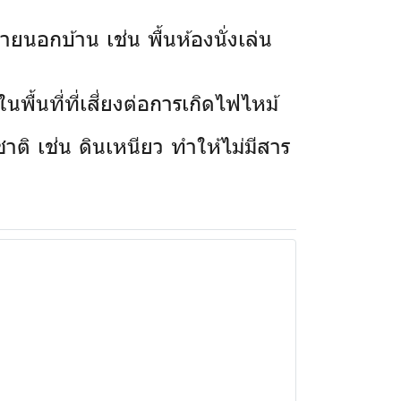
ยนอกบ้าน เช่น พื้นห้องนั่งเล่น
พื้นที่ที่เสี่ยงต่อการเกิดไฟไหม้
าติ เช่น ดินเหนียว ทำให้ไม่มีสาร