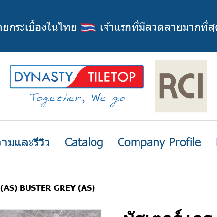
่ายกระเบื้องในไทย
เจ้าแรกที่มีลวดลายมากที่สุ
ามและรีวิว
Catalog
Company Profile
กร (AS) BUSTER GREY (AS)