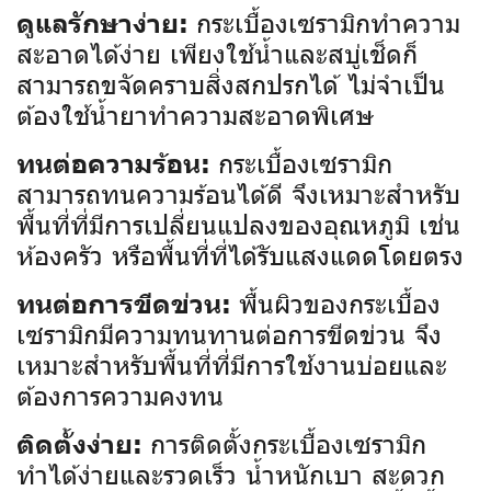
กระเบื้องเซรามิกทำความ
ดูแลรักษาง่าย:
สะอาดได้ง่าย เพียงใช้น้ำและสบู่เช็ดก็
สามารถขจัดคราบสิ่งสกปรกได้ ไม่จำเป็น
ต้องใช้น้ำยาทำความสะอาดพิเศษ
กระเบื้องเซรามิก
ทนต่อความร้อน:
สามารถทนความร้อนได้ดี จึงเหมาะสำหรับ
พื้นที่ที่มีการเปลี่ยนแปลงของอุณหภูมิ เช่น
ห้องครัว หรือพื้นที่ที่ได้รับแสงแดดโดยตรง
พื้นผิวของกระเบื้อง
ทนต่อการขีดข่วน:
เซรามิกมีความทนทานต่อการขีดข่วน จึง
เหมาะสำหรับพื้นที่ที่มีการใช้งานบ่อยและ
ต้องการความคงทน
การติดตั้งกระเบื้องเซรามิก
ติดตั้งง่าย:
ทำได้ง่ายและรวดเร็ว น้ำหนักเบา สะดวก