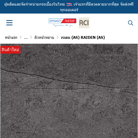
ผู้ผลิตและจัดจำหน่ายกระเบื้องในไทย
เจ้าแรกที่มีลวดลายมากที่สุด จัดส่งฟรี
ทุกออเดอร์
หน้าแรก
...
ผิวหน้าหยาบ
เรเดน (AS) RAIDEN (AS)
สินค้าใหม่