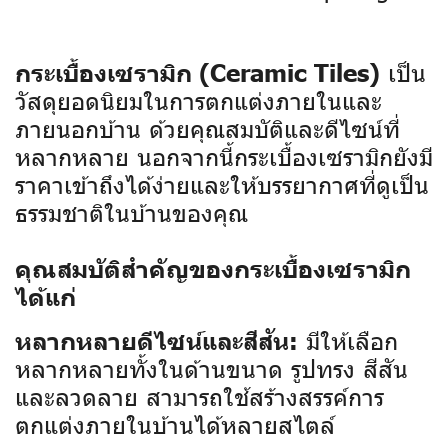
เป็น
กระเบื้องเซรามิก (Ceramic Tiles)
วัสดุยอดนิยมในการตกแต่งภายในและ
ภายนอกบ้าน ด้วยคุณสมบัติและดีไซน์ที่
หลากหลาย นอกจากนี้กระเบื้องเซรามิกยังมี
ราคาเข้าถึงได้ง่ายและให้บรรยากาศที่ดูเป็น
ธรรมชาติในบ้านของคุณ
คุณสมบัติสำคัญของกระเบื้องเซรามิก
ได้แก่
มีให้เลือก
หลากหลายดีไซน์และสีสัน:
หลากหลายทั้งในด้านขนาด รูปทรง สีสัน
และลวดลาย สามารถใช้สร้างสรรค์การ
ตกแต่งภายในบ้านได้หลายสไตล์