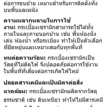
ต่อการขนย้าย เหมาะสำหรับการติดตั้งทั้ง
บนพื้นและผนัง
ความหลากหลายในการใช้
กระเบื้องเซรามิกสามารถใช้ได้ทั้ง
งาน:
ภายในและภายนอกบ้าน เช่น พื้นห้องนั่ง
เล่น ห้องน้ำ หรือระเบียง ทำให้เป็นตัวเลือก
ที่ยืดหยุ่นและเหมาะสมกับทุกพื้นที่
กระเบื้องเซรามิกเป็น
ทนต่อความร้อน:
วัสดุที่ไม่ติดไฟ จึงปลอดภัยต่อการใช้งาน
ในพื้นที่ที่เสี่ยงต่อการเกิดไฟไหม้
ปลอดสารเคมีและเป็นมิตรต่อสิ่ง
กระเบื้องเซรามิกผลิตจากวัสดุ
แวดล้อม:
ธรรมชาติ เช่น ดินเหนียว ทำให้ไม่มีสารเคมี