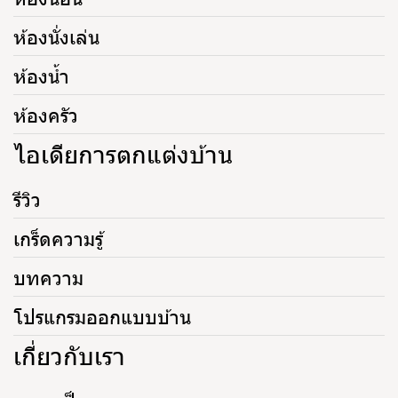
ห้องนั่งเล่น
ห้องน้ำ
ห้องครัว
ไอเดียการตกแต่งบ้าน
รีวิว
เกร็ดความรู้
บทความ
โปรแกรมออกแบบบ้าน
เกี่ยวกับเรา