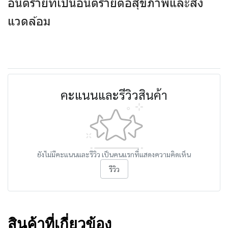
อันตรายที่เป็นอันตรายต่อสุขภาพและสิ่ง
แวดล้อม
คะแนนและรีวิวสินค้า
ยังไม่มีคะแนนและรีวิว เป็นคนแรกที่แสดงความคิดเห็น
รีวิว
สินค้าที่เกี่ยวข้อง