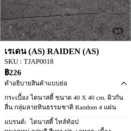
1/1
เรเดน (AS) RAIDEN (AS)
SKU : TJAP0018
฿226
คำอธิบายสินค้าแบบย่อ
กระเบื้อง ไดนาสตี้ ขนาด 40 X 40 cm. ผิวกัน
ลื่น กลุ่มลายหินธรรมชาติ Random 4 แผ่น
แบรนด์:
ไดนาสตี้ ไทล์ท้อป