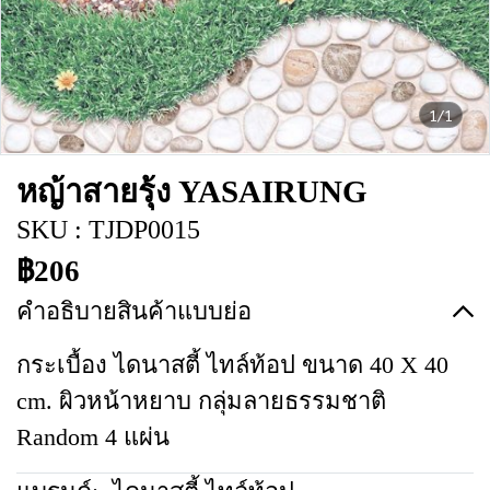
1/1
หญ้าสายรุ้ง YASAIRUNG
SKU : TJDP0015
฿206
คำอธิบายสินค้าแบบย่อ
กระเบื้อง ไดนาสตี้ ไทล์ท้อป ขนาด 40 X 40
cm. ผิวหน้าหยาบ กลุ่มลายธรรมชาติ
Random 4 แผ่น