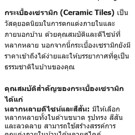
เป็น
กระเบื้องเซรามิก (Ceramic Tiles)
วัสดุยอดนิยมในการตกแต่งภายในและ
ภายนอกบ้าน ด้วยคุณสมบัติและดีไซน์ที่
หลากหลาย นอกจากนี้กระเบื้องเซรามิกยังมี
ราคาเข้าถึงได้ง่ายและให้บรรยากาศที่ดูเป็น
ธรรมชาติในบ้านของคุณ
คุณสมบัติสำคัญของกระเบื้องเซรามิก
ได้แก่
มีให้เลือก
หลากหลายดีไซน์และสีสัน:
หลากหลายทั้งในด้านขนาด รูปทรง สีสัน
และลวดลาย สามารถใช้สร้างสรรค์การ
ตกแต่งภายในบ้านได้หลายสไตล์