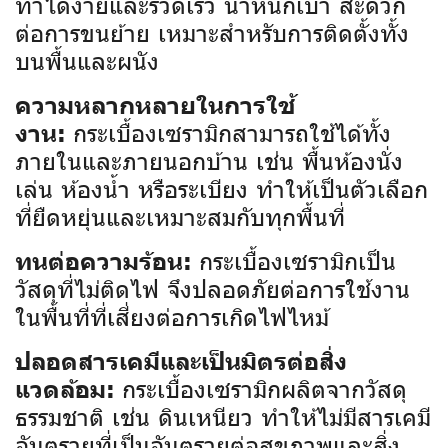
ทำได้ง่ายและรวดเร็ว น้ำหนักเบา สะดวก
ต่อการขนย้าย เหมาะสำหรับการติดตั้งทั้ง
บนพื้นและผนัง
ความหลากหลายในการใช้
กระเบื้องเซรามิกสามารถใช้ได้ทั้ง
งาน:
ภายในและภายนอกบ้าน เช่น พื้นห้องนั่ง
เล่น ห้องน้ำ หรือระเบียง ทำให้เป็นตัวเลือก
ที่ยืดหยุ่นและเหมาะสมกับทุกพื้นที่
กระเบื้องเซรามิกเป็น
ทนต่อความร้อน:
วัสดุที่ไม่ติดไฟ จึงปลอดภัยต่อการใช้งาน
ในพื้นที่ที่เสี่ยงต่อการเกิดไฟไหม้
ปลอดสารเคมีและเป็นมิตรต่อสิ่ง
กระเบื้องเซรามิกผลิตจากวัสดุ
แวดล้อม:
ธรรมชาติ เช่น ดินเหนียว ทำให้ไม่มีสารเคมี
อันตรายที่เป็นอันตรายต่อสุขภาพและสิ่ง