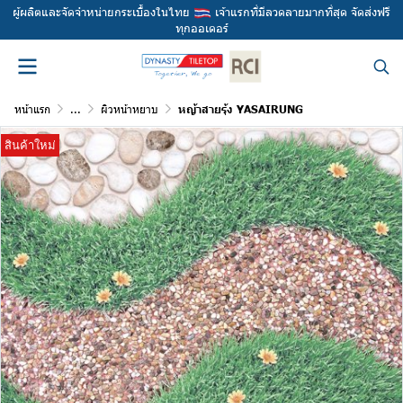
ผู้ผลิตและจัดจำหน่ายกระเบื้องในไทย
เจ้าแรกที่มีลวดลายมากที่สุด จัดส่งฟรี
ทุกออเดอร์
หน้าแรก
...
ผิวหน้าหยาบ
หญ้าสายรุ้ง YASAIRUNG
สินค้าใหม่