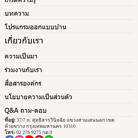
บทความ
โปรแกรมออกแบบบ้าน
เกี่ยวกับเรา
ความเป็นมา
ร่วมงานกับเรา
สื่อสารองค์กร
นโยบายความเป็นส่วนตัว
Q&A ถาม-ตอบ
ที่อยู่:
37/7 ถ. สุทธิสารวินิจฉัย แขวงสามเสนนอก เขต
ห้วยขวาง กรุงเทพมหานคร 10310
โทร:
02 276 9275 กด 0