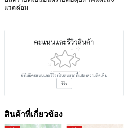
แวดล้อม
คะแนนและรีวิวสินค้า
ยังไม่มีคะแนนและรีวิว เป็นคนแรกที่แสดงความคิดเห็น
รีวิว
สินค้าที่เกี่ยวข้อง