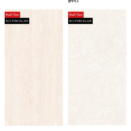
฿443
สินค้าใหม่
สินค้าใหม่
RCI PORCELAIN
RCI PORCELAIN