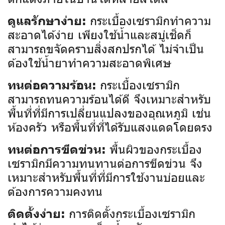
กระเบื้องเซรามิกทำความ
ดูแลรักษาง่าย:
สะอาดได้ง่าย เพียงใช้น้ำและสบู่เช็ดก็
สามารถขจัดคราบสิ่งสกปรกได้ ไม่จำเป็น
ต้องใช้น้ำยาทำความสะอาดพิเศษ
กระเบื้องเซรามิก
ทนต่อความร้อน:
สามารถทนความร้อนได้ดี จึงเหมาะสำหรับ
พื้นที่ที่มีการเปลี่ยนแปลงของอุณหภูมิ เช่น
ห้องครัว หรือพื้นที่ที่ได้รับแสงแดดโดยตรง
พื้นผิวของกระเบื้อง
ทนต่อการขีดข่วน:
เซรามิกมีความทนทานต่อการขีดข่วน จึง
เหมาะสำหรับพื้นที่ที่มีการใช้งานบ่อยและ
ต้องการความคงทน
การติดตั้งกระเบื้องเซรามิก
ติดตั้งง่าย: