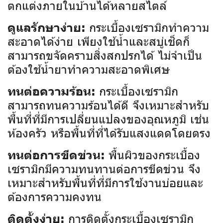
ตกแต่งภายในบ้านได้หลายสไตล์
กระเบื้องเซรามิกทำความ
ดูแลรักษาง่าย:
สะอาดได้ง่าย เพียงใช้น้ำและสบู่เช็ดก็
สามารถขจัดคราบสิ่งสกปรกได้ ไม่จำเป็น
ต้องใช้น้ำยาทำความสะอาดพิเศษ
กระเบื้องเซรามิก
ทนต่อความร้อน:
สามารถทนความร้อนได้ดี จึงเหมาะสำหรับ
พื้นที่ที่มีการเปลี่ยนแปลงของอุณหภูมิ เช่น
ห้องครัว หรือพื้นที่ที่ได้รับแสงแดดโดยตรง
พื้นผิวของกระเบื้อง
ทนต่อการขีดข่วน:
เซรามิกมีความทนทานต่อการขีดข่วน จึง
เหมาะสำหรับพื้นที่ที่มีการใช้งานบ่อยและ
ต้องการความคงทน
การติดตั้งกระเบื้องเซรามิก
ติดตั้งง่าย: