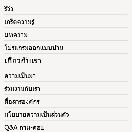
รีวิว
เกร็ดความรู้
บทความ
โปรแกรมออกแบบบ้าน
เกี่ยวกับเรา
ความเป็นมา
ร่วมงานกับเรา
สื่อสารองค์กร
นโยบายความเป็นส่วนตัว
Q&A ถาม-ตอบ