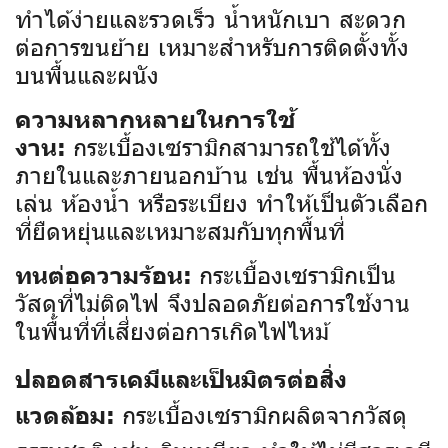
ทำได้ง่ายและรวดเร็ว น้ำหนักเบา สะดวก
ต่อการขนย้าย เหมาะสำหรับการติดตั้งทั้ง
บนพื้นและผนัง
ความหลากหลายในการใช้
กระเบื้องเซรามิกสามารถใช้ได้ทั้ง
งาน:
ภายในและภายนอกบ้าน เช่น พื้นห้องนั่ง
เล่น ห้องน้ำ หรือระเบียง ทำให้เป็นตัวเลือก
ที่ยืดหยุ่นและเหมาะสมกับทุกพื้นที่
กระเบื้องเซรามิกเป็น
ทนต่อความร้อน:
วัสดุที่ไม่ติดไฟ จึงปลอดภัยต่อการใช้งาน
ในพื้นที่ที่เสี่ยงต่อการเกิดไฟไหม้
ปลอดสารเคมีและเป็นมิตรต่อสิ่ง
กระเบื้องเซรามิกผลิตจากวัสดุ
แวดล้อม: