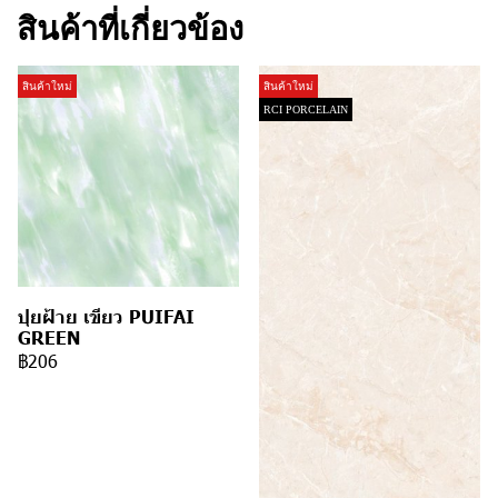
สินค้าที่เกี่ยวข้อง
สินค้าใหม่
สินค้าใหม่
RCI PORCELAIN
ปุยฝ้าย เขียว PUIFAI
GREEN
฿206