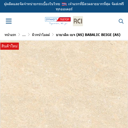
ผู้ผลิตและจัดจำหน่ายกระเบื้องในไทย
เจ้าแรกที่มีลวดลายมากที่สุด จัดส่งฟรี
ทุกออเดอร์
หน้าแรก
...
ผิวหน้าโมลด์
บาบาลิค เบจ (AS) BABALIC BEIGE (AS)
สินค้าใหม่