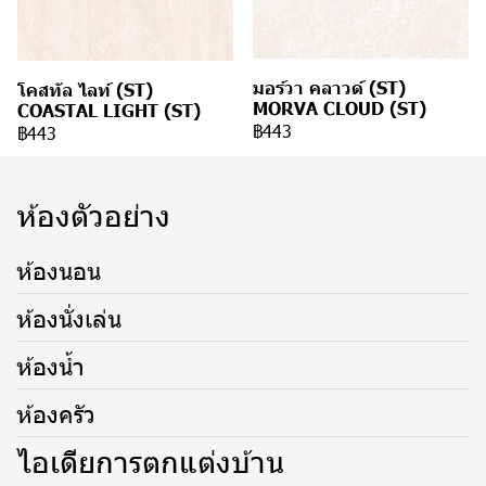
มอร์วา คลาวด์ (ST)
โคสทัล ไลท์ (ST)
MORVA CLOUD (ST)
COASTAL LIGHT (ST)
฿443
฿443
ห้องตัวอย่าง
ห้องนอน
ห้องนั่งเล่น
ห้องน้ำ
ห้องครัว
ไอเดียการตกแต่งบ้าน