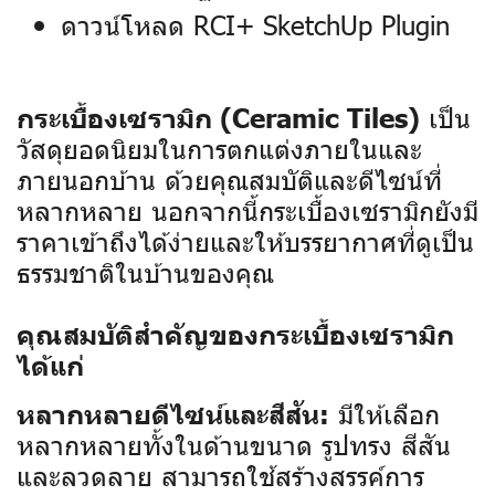
ดาวน์โหลด RCI+ SketchUp Plugin
เป็น
กระเบื้องเซรามิก (Ceramic Tiles)
วัสดุยอดนิยมในการตกแต่งภายในและ
ภายนอกบ้าน ด้วยคุณสมบัติและดีไซน์ที่
หลากหลาย นอกจากนี้กระเบื้องเซรามิกยังมี
ราคาเข้าถึงได้ง่ายและให้บรรยากาศที่ดูเป็น
ธรรมชาติในบ้านของคุณ
คุณสมบัติสำคัญของกระเบื้องเซรามิก
ได้แก่
มีให้เลือก
หลากหลายดีไซน์และสีสัน:
หลากหลายทั้งในด้านขนาด รูปทรง สีสัน
และลวดลาย สามารถใช้สร้างสรรค์การ