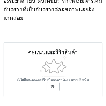
ธรรมชาติ เช่น ดินเหนียว ทำให้ไม่มีสารเคมี
อันตรายที่เป็นอันตรายต่อสุขภาพและสิ่ง
แวดล้อม
คะแนนและรีวิวสินค้า
ยังไม่มีคะแนนและรีวิว เป็นคนแรกที่แสดงความคิดเห็น
รีวิว