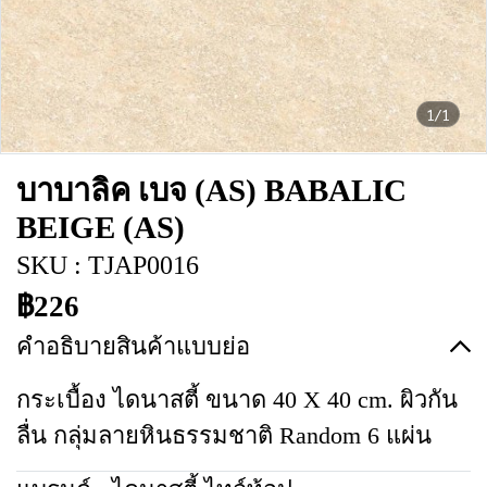
1/1
บาบาลิค เบจ (AS) BABALIC
BEIGE (AS)
SKU : TJAP0016
฿226
คำอธิบายสินค้าแบบย่อ
กระเบื้อง ไดนาสตี้ ขนาด 40 X 40 cm. ผิวกัน
ลื่น กลุ่มลายหินธรรมชาติ Random 6 แผ่น