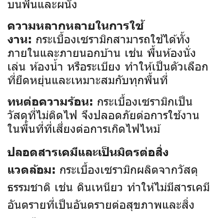
บนพื้นและผนัง
ความหลากหลายในการใช้
กระเบื้องเซรามิกสามารถใช้ได้ทั้ง
งาน:
ภายในและภายนอกบ้าน เช่น พื้นห้องนั่ง
เล่น ห้องน้ำ หรือระเบียง ทำให้เป็นตัวเลือก
ที่ยืดหยุ่นและเหมาะสมกับทุกพื้นที่
กระเบื้องเซรามิกเป็น
ทนต่อความร้อน:
วัสดุที่ไม่ติดไฟ จึงปลอดภัยต่อการใช้งาน
ในพื้นที่ที่เสี่ยงต่อการเกิดไฟไหม้
ปลอดสารเคมีและเป็นมิตรต่อสิ่ง
กระเบื้องเซรามิกผลิตจากวัสดุ
แวดล้อม:
ธรรมชาติ เช่น ดินเหนียว ทำให้ไม่มีสารเคมี
อันตรายที่เป็นอันตรายต่อสุขภาพและสิ่ง