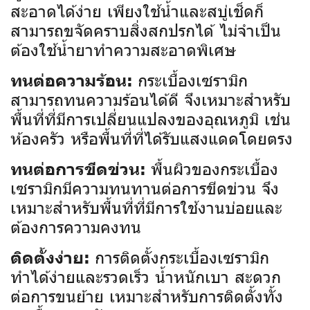
สะอาดได้ง่าย เพียงใช้น้ำและสบู่เช็ดก็
สามารถขจัดคราบสิ่งสกปรกได้ ไม่จำเป็น
ต้องใช้น้ำยาทำความสะอาดพิเศษ
กระเบื้องเซรามิก
ทนต่อความร้อน:
สามารถทนความร้อนได้ดี จึงเหมาะสำหรับ
พื้นที่ที่มีการเปลี่ยนแปลงของอุณหภูมิ เช่น
ห้องครัว หรือพื้นที่ที่ได้รับแสงแดดโดยตรง
พื้นผิวของกระเบื้อง
ทนต่อการขีดข่วน:
เซรามิกมีความทนทานต่อการขีดข่วน จึง
เหมาะสำหรับพื้นที่ที่มีการใช้งานบ่อยและ
ต้องการความคงทน
การติดตั้งกระเบื้องเซรามิก
ติดตั้งง่าย:
ทำได้ง่ายและรวดเร็ว น้ำหนักเบา สะดวก
ต่อการขนย้าย เหมาะสำหรับการติดตั้งทั้ง