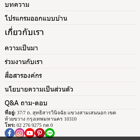
บทความ
โปรแกรมออกแบบบ้าน
เกี่ยวกับเรา
ความเป็นมา
ร่วมงานกับเรา
สื่อสารองค์กร
นโยบายความเป็นส่วนตัว
Q&A ถาม-ตอบ
ที่อยู่:
37/7 ถ. สุทธิสารวินิจฉัย แขวงสามเสนนอก เขต
ห้วยขวาง กรุงเทพมหานคร 10310
โทร:
02 276 9275 กด 0