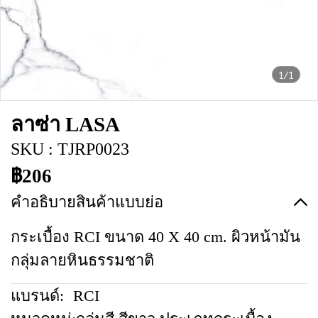
1/1
ลาซ่า LASA
SKU : TJRP0023
฿206
คำอธิบายสินค้าแบบย่อ
กระเบื้อง RCI ขนาด 40 X 40 cm. ผิวหน้ามัน
กลุ่มลายหินธรรมชาติ
แบรนด์:
RCI