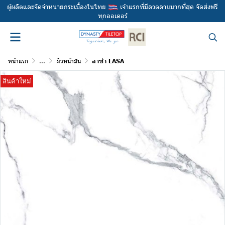
ผู้ผลิตและจัดจำหน่ายกระเบื้องในไทย
เจ้าแรกที่มีลวดลายมากที่สุด จัดส่งฟรี
ทุกออเดอร์
หน้าแรก
...
ผิวหน้ามัน
ลาซ่า LASA
สินค้าใหม่