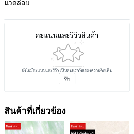
แวดล้อม
คะแนนและรีวิวสินค้า
ยังไม่มีคะแนนและรีวิว เป็นคนแรกที่แสดงความคิดเห็น
รีวิว
สินค้าที่เกี่ยวข้อง
สินค้าใหม่
สินค้าใหม่
RCI PORCELAIN