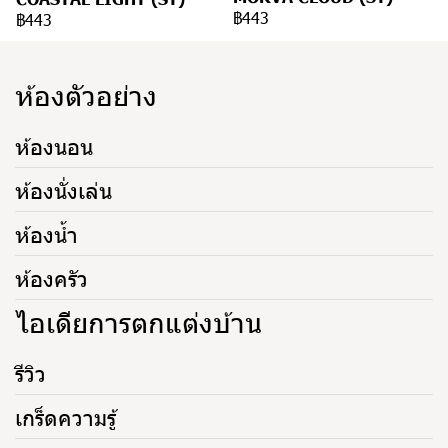
฿443
฿443
ห้องตัวอย่าง
ห้องนอน
ห้องนั่งเล่น
ห้องน้ำ
ห้องครัว
ไอเดียการตกแต่งบ้าน
รีวิว
เกร็ดความรู้