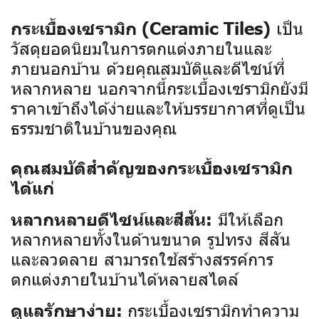
เป็น
กระเบื้องเซรามิก (Ceramic Tiles)
วัสดุยอดนิยมในการตกแต่งภายในและ
ภายนอกบ้าน ด้วยคุณสมบัติและดีไซน์ที่
หลากหลาย นอกจากนี้กระเบื้องเซรามิกยังมี
ราคาเข้าถึงได้ง่ายและให้บรรยากาศที่ดูเป็น
ธรรมชาติในบ้านของคุณ
คุณสมบัติสำคัญของกระเบื้องเซรามิก
ได้แก่
มีให้เลือก
หลากหลายดีไซน์และสีสัน:
หลากหลายทั้งในด้านขนาด รูปทรง สีสัน
และลวดลาย สามารถใช้สร้างสรรค์การ
ตกแต่งภายในบ้านได้หลายสไตล์
กระเบื้องเซรามิกทำความ
ดูแลรักษาง่าย: