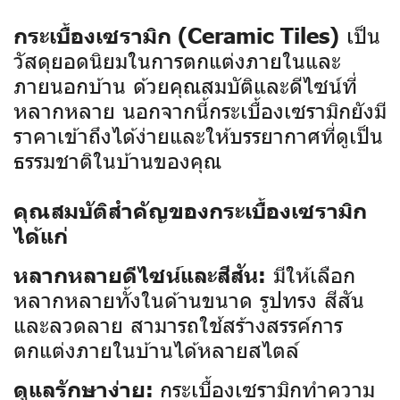
เป็น
กระเบื้องเซรามิก (Ceramic Tiles)
วัสดุยอดนิยมในการตกแต่งภายในและ
ภายนอกบ้าน ด้วยคุณสมบัติและดีไซน์ที่
หลากหลาย นอกจากนี้กระเบื้องเซรามิกยังมี
ราคาเข้าถึงได้ง่ายและให้บรรยากาศที่ดูเป็น
ธรรมชาติในบ้านของคุณ
คุณสมบัติสำคัญของกระเบื้องเซรามิก
ได้แก่
มีให้เลือก
หลากหลายดีไซน์และสีสัน:
หลากหลายทั้งในด้านขนาด รูปทรง สีสัน
และลวดลาย สามารถใช้สร้างสรรค์การ
ตกแต่งภายในบ้านได้หลายสไตล์
กระเบื้องเซรามิกทำความ
ดูแลรักษาง่าย: