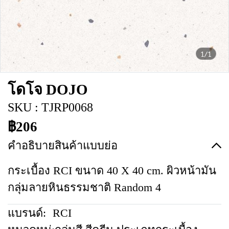
1/1
โดโจ DOJO
SKU : TJRP0068
฿206
คำอธิบายสินค้าแบบย่อ
กระเบื้อง RCI ขนาด 40 X 40 cm. ผิวหน้ามัน
กลุ่มลายหินธรรมชาติ Random 4
แบรนด์:
RCI