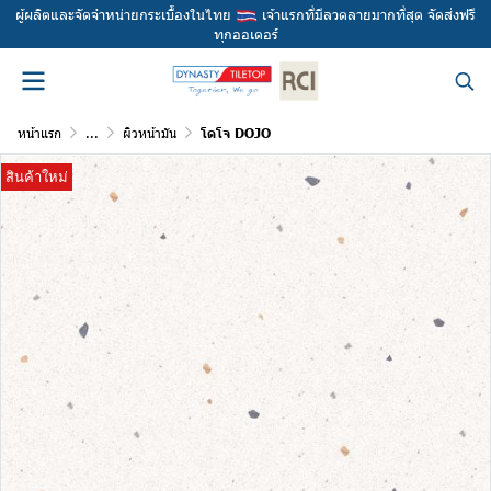
ผู้ผลิตและจัดจำหน่ายกระเบื้องในไทย
เจ้าแรกที่มีลวดลายมากที่สุด จัดส่งฟรี
ทุกออเดอร์
หน้าแรก
...
ผิวหน้ามัน
โดโจ DOJO
สินค้าใหม่