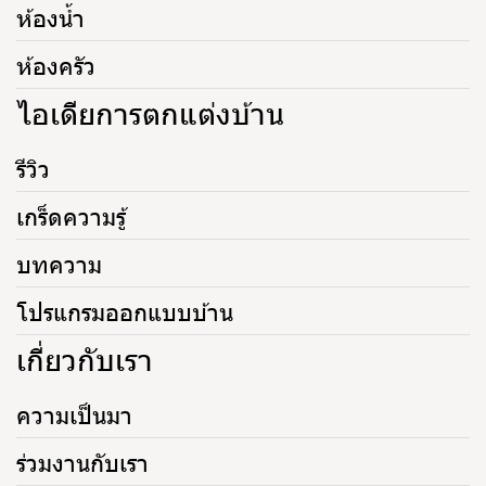
ห้องน้ำ
ห้องครัว
ไอเดียการตกแต่งบ้าน
รีวิว
เกร็ดความรู้
บทความ
โปรแกรมออกแบบบ้าน
เกี่ยวกับเรา
ความเป็นมา
ร่วมงานกับเรา