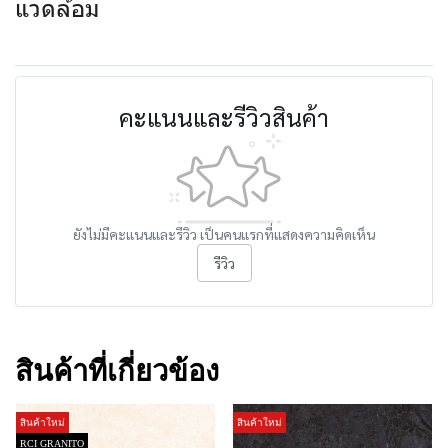
แวดล้อม
คะแนนและรีวิวสินค้า
ยังไม่มีคะแนนและรีวิว เป็นคนแรกที่แสดงความคิดเห็น
รีวิว
สินค้าที่เกี่ยวข้อง
สินค้าใหม่
สินค้าใหม่
RCI GRANITO