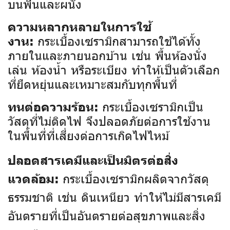
บนพื้นและผนัง
ความหลากหลายในการใช้
กระเบื้องเซรามิกสามารถใช้ได้ทั้ง
งาน:
ภายในและภายนอกบ้าน เช่น พื้นห้องนั่ง
เล่น ห้องน้ำ หรือระเบียง ทำให้เป็นตัวเลือก
ที่ยืดหยุ่นและเหมาะสมกับทุกพื้นที่
กระเบื้องเซรามิกเป็น
ทนต่อความร้อน:
วัสดุที่ไม่ติดไฟ จึงปลอดภัยต่อการใช้งาน
ในพื้นที่ที่เสี่ยงต่อการเกิดไฟไหม้
ปลอดสารเคมีและเป็นมิตรต่อสิ่ง
กระเบื้องเซรามิกผลิตจากวัสดุ
แวดล้อม:
ธรรมชาติ เช่น ดินเหนียว ทำให้ไม่มีสารเคมี
อันตรายที่เป็นอันตรายต่อสุขภาพและสิ่ง