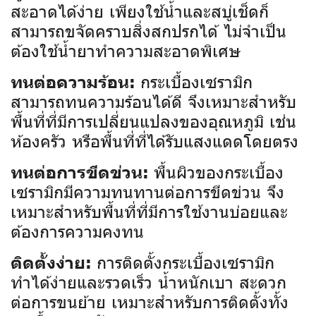
สะอาดได้ง่าย เพียงใช้น้ำและสบู่เช็ดก็
สามารถขจัดคราบสิ่งสกปรกได้ ไม่จำเป็น
ต้องใช้น้ำยาทำความสะอาดพิเศษ
กระเบื้องเซรามิก
ทนต่อความร้อน:
สามารถทนความร้อนได้ดี จึงเหมาะสำหรับ
พื้นที่ที่มีการเปลี่ยนแปลงของอุณหภูมิ เช่น
ห้องครัว หรือพื้นที่ที่ได้รับแสงแดดโดยตรง
พื้นผิวของกระเบื้อง
ทนต่อการขีดข่วน:
เซรามิกมีความทนทานต่อการขีดข่วน จึง
เหมาะสำหรับพื้นที่ที่มีการใช้งานบ่อยและ
ต้องการความคงทน
การติดตั้งกระเบื้องเซรามิก
ติดตั้งง่าย:
ทำได้ง่ายและรวดเร็ว น้ำหนักเบา สะดวก
ต่อการขนย้าย เหมาะสำหรับการติดตั้งทั้ง