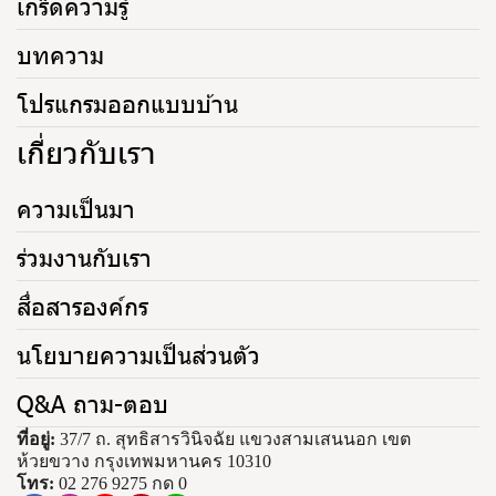
เกร็ดความรู้
บทความ
โปรแกรมออกแบบบ้าน
เกี่ยวกับเรา
ความเป็นมา
ร่วมงานกับเรา
สื่อสารองค์กร
นโยบายความเป็นส่วนตัว
Q&A ถาม-ตอบ
ที่อยู่:
37/7 ถ. สุทธิสารวินิจฉัย แขวงสามเสนนอก เขต
ห้วยขวาง กรุงเทพมหานคร 10310
โทร:
02 276 9275 กด 0