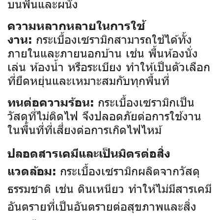
บนพื้นและผนัง
ความหลากหลายในการใช้
กระเบื้องเซรามิกสามารถใช้ได้ทั้ง
งาน:
ภายในและภายนอกบ้าน เช่น พื้นห้องนั่ง
เล่น ห้องน้ำ หรือระเบียง ทำให้เป็นตัวเลือก
ที่ยืดหยุ่นและเหมาะสมกับทุกพื้นที่
กระเบื้องเซรามิกเป็น
ทนต่อความร้อน:
วัสดุที่ไม่ติดไฟ จึงปลอดภัยต่อการใช้งาน
ในพื้นที่ที่เสี่ยงต่อการเกิดไฟไหม้
ปลอดสารเคมีและเป็นมิตรต่อสิ่ง
กระเบื้องเซรามิกผลิตจากวัสดุ
แวดล้อม:
ธรรมชาติ เช่น ดินเหนียว ทำให้ไม่มีสารเคมี
อันตรายที่เป็นอันตรายต่อสุขภาพและสิ่ง