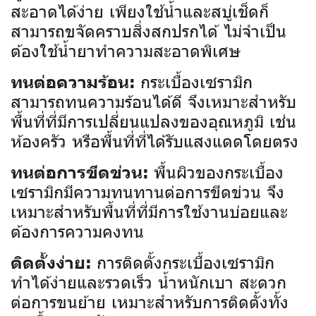
สะอาดได้ง่าย เพียงใช้น้ำและสบู่เช็ดก็
สามารถขจัดคราบสิ่งสกปรกได้ ไม่จำเป็น
ต้องใช้น้ำยาทำความสะอาดพิเศษ
กระเบื้องเซรามิก
ทนต่อความร้อน:
สามารถทนความร้อนได้ดี จึงเหมาะสำหรับ
พื้นที่ที่มีการเปลี่ยนแปลงของอุณหภูมิ เช่น
ห้องครัว หรือพื้นที่ที่ได้รับแสงแดดโดยตรง
พื้นผิวของกระเบื้อง
ทนต่อการขีดข่วน:
เซรามิกมีความทนทานต่อการขีดข่วน จึง
เหมาะสำหรับพื้นที่ที่มีการใช้งานบ่อยและ
ต้องการความคงทน
การติดตั้งกระเบื้องเซรามิก
ติดตั้งง่าย:
ทำได้ง่ายและรวดเร็ว น้ำหนักเบา สะดวก
ต่อการขนย้าย เหมาะสำหรับการติดตั้งทั้ง