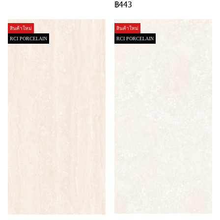
฿443
สินค้าใหม่
สินค้าใหม่
RCI PORCELAIN
RCI PORCELAIN