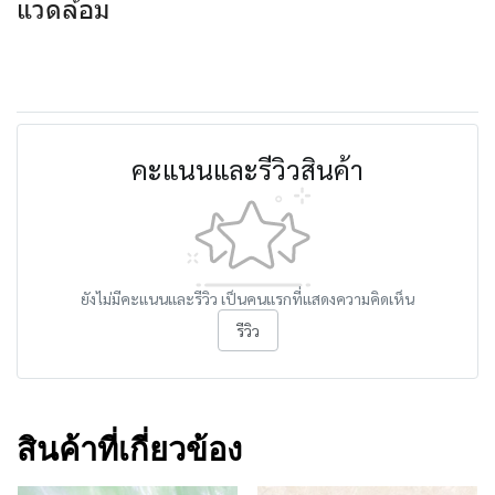
แวดล้อม
คะแนนและรีวิวสินค้า
ยังไม่มีคะแนนและรีวิว เป็นคนแรกที่แสดงความคิดเห็น
รีวิว
สินค้าที่เกี่ยวข้อง