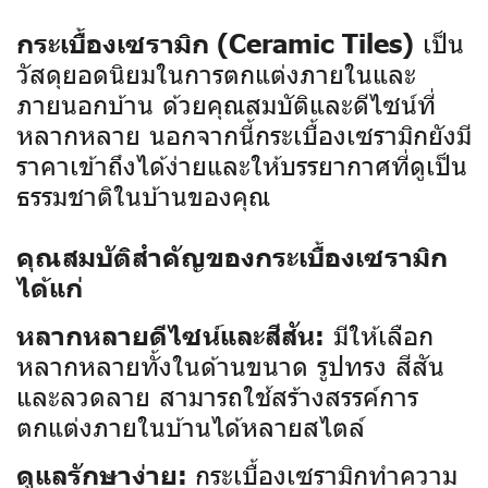
เป็น
กระเบื้องเซรามิก (Ceramic Tiles)
วัสดุยอดนิยมในการตกแต่งภายในและ
ภายนอกบ้าน ด้วยคุณสมบัติและดีไซน์ที่
หลากหลาย นอกจากนี้กระเบื้องเซรามิกยังมี
ราคาเข้าถึงได้ง่ายและให้บรรยากาศที่ดูเป็น
ธรรมชาติในบ้านของคุณ
คุณสมบัติสำคัญของกระเบื้องเซรามิก
ได้แก่
มีให้เลือก
หลากหลายดีไซน์และสีสัน:
หลากหลายทั้งในด้านขนาด รูปทรง สีสัน
และลวดลาย สามารถใช้สร้างสรรค์การ
ตกแต่งภายในบ้านได้หลายสไตล์
กระเบื้องเซรามิกทำความ
ดูแลรักษาง่าย: