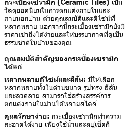
เป็น
กระเบื้องเซรามิก (Ceramic Tiles)
วัสดุยอดนิยมในการตกแต่งภายในและ
ภายนอกบ้าน ด้วยคุณสมบัติและดีไซน์ที่
หลากหลาย นอกจากนี้กระเบื้องเซรามิกยังมี
ราคาเข้าถึงได้ง่ายและให้บรรยากาศที่ดูเป็น
ธรรมชาติในบ้านของคุณ
คุณสมบัติสำคัญของกระเบื้องเซรามิก
ได้แก่
มีให้เลือก
หลากหลายดีไซน์และสีสัน:
หลากหลายทั้งในด้านขนาด รูปทรง สีสัน
และลวดลาย สามารถใช้สร้างสรรค์การ
ตกแต่งภายในบ้านได้หลายสไตล์
กระเบื้องเซรามิกทำความ
ดูแลรักษาง่าย:
สะอาดได้ง่าย เพียงใช้น้ำและสบู่เช็ดก็