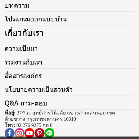
บทความ
โปรแกรมออกแบบบ้าน
เกี่ยวกับเรา
ความเป็นมา
ร่วมงานกับเรา
สื่อสารองค์กร
นโยบายความเป็นส่วนตัว
Q&A ถาม-ตอบ
ที่อยู่:
37/7 ถ. สุทธิสารวินิจฉัย แขวงสามเสนนอก เขต
ห้วยขวาง กรุงเทพมหานคร 10310
โทร:
02 276 9275 กด 0