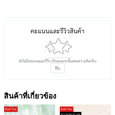
คะแนนและรีวิวสินค้า
ยังไม่มีคะแนนและรีวิว เป็นคนแรกที่แสดงความคิดเห็น
รีวิว
สินค้าที่เกี่ยวข้อง
สินค้าใหม่
สินค้าใหม่
RCI PORCELAIN