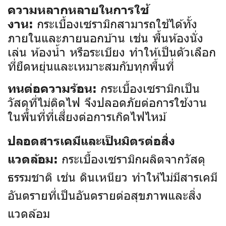
ความหลากหลายในการใช้
กระเบื้องเซรามิกสามารถใช้ได้ทั้ง
งาน:
ภายในและภายนอกบ้าน เช่น พื้นห้องนั่ง
เล่น ห้องน้ำ หรือระเบียง ทำให้เป็นตัวเลือก
ที่ยืดหยุ่นและเหมาะสมกับทุกพื้นที่
กระเบื้องเซรามิกเป็น
ทนต่อความร้อน:
วัสดุที่ไม่ติดไฟ จึงปลอดภัยต่อการใช้งาน
ในพื้นที่ที่เสี่ยงต่อการเกิดไฟไหม้
ปลอดสารเคมีและเป็นมิตรต่อสิ่ง
กระเบื้องเซรามิกผลิตจากวัสดุ
แวดล้อม:
ธรรมชาติ เช่น ดินเหนียว ทำให้ไม่มีสารเคมี
อันตรายที่เป็นอันตรายต่อสุขภาพและสิ่ง
แวดล้อม