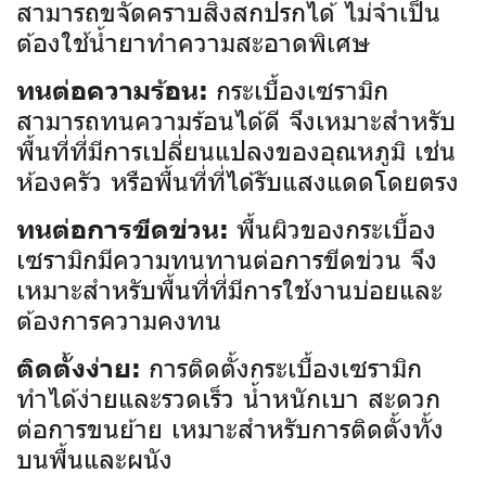
สามารถขจัดคราบสิ่งสกปรกได้ ไม่จำเป็น
ต้องใช้น้ำยาทำความสะอาดพิเศษ
กระเบื้องเซรามิก
ทนต่อความร้อน:
สามารถทนความร้อนได้ดี จึงเหมาะสำหรับ
พื้นที่ที่มีการเปลี่ยนแปลงของอุณหภูมิ เช่น
ห้องครัว หรือพื้นที่ที่ได้รับแสงแดดโดยตรง
พื้นผิวของกระเบื้อง
ทนต่อการขีดข่วน:
เซรามิกมีความทนทานต่อการขีดข่วน จึง
เหมาะสำหรับพื้นที่ที่มีการใช้งานบ่อยและ
ต้องการความคงทน
การติดตั้งกระเบื้องเซรามิก
ติดตั้งง่าย:
ทำได้ง่ายและรวดเร็ว น้ำหนักเบา สะดวก
ต่อการขนย้าย เหมาะสำหรับการติดตั้งทั้ง
บนพื้นและผนัง