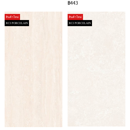
฿443
สินค้าใหม่
สินค้าใหม่
RCI PORCELAIN
RCI PORCELAIN