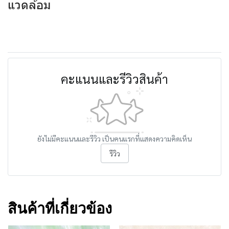
แวดล้อม
คะแนนและรีวิวสินค้า
ยังไม่มีคะแนนและรีวิว เป็นคนแรกที่แสดงความคิดเห็น
รีวิว
สินค้าที่เกี่ยวข้อง