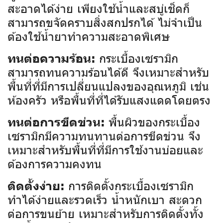
สะอาดได้ง่าย เพียงใช้น้ำและสบู่เช็ดก็
สามารถขจัดคราบสิ่งสกปรกได้ ไม่จำเป็น
ต้องใช้น้ำยาทำความสะอาดพิเศษ
กระเบื้องเซรามิก
ทนต่อความร้อน:
สามารถทนความร้อนได้ดี จึงเหมาะสำหรับ
พื้นที่ที่มีการเปลี่ยนแปลงของอุณหภูมิ เช่น
ห้องครัว หรือพื้นที่ที่ได้รับแสงแดดโดยตรง
พื้นผิวของกระเบื้อง
ทนต่อการขีดข่วน:
เซรามิกมีความทนทานต่อการขีดข่วน จึง
เหมาะสำหรับพื้นที่ที่มีการใช้งานบ่อยและ
ต้องการความคงทน
การติดตั้งกระเบื้องเซรามิก
ติดตั้งง่าย:
ทำได้ง่ายและรวดเร็ว น้ำหนักเบา สะดวก
ต่อการขนย้าย เหมาะสำหรับการติดตั้งทั้ง