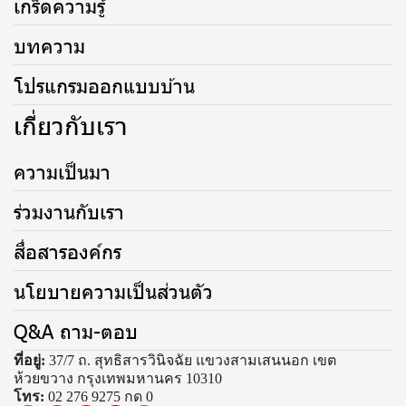
เกร็ดความรู้
บทความ
โปรแกรมออกแบบบ้าน
เกี่ยวกับเรา
ความเป็นมา
ร่วมงานกับเรา
สื่อสารองค์กร
นโยบายความเป็นส่วนตัว
Q&A ถาม-ตอบ
ที่อยู่:
37/7 ถ. สุทธิสารวินิจฉัย แขวงสามเสนนอก เขต
ห้วยขวาง กรุงเทพมหานคร 10310
โทร:
02 276 9275 กด 0