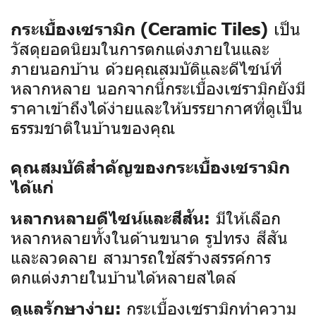
เป็น
กระเบื้องเซรามิก (Ceramic Tiles)
วัสดุยอดนิยมในการตกแต่งภายในและ
ภายนอกบ้าน ด้วยคุณสมบัติและดีไซน์ที่
หลากหลาย นอกจากนี้กระเบื้องเซรามิกยังมี
ราคาเข้าถึงได้ง่ายและให้บรรยากาศที่ดูเป็น
ธรรมชาติในบ้านของคุณ
คุณสมบัติสำคัญของกระเบื้องเซรามิก
ได้แก่
มีให้เลือก
หลากหลายดีไซน์และสีสัน:
หลากหลายทั้งในด้านขนาด รูปทรง สีสัน
และลวดลาย สามารถใช้สร้างสรรค์การ
ตกแต่งภายในบ้านได้หลายสไตล์
กระเบื้องเซรามิกทำความ
ดูแลรักษาง่าย: