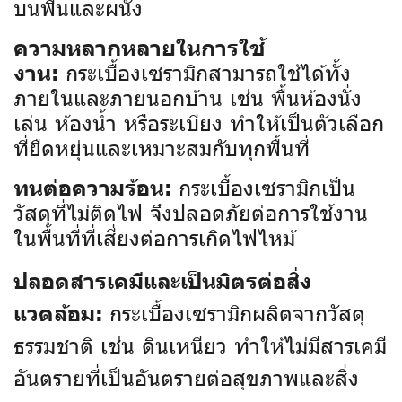
บนพื้นและผนัง
ความหลากหลายในการใช้
กระเบื้องเซรามิกสามารถใช้ได้ทั้ง
งาน:
ภายในและภายนอกบ้าน เช่น พื้นห้องนั่ง
เล่น ห้องน้ำ หรือระเบียง ทำให้เป็นตัวเลือก
ที่ยืดหยุ่นและเหมาะสมกับทุกพื้นที่
กระเบื้องเซรามิกเป็น
ทนต่อความร้อน:
วัสดุที่ไม่ติดไฟ จึงปลอดภัยต่อการใช้งาน
ในพื้นที่ที่เสี่ยงต่อการเกิดไฟไหม้
ปลอดสารเคมีและเป็นมิตรต่อสิ่ง
กระเบื้องเซรามิกผลิตจากวัสดุ
แวดล้อม:
ธรรมชาติ เช่น ดินเหนียว ทำให้ไม่มีสารเคมี
อันตรายที่เป็นอันตรายต่อสุขภาพและสิ่ง