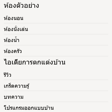
ห้องตัวอย่าง
ห้องนอน
ห้องนั่งเล่น
ห้องน้ำ
ห้องครัว
ไอเดียการตกแต่งบ้าน
รีวิว
เกร็ดความรู้
บทความ
โปรแกรมออกแบบบ้าน