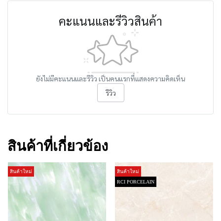
คะแนนและรีวิวสินค้า
ยังไม่มีคะแนนและรีวิว เป็นคนแรกที่แสดงความคิดเห็น
รีวิว
สินค้าที่เกี่ยวข้อง
สินค้าใหม่
สินค้าใหม่
RCI PORCELAIN