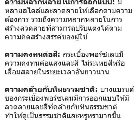
มี
ความหลากหลายในการออกแบบ:
หลายสไตล์และลวดลายให้เลือกตามความ
ต้องการ รวมถึงความหลากหลายในการ
สร้างลวดลายที่สามารถปรับแต่งได้ตาม
ความคิดสร้างสรรค์ของผู้ใช้
กระเบื้องพอร์ซเลนมี
ความคงทนต่อสี:
ความคงทนต่อแสงและสี ไม่ระเหยสีหรือ
เสื่อมสลายในระยะเวลาอันยาวนาน
บางแบรนด์
ความคล้ายกับหินธรรมชาติ:
ของกระเบื้องพอร์ซเลนมีการออกแบบให้มี
ลวดลายและสีที่คล้ายกับหินธรรมชาติ
ทำให้ดูเป็นธรรมชาติและหรูหรามากขึ้น