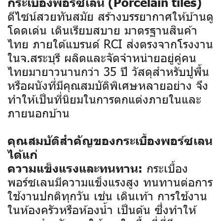
กระเบื้องพอร์ซเลน (Porcelain tiles)
ดีไซน์สวยทันสมัย สร้างบรรยากาศให้บ้านดู
โดดเด่น เดินเรียบสบาย มาตรฐานสินค้า
ไทย ภายใต้แบรนด์ RCI ส่งตรงจากโรงงาน
ในจ.สระบุรี ผลิตและจัดจำหน่ายอยู่คู่คน
ไทยมายาวนานกว่า 35 ปี
วัสดุสำหรับปูพื้น
หรือผนังที่มีคุณสมบัติพิเศษหลายอย่าง จึง
ทำให้เป็นที่นิยมในการตกแต่งภายในและ
ภายนอกบ้าน
คุณสมบัติสำคัญของกระเบื้องพอร์ซเลน
ได้แก่
กระเบื้อง
ความแข็งแรงและทนทาน:
พอร์ซเลนมีความแข็งแรงสูง ทนทานต่อการ
ใช้งานปกติทุกวัน เช่น เดินเท้า การใช้งาน
ในห้องครัวหรือห้องน้ำ เป็นต้น ซึ่งทำให้