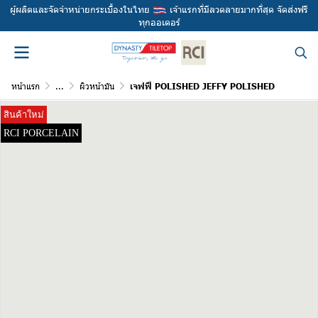
ผู้ผลิตและจัดจำหน่ายกระเบื้องในไทย
เจ้าแรกที่มีลวดลายมากที่สุด จัดส่งฟรี
ทุกออเดอร์
หน้าแรก
...
ผิวหน้ามัน
เจฟฟี่ POLISHED JEFFY POLISHED
สินค้าใหม่
RCI PORCELAIN