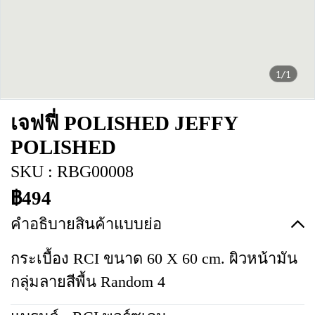
1/1
เจฟฟี่ POLISHED JEFFY
POLISHED
SKU : RBG00008
฿494
คำอธิบายสินค้าแบบย่อ
กระเบื้อง RCI ขนาด 60 X 60 cm. ผิวหน้ามัน
กลุ่มลายสีพื้น Random 4