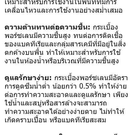
เหมาะสำหรับการใช้งานในพื้นที่ที่มีการ
เคลื่อนไหวและการใช้งานอย่างสม่ำเสมอ
กระเบื้อง
ความต้านทานต่อความชื้น:
พอร์ซเลนมีความชื้นสูง ทนต่อการติดเชื้อ
ของแบคทีเรียและกลุ่มสารเคมีที่มีอยู่ในสิ่ง
ตกค้างบนพื้น ทำให้เหมาะสำหรับการใช้
งานในห้องน้ำหรือบริเวณที่มีความชื้นสูง
กระเบื้องพอร์ซเลนมีอัตรา
ดูแลรักษาง่าย:
การดูดซึมน้ำต่ำ น้อยกว่า 0.5% ทำให้ง่าย
ต่อการทำความสะอาดและดูแลรักษา เพียง
ใช้น้ำและสบู่หรือสารล้างจะสามารถ
ทำความสะอาดได้อย่างง่ายดาย ไม่ทำให้
เกิดคราบเปื้อน หรือแบคทีเรียสะสม