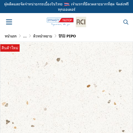
ผู้ผลิตและจัดจำหน่ายกระเบื้องในไทย
เจ้าแรกที่มีลวดลายมากที่สุด จัดส่งฟรี
ทุกออเดอร์
หน้าแรก
...
ผิวหน้าหยาบ
ปีโป้ PIPO
สินค้าใหม่