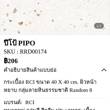
1/1
ปีโป้ PIPO
SKU : RRD00174
฿206
คำอธิบายสินค้าแบบย่อ
กระเบื้อง RCI ขนาด 40 X 40 cm. ผิวหน้า
หยาบ กลุ่มลายหินธรรมชาติ Random 8
แบรนด์:
RCI