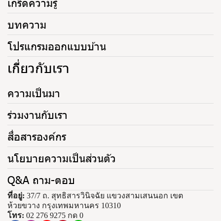
เกร็ดความรู้
บทความ
โปรแกรมออกแบบบ้าน
เกี่ยวกับเรา
ความเป็นมา
ร่วมงานกับเรา
สื่อสารองค์กร
นโยบายความเป็นส่วนตัว
Q&A ถาม-ตอบ
ที่อยู่:
37/7 ถ. สุทธิสารวินิจฉัย แขวงสามเสนนอก เขต
ห้วยขวาง กรุงเทพมหานคร 10310
โทร:
02 276 9275 กด 0