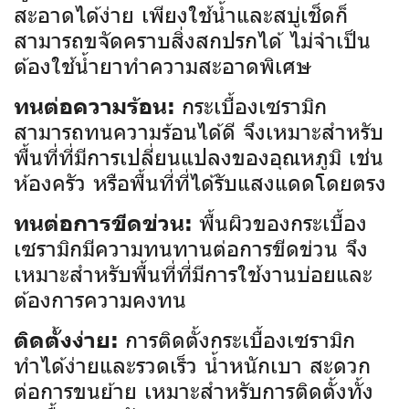
สะอาดได้ง่าย เพียงใช้น้ำและสบู่เช็ดก็
สามารถขจัดคราบสิ่งสกปรกได้ ไม่จำเป็น
ต้องใช้น้ำยาทำความสะอาดพิเศษ
กระเบื้องเซรามิก
ทนต่อความร้อน:
สามารถทนความร้อนได้ดี จึงเหมาะสำหรับ
พื้นที่ที่มีการเปลี่ยนแปลงของอุณหภูมิ เช่น
ห้องครัว หรือพื้นที่ที่ได้รับแสงแดดโดยตรง
พื้นผิวของกระเบื้อง
ทนต่อการขีดข่วน:
เซรามิกมีความทนทานต่อการขีดข่วน จึง
เหมาะสำหรับพื้นที่ที่มีการใช้งานบ่อยและ
ต้องการความคงทน
การติดตั้งกระเบื้องเซรามิก
ติดตั้งง่าย:
ทำได้ง่ายและรวดเร็ว น้ำหนักเบา สะดวก
ต่อการขนย้าย เหมาะสำหรับการติดตั้งทั้ง