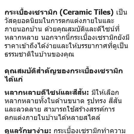
เป็น
กระเบื้องเซรามิก (Ceramic Tiles)
วัสดุยอดนิยมในการตกแต่งภายในและ
ภายนอกบ้าน ด้วยคุณสมบัติและดีไซน์ที่
หลากหลาย นอกจากนี้กระเบื้องเซรามิกยังมี
ราคาเข้าถึงได้ง่ายและให้บรรยากาศที่ดูเป็น
ธรรมชาติในบ้านของคุณ
คุณสมบัติสำคัญของกระเบื้องเซรามิก
ได้แก่
มีให้เลือก
หลากหลายดีไซน์และสีสัน:
หลากหลายทั้งในด้านขนาด รูปทรง สีสัน
และลวดลาย สามารถใช้สร้างสรรค์การ
ตกแต่งภายในบ้านได้หลายสไตล์
กระเบื้องเซรามิกทำความ
ดูแลรักษาง่าย: