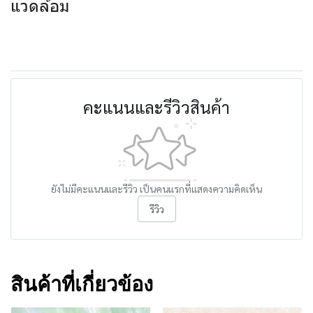
แวดล้อม
คะแนนและรีวิวสินค้า
ยังไม่มีคะแนนและรีวิว เป็นคนแรกที่แสดงความคิดเห็น
รีวิว
สินค้าที่เกี่ยวข้อง