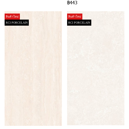
฿443
สินค้าใหม่
สินค้าใหม่
RCI PORCELAIN
RCI PORCELAIN