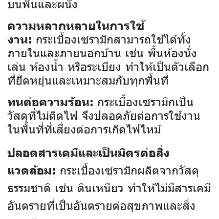
บนพื้นและผนัง
ความหลากหลายในการใช้
กระเบื้องเซรามิกสามารถใช้ได้ทั้ง
งาน:
ภายในและภายนอกบ้าน เช่น พื้นห้องนั่ง
เล่น ห้องน้ำ หรือระเบียง ทำให้เป็นตัวเลือก
ที่ยืดหยุ่นและเหมาะสมกับทุกพื้นที่
กระเบื้องเซรามิกเป็น
ทนต่อความร้อน:
วัสดุที่ไม่ติดไฟ จึงปลอดภัยต่อการใช้งาน
ในพื้นที่ที่เสี่ยงต่อการเกิดไฟไหม้
ปลอดสารเคมีและเป็นมิตรต่อสิ่ง
กระเบื้องเซรามิกผลิตจากวัสดุ
แวดล้อม:
ธรรมชาติ เช่น ดินเหนียว ทำให้ไม่มีสารเคมี
อันตรายที่เป็นอันตรายต่อสุขภาพและสิ่ง