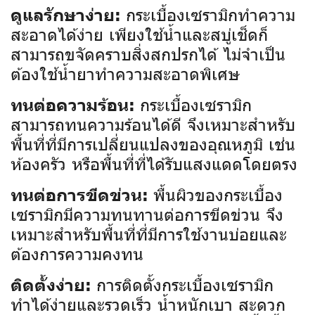
กระเบื้องเซรามิกทำความ
ดูแลรักษาง่าย:
สะอาดได้ง่าย เพียงใช้น้ำและสบู่เช็ดก็
สามารถขจัดคราบสิ่งสกปรกได้ ไม่จำเป็น
ต้องใช้น้ำยาทำความสะอาดพิเศษ
กระเบื้องเซรามิก
ทนต่อความร้อน:
สามารถทนความร้อนได้ดี จึงเหมาะสำหรับ
พื้นที่ที่มีการเปลี่ยนแปลงของอุณหภูมิ เช่น
ห้องครัว หรือพื้นที่ที่ได้รับแสงแดดโดยตรง
พื้นผิวของกระเบื้อง
ทนต่อการขีดข่วน:
เซรามิกมีความทนทานต่อการขีดข่วน จึง
เหมาะสำหรับพื้นที่ที่มีการใช้งานบ่อยและ
ต้องการความคงทน
การติดตั้งกระเบื้องเซรามิก
ติดตั้งง่าย:
ทำได้ง่ายและรวดเร็ว น้ำหนักเบา สะดวก