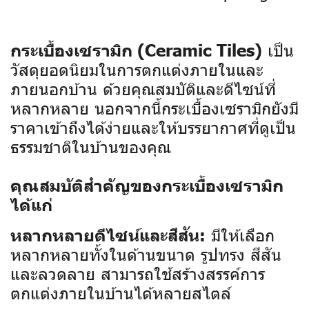
เป็น
กระเบื้องเซรามิก (Ceramic Tiles)
วัสดุยอดนิยมในการตกแต่งภายในและ
ภายนอกบ้าน ด้วยคุณสมบัติและดีไซน์ที่
หลากหลาย นอกจากนี้กระเบื้องเซรามิกยังมี
ราคาเข้าถึงได้ง่ายและให้บรรยากาศที่ดูเป็น
ธรรมชาติในบ้านของคุณ
คุณสมบัติสำคัญของกระเบื้องเซรามิก
ได้แก่
มีให้เลือก
หลากหลายดีไซน์และสีสัน:
หลากหลายทั้งในด้านขนาด รูปทรง สีสัน
และลวดลาย สามารถใช้สร้างสรรค์การ
ตกแต่งภายในบ้านได้หลายสไตล์