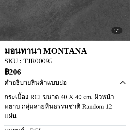
1/1
มอนทานา MONTANA
SKU : TJR00095
฿206
คำอธิบายสินค้าแบบย่อ
กระเบื้อง RCI ขนาด 40 X 40 cm. ผิวหน้า
หยาบ กลุ่มลายหินธรรมชาติ Random 12
แผ่น