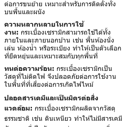
ต่อการขนย้าย เหมาะสำหรับการติดตั้งทั้ง
บนพื้นและผนัง
ความหลากหลายในการใช้
กระเบื้องเซรามิกสามารถใช้ได้ทั้ง
งาน:
ภายในและภายนอกบ้าน เช่น พื้นห้องนั่ง
เล่น ห้องน้ำ หรือระเบียง ทำให้เป็นตัวเลือก
ที่ยืดหยุ่นและเหมาะสมกับทุกพื้นที่
กระเบื้องเซรามิกเป็น
ทนต่อความร้อน:
วัสดุที่ไม่ติดไฟ จึงปลอดภัยต่อการใช้งาน
ในพื้นที่ที่เสี่ยงต่อการเกิดไฟไหม้
ปลอดสารเคมีและเป็นมิตรต่อสิ่ง
กระเบื้องเซรามิกผลิตจากวัสดุ
แวดล้อม:
ธรรมชาติ เช่น ดินเหนียว ทำให้ไม่มีสารเคมี