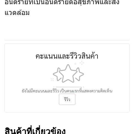
อันตรายที่เป็นอันตรายต่อสุขภาพและสิ่ง
แวดล้อม
คะแนนและรีวิวสินค้า
ยังไม่มีคะแนนและรีวิว เป็นคนแรกที่แสดงความคิดเห็น
รีวิว
สินค้าที่เกี่ยวข้อง