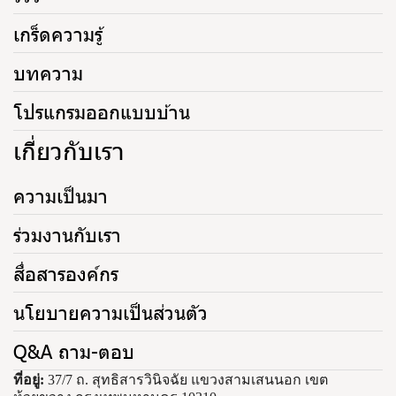
เกร็ดความรู้
บทความ
โปรแกรมออกแบบบ้าน
เกี่ยวกับเรา
ความเป็นมา
ร่วมงานกับเรา
สื่อสารองค์กร
นโยบายความเป็นส่วนตัว
Q&A ถาม-ตอบ
ที่อยู่:
37/7 ถ. สุทธิสารวินิจฉัย แขวงสามเสนนอก เขต