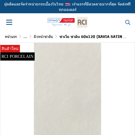
ผู้ผลิตและจัดจำหน่ายกระเบื้องในไทย
เจ้าแรกที่มีลวดลายมากที่สุด จัดส่งฟรี
ทุกออเดอร์
หน้าแรก
...
ผิวหน้าซาติน
ซาเวีย ซาติน 60x120 (XAVIA SATIN 60x120)
สินค้าใหม่
RCI PORCELAIN