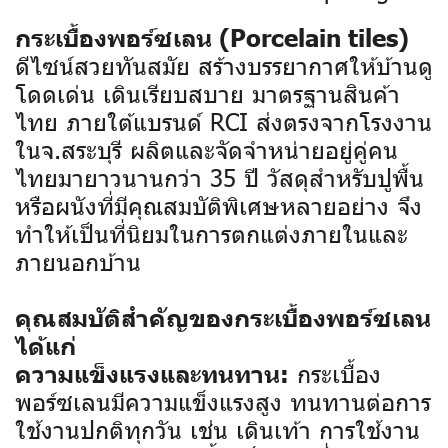
กระเบื้องพอร์ซเลน (Porcelain tiles)
ดีไซน์สวยทันสมัย สร้างบรรยากาศให้บ้านดู
โดดเด่น เดินเรียบสบาย มาตรฐานสินค้า
ไทย ภายใต้แบรนด์ RCI ส่งตรงจากโรงงาน
ในจ.สระบุรี ผลิตและจัดจำหน่ายอยู่คู่คน
ไทยมายาวนานกว่า 35 ปี
วัสดุสำหรับปูพื้น
หรือผนังที่มีคุณสมบัติพิเศษหลายอย่าง จึง
ทำให้เป็นที่นิยมในการตกแต่งภายในและ
ภายนอกบ้าน
คุณสมบัติสำคัญของกระเบื้องพอร์ซเลน
ได้แก่
กระเบื้อง
ความแข็งแรงและทนทาน:
พอร์ซเลนมีความแข็งแรงสูง ทนทานต่อการ
ใช้งานปกติทุกวัน เช่น เดินเท้า การใช้งาน