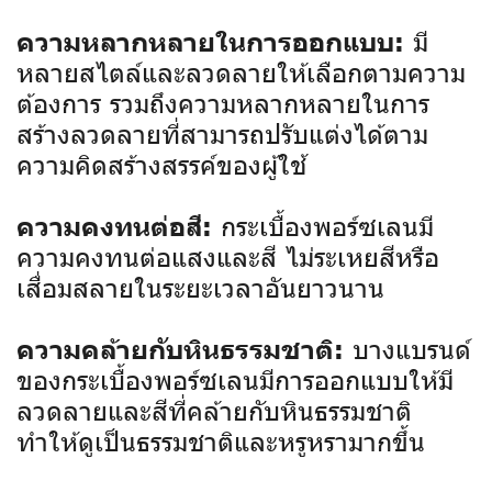
มี
ความหลากหลายในการออกแบบ:
หลายสไตล์และลวดลายให้เลือกตามความ
ต้องการ รวมถึงความหลากหลายในการ
สร้างลวดลายที่สามารถปรับแต่งได้ตาม
ความคิดสร้างสรรค์ของผู้ใช้
กระเบื้องพอร์ซเลนมี
ความคงทนต่อสี:
ความคงทนต่อแสงและสี ไม่ระเหยสีหรือ
เสื่อมสลายในระยะเวลาอันยาวนาน
บางแบรนด์
ความคล้ายกับหินธรรมชาติ:
ของกระเบื้องพอร์ซเลนมีการออกแบบให้มี
ลวดลายและสีที่คล้ายกับหินธรรมชาติ
ทำให้ดูเป็นธรรมชาติและหรูหรามากขึ้น