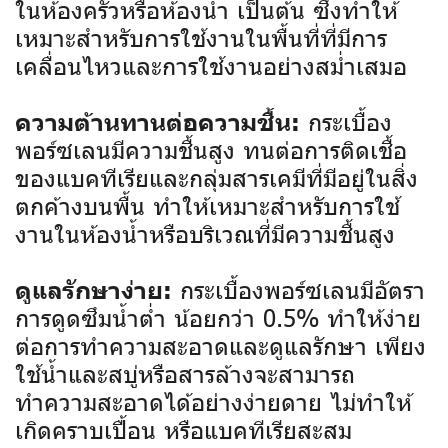
ในห้องครัวหรือห้องน้ำ เป็นต้น ซึ่งทำให้
เหมาะสำหรับการใช้งานในพื้นที่ที่มีการ
เคลื่อนไหวและการใช้งานอย่างสม่ำเสมอ
กระเบื้อง
ความต้านทานต่อความชื้น:
พอร์ซเลนมีความชื้นสูง ทนต่อการติดเชื้อ
ของแบคทีเรียและกลุ่มสารเคมีที่มีอยู่ในสิ่ง
ตกค้างบนพื้น ทำให้เหมาะสำหรับการใช้
งานในห้องน้ำหรือบริเวณที่มีความชื้นสูง
กระเบื้องพอร์ซเลนมีอัตรา
ดูแลรักษาง่าย:
การดูดซึมน้ำต่ำ น้อยกว่า 0.5% ทำให้ง่าย
ต่อการทำความสะอาดและดูแลรักษา เพียง
ใช้น้ำและสบู่หรือสารล้างจะสามารถ
ทำความสะอาดได้อย่างง่ายดาย ไม่ทำให้
เกิดคราบเปื้อน หรือแบคทีเรียสะสม