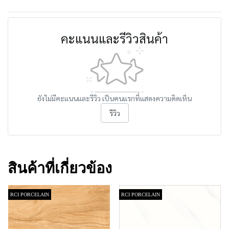
คะแนนและรีวิวสินค้า
ยังไม่มีคะแนนและรีวิว เป็นคนแรกที่แสดงความคิดเห็น
รีวิว
สินค้าที่เกี่ยวข้อง
RCI PORCELAIN
RCI PORCELAIN