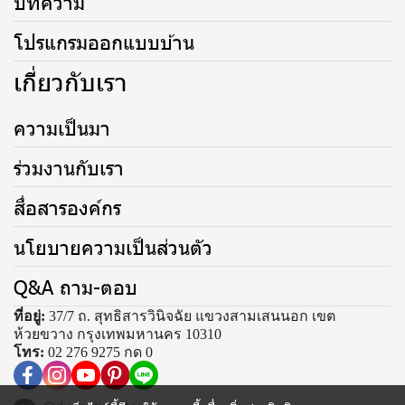
บทความ
โปรแกรมออกแบบบ้าน
เกี่ยวกับเรา
ความเป็นมา
ร่วมงานกับเรา
สื่อสารองค์กร
นโยบายความเป็นส่วนตัว
Q&A ถาม-ตอบ
ที่อยู่:
37/7 ถ. สุทธิสารวินิจฉัย แขวงสามเสนนอก เขต
ห้วยขวาง กรุงเทพมหานคร 10310
โทร:
02 276 9275 กด 0