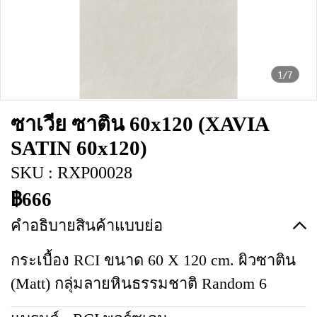
1/7
ซาเวีย ซาติน 60x120 (XAVIA
SATIN 60x120)
SKU : RXP00028
฿666
คำอธิบายสินค้าแบบย่อ
กระเบื้อง RCI ขนาด 60 X 120 cm. ผิวซาติน
(Matt) กลุ่มลายหินธรรมชาติ Random 6