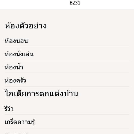
฿231
ห้องตัวอย่าง
ห้องนอน
ห้องนั่งเล่น
ห้องน้ำ
ห้องครัว
ไอเดียการตกแต่งบ้าน
รีวิว
เกร็ดความรู้