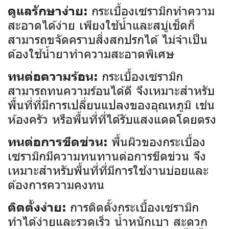
กระเบื้องเซรามิกทำความ
ดูแลรักษาง่าย:
สะอาดได้ง่าย เพียงใช้น้ำและสบู่เช็ดก็
สามารถขจัดคราบสิ่งสกปรกได้ ไม่จำเป็น
ต้องใช้น้ำยาทำความสะอาดพิเศษ
กระเบื้องเซรามิก
ทนต่อความร้อน:
สามารถทนความร้อนได้ดี จึงเหมาะสำหรับ
พื้นที่ที่มีการเปลี่ยนแปลงของอุณหภูมิ เช่น
ห้องครัว หรือพื้นที่ที่ได้รับแสงแดดโดยตรง
พื้นผิวของกระเบื้อง
ทนต่อการขีดข่วน:
เซรามิกมีความทนทานต่อการขีดข่วน จึง
เหมาะสำหรับพื้นที่ที่มีการใช้งานบ่อยและ
ต้องการความคงทน
การติดตั้งกระเบื้องเซรามิก
ติดตั้งง่าย:
ทำได้ง่ายและรวดเร็ว น้ำหนักเบา สะดวก