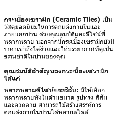
เป็น
กระเบื้องเซรามิก (Ceramic Tiles)
วัสดุยอดนิยมในการตกแต่งภายในและ
ภายนอกบ้าน ด้วยคุณสมบัติและดีไซน์ที่
หลากหลาย นอกจากนี้กระเบื้องเซรามิกยังมี
ราคาเข้าถึงได้ง่ายและให้บรรยากาศที่ดูเป็น
ธรรมชาติในบ้านของคุณ
คุณสมบัติสำคัญของกระเบื้องเซรามิก
ได้แก่
มีให้เลือก
หลากหลายดีไซน์และสีสัน:
หลากหลายทั้งในด้านขนาด รูปทรง สีสัน
และลวดลาย สามารถใช้สร้างสรรค์การ
ตกแต่งภายในบ้านได้หลายสไตล์