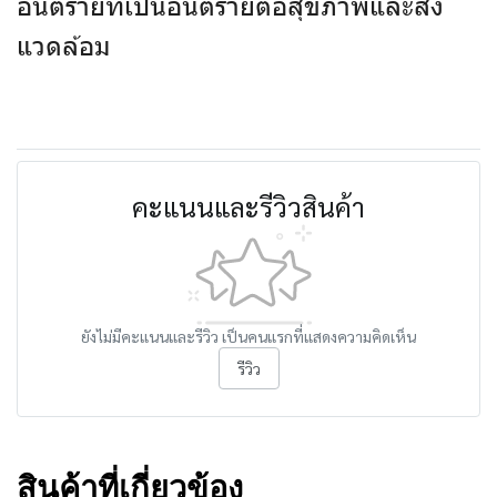
อันตรายที่เป็นอันตรายต่อสุขภาพและสิ่ง
แวดล้อม
คะแนนและรีวิวสินค้า
ยังไม่มีคะแนนและรีวิว เป็นคนแรกที่แสดงความคิดเห็น
รีวิว
สินค้าที่เกี่ยวข้อง