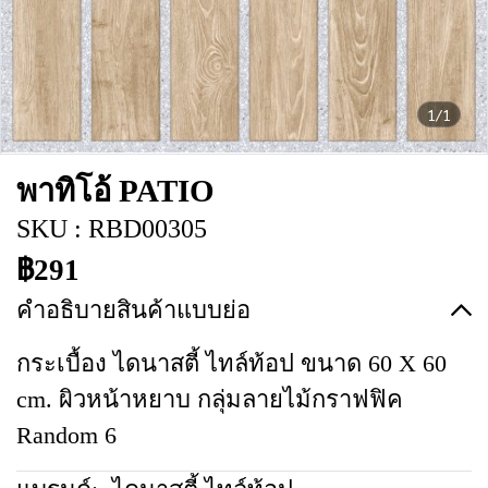
1/1
พาทิโอ้ PATIO
SKU : RBD00305
฿291
คำอธิบายสินค้าแบบย่อ
กระเบื้อง ไดนาสตี้ ไทล์ท้อป ขนาด 60 X 60
cm. ผิวหน้าหยาบ กลุ่มลายไม้กราฟฟิค
Random 6