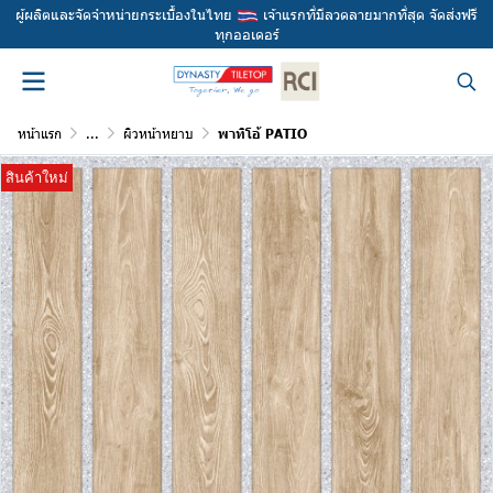
ผู้ผลิตและจัดจำหน่ายกระเบื้องในไทย
เจ้าแรกที่มีลวดลายมากที่สุด จัดส่งฟรี
ทุกออเดอร์
หน้าแรก
...
ผิวหน้าหยาบ
พาทิโอ้ PATIO
สินค้าใหม่