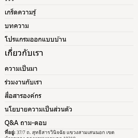
เกร็ดความรู้
บทความ
โปรแกรมออกแบบบ้าน
เกี่ยวกับเรา
ความเป็นมา
ร่วมงานกับเรา
สื่อสารองค์กร
นโยบายความเป็นส่วนตัว
Q&A ถาม-ตอบ
ที่อยู่:
37/7 ถ. สุทธิสารวินิจฉัย แขวงสามเสนนอก เขต