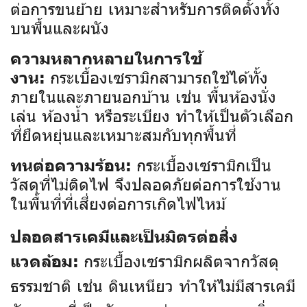
ต่อการขนย้าย เหมาะสำหรับการติดตั้งทั้ง
บนพื้นและผนัง
ความหลากหลายในการใช้
กระเบื้องเซรามิกสามารถใช้ได้ทั้ง
งาน:
ภายในและภายนอกบ้าน เช่น พื้นห้องนั่ง
เล่น ห้องน้ำ หรือระเบียง ทำให้เป็นตัวเลือก
ที่ยืดหยุ่นและเหมาะสมกับทุกพื้นที่
กระเบื้องเซรามิกเป็น
ทนต่อความร้อน:
วัสดุที่ไม่ติดไฟ จึงปลอดภัยต่อการใช้งาน
ในพื้นที่ที่เสี่ยงต่อการเกิดไฟไหม้
ปลอดสารเคมีและเป็นมิตรต่อสิ่ง
กระเบื้องเซรามิกผลิตจากวัสดุ
แวดล้อม:
ธรรมชาติ เช่น ดินเหนียว ทำให้ไม่มีสารเคมี