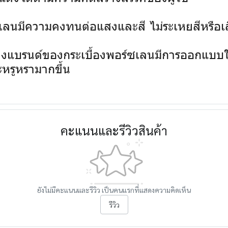
ซเลนมีความคงทนต่อแสงและสี ไม่ระเหยสีหรือ
งแบรนด์ของกระเบื้องพอร์ซเลนมีการออกแบบให
หรูหรามากขึ้น
คะแนนและรีวิวสินค้า
ยังไม่มีคะแนนและรีวิว เป็นคนแรกที่แสดงความคิดเห็น
รีวิว