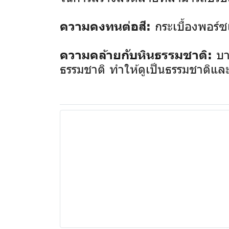
กระเบื้องพอร์
ความคงทนต่อสี:
บา
ความคล้ายกับหินธรรมชาติ:
ธรรมชาติ ทำให้ดูเป็นธรรมชาติและ