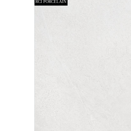
RCI PORCELAIN