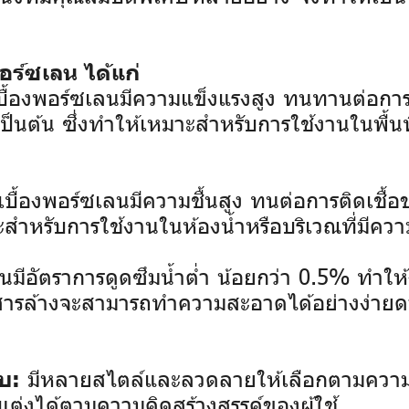
ร์ซเลน ได้แก่
ื้องพอร์ซเลนมีความแข็งแรงสูง ทนทานต่อการใช
ป็นต้น ซึ่งทำให้เหมาะสำหรับการใช้งานในพื้นท
บื้องพอร์ซเลนมีความชื้นสูง ทนต่อการติดเชื้อข
ะสำหรับการใช้งานในห้องน้ำหรือบริเวณที่มีความ
ลนมีอัตราการดูดซึมน้ำต่ำ น้อยกว่า 0.5% ทำ
ือสารล้างจะสามารถทำความสะอาดได้อย่างง่ายดา
มีหลายสไตล์และลวดลายให้เลือกตามควา
บ:
ต่งได้ตามความคิดสร้างสรรค์ของผู้ใช้