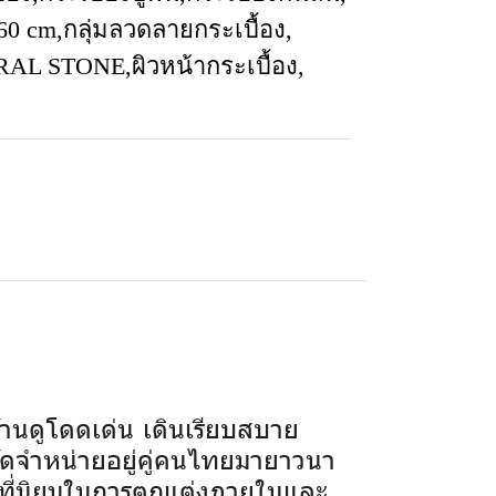
 60 cm
,
กลุ่มลวดลายกระเบื้อง
,
URAL STONE
,
ผิวหน้ากระเบื้อง
,
านดูโดดเด่น เดินเรียบสบาย
ัดจำหน่ายอยู่คู่คนไทยมายาวนา
ป็นที่นิยมในการตกแต่งภายในและ