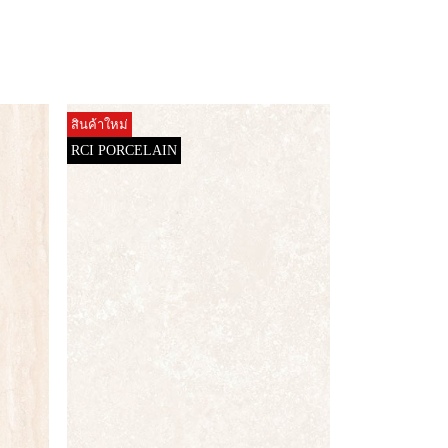
สินค้าใหม่
RCI PORCELAIN