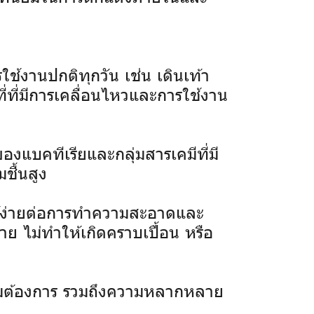
้งานปกติทุกวัน เช่น เดินเท้า
ี่ที่มีการเคลื่อนไหวและการใช้งาน
องแบคทีเรียและกลุ่มสารเคมีที่มี
ชื้นสูง
ให้ง่ายต่อการทำความสะอาดและ
ย ไม่ทำให้เกิดคราบเปื้อน หรือ
มต้องการ รวมถึงความหลากหลาย