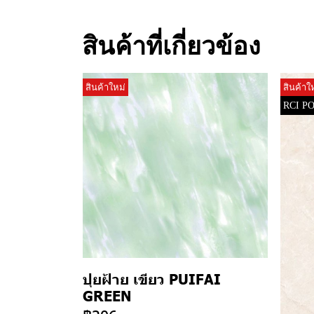
สินค้าที่เกี่ยวข้อง
สินค้าใหม่
สินค้าใ
RCI P
ปุยฝ้าย เขียว PUIFAI
GREEN