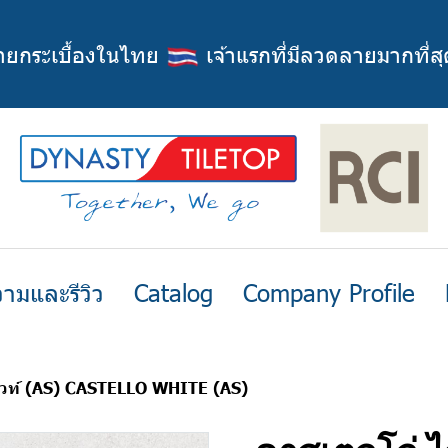
่ายกระเบื้องในไทย
เจ้าแรกที่มีลวดลายมากที่สุ
ามและรีวิว
Catalog
Company Profile
ไวท์ (AS) CASTELLO WHITE (AS)