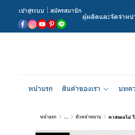
เข้าสู่ระบบ
สมัครสมาชิก
ผู้ผลิตและจัดจำหน
หน้าแรก
สินค้าของเรา
บทคว
หน้าแรก
...
ผิวหน้าหยาบ
คาสเตลโล่ 