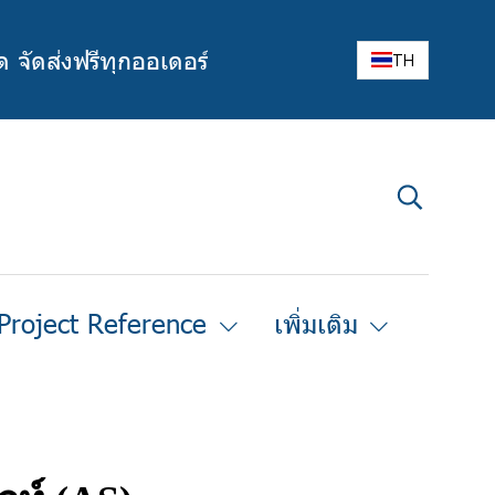
ด จัดส่งฟรีทุกออเดอร์
TH
Project Reference
เพิ่มเติม