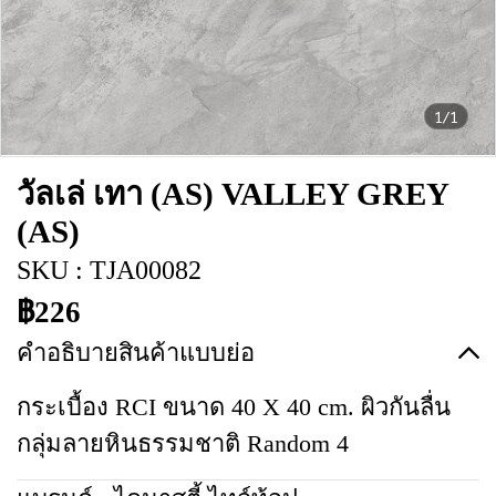
1/1
วัลเล่ เทา (AS) VALLEY GREY
(AS)
SKU : TJA00082
฿226
คำอธิบายสินค้าแบบย่อ
กระเบื้อง RCI ขนาด 40 X 40 cm. ผิวกันลื่น
กลุ่มลายหินธรรมชาติ Random 4