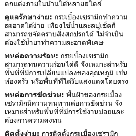
ตกแต่งภายในบ้านได้หลายสไตล์
กระเบื้องเซรามิกทำความ
ดูแลรักษาง่าย:
สะอาดได้ง่าย เพียงใช้น้ำและสบู่เช็ดก็
สามารถขจัดคราบสิ่งสกปรกได้ ไม่จำเป็น
ต้องใช้น้ำยาทำความสะอาดพิเศษ
กระเบื้องเซรามิก
ทนต่อความร้อน:
สามารถทนความร้อนได้ดี จึงเหมาะสำหรับ
พื้นที่ที่มีการเปลี่ยนแปลงของอุณหภูมิ เช่น
ห้องครัว หรือพื้นที่ที่ได้รับแสงแดดโดยตรง
พื้นผิวของกระเบื้อง
ทนต่อการขีดข่วน:
เซรามิกมีความทนทานต่อการขีดข่วน จึง
เหมาะสำหรับพื้นที่ที่มีการใช้งานบ่อยและ
ต้องการความคงทน
การติดตั้งกระเบื้องเซรามิก
ติดตั้งง่าย: