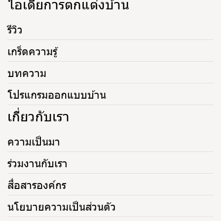
ไอเดียการตกแต่งบ้าน
รีวิว
เกร็ดความรู้
บทความ
โปรแกรมออกแบบบ้าน
เกี่ยวกับเรา
ความเป็นมา
ร่วมงานกับเรา
สื่อสารองค์กร
นโยบายความเป็นส่วนตัว