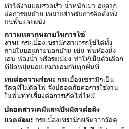
ทำได้ง่ายและรวดเร็ว น้ำหนักเบา สะดวก
ต่อการขนย้าย เหมาะสำหรับการติดตั้งทั้ง
บนพื้นและผนัง
ความหลากหลายในการใช้
กระเบื้องเซรามิกสามารถใช้ได้ทั้ง
งาน:
ภายในและภายนอกบ้าน เช่น พื้นห้องนั่ง
เล่น ห้องน้ำ หรือระเบียง ทำให้เป็นตัวเลือก
ที่ยืดหยุ่นและเหมาะสมกับทุกพื้นที่
กระเบื้องเซรามิกเป็น
ทนต่อความร้อน:
วัสดุที่ไม่ติดไฟ จึงปลอดภัยต่อการใช้งาน
ในพื้นที่ที่เสี่ยงต่อการเกิดไฟไหม้
ปลอดสารเคมีและเป็นมิตรต่อสิ่ง
กระเบื้องเซรามิกผลิตจากวัสดุ
แวดล้อม: