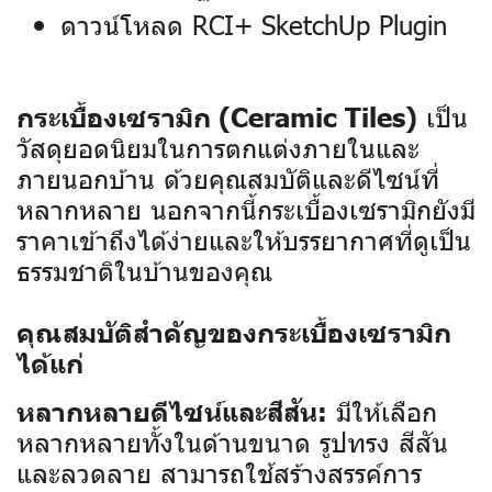
ดาวน์โหลด RCI+ SketchUp Plugin
เป็น
กระเบื้องเซรามิก (Ceramic Tiles)
วัสดุยอดนิยมในการตกแต่งภายในและ
ภายนอกบ้าน ด้วยคุณสมบัติและดีไซน์ที่
หลากหลาย นอกจากนี้กระเบื้องเซรามิกยังมี
ราคาเข้าถึงได้ง่ายและให้บรรยากาศที่ดูเป็น
ธรรมชาติในบ้านของคุณ
คุณสมบัติสำคัญของกระเบื้องเซรามิก
ได้แก่
มีให้เลือก
หลากหลายดีไซน์และสีสัน:
หลากหลายทั้งในด้านขนาด รูปทรง สีสัน
และลวดลาย สามารถใช้สร้างสรรค์การ