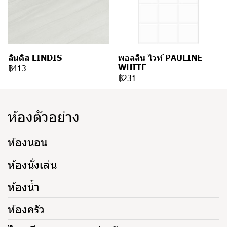
ลินดิส LINDIS
พอลลีน ไวท์ PAULINE
WHITE
฿413
฿231
ห้องตัวอย่าง
ห้องนอน
ห้องนั่งเล่น
ห้องน้ำ
ห้องครัว