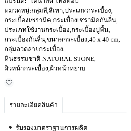
แบรนด์:
ไดนาสตี้ ไทล์ท้อป
หมวดหมู่:
กลุ่มสี
,
สีเทา
,
ประเภทกระเบื้อง
,
กระเบื้องเซรามิค
,
กระเบื้องเซรามิคกันลื่น
,
ประเภทใช้งานกระเบื้อง
,
กระเบื้องปูพื้น
,
กระเบื้องกันลื่น
,
ขนาดกระเบื้อง
,
40 x 40 cm
,
กลุ่มลวดลายกระเบื้อง
,
หินธรรมชาติ NATURAL STONE
,
ผิวหน้ากระเบื้อง
,
ผิวหน้าหยาบ
รายละเอียดสินค้า
รับรองมาตราฐานการผลิต