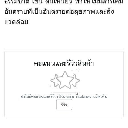
ธรรมชาติ เช่น ดินเหนียว ทำให้ไม่มีสารเคมี
อันตรายที่เป็นอันตรายต่อสุขภาพและสิ่ง
แวดล้อม
คะแนนและรีวิวสินค้า
ยังไม่มีคะแนนและรีวิว เป็นคนแรกที่แสดงความคิดเห็น
รีวิว