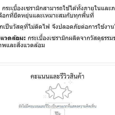
กระเบื้องเซรามิกสามารถใช้ได้ทั้งภายในและภา
:
ลือกที่ยืดหยุ่นและเหมาะสมกับทุกพื้นที่
กเป็นวัสดุที่ไม่ติดไฟ จึงปลอดภัยต่อการใช้งานใน
กระเบื้องเซรามิกผลิตจากวัสดุธรรมช
่งแวดล้อม:
ภาพและสิ่งแวดล้อม
คะแนนและรีวิวสินค้า
ยังไม่มีคะแนนและรีวิว เป็นคนแรกที่แสดงความคิดเห็น
รีวิว