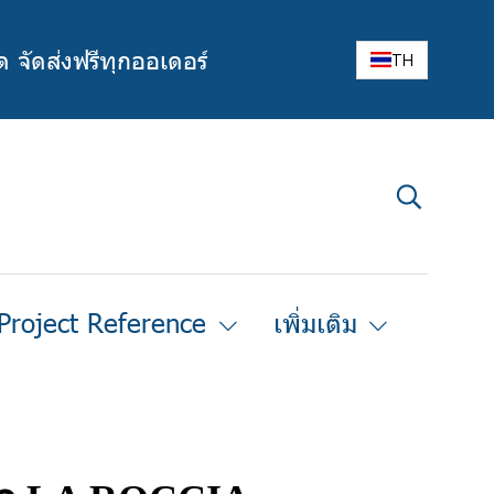
ด จัดส่งฟรีทุกออเดอร์
TH
Project Reference
เพิ่มเติม