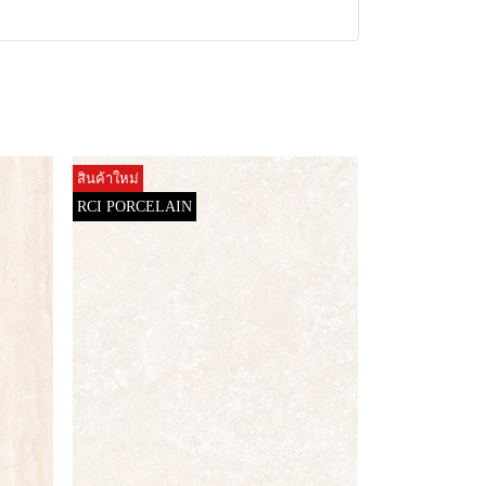
สินค้าใหม่
RCI PORCELAIN