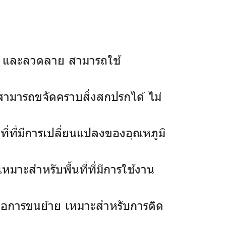
ัน และลวดลาย สามารถใช้
็สามารถขจัดคราบสิ่งสกปรกได้ ไม่
ี่ที่มีการเปลี่ยนแปลงของอุณหภูมิ
มาะสำหรับพื้นที่ที่มีการใช้งาน
กต่อการขนย้าย เหมาะสำหรับการติด