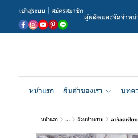
เข้าสู่ระบบ
สมัครสมาชิก
ผู้ผลิตและจัดจำหน
หน้าแรก
สินค้าของเรา
บทคว
หน้าแรก
...
ผิวหน้าหยาบ
ลาร็อคเซีย