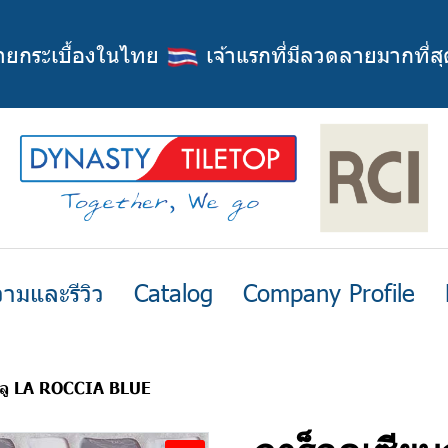
่ายกระเบื้องในไทย
เจ้าแรกที่มีลวดลายมากที่สุ
ามและรีวิว
Catalog
Company Profile
บลู LA ROCCIA BLUE