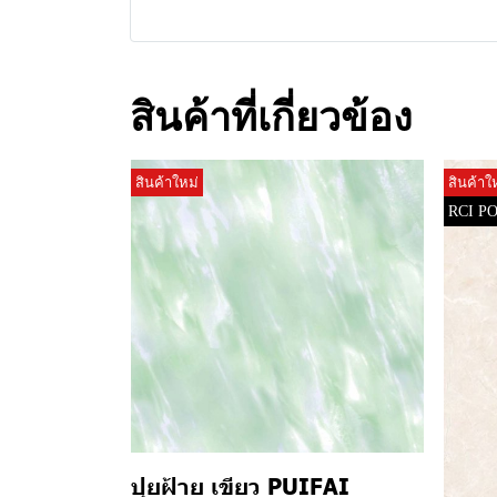
สินค้าที่เกี่ยวข้อง
สินค้าใหม่
สินค้าใ
RCI P
ปุยฝ้าย เขียว PUIFAI