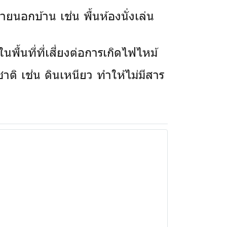
ยนอกบ้าน เช่น พื้นห้องนั่งเล่น
พื้นที่ที่เสี่ยงต่อการเกิดไฟไหม้
าติ เช่น ดินเหนียว ทำให้ไม่มีสาร