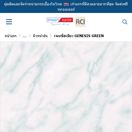
ผู้ผลิตและจัดจำหน่ายกระเบื้องในไทย
เจ้าแรกที่มีลวดลายมากที่สุด จัดส่งฟรี
ทุกออเดอร์
หน้าแรก
...
ผิวหน้ามัน
เจเนซีสเขียว GENESIS GREEN