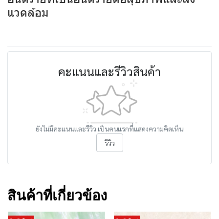
แวดล้อม
คะแนนและรีวิวสินค้า
ยังไม่มีคะแนนและรีวิว เป็นคนแรกที่แสดงความคิดเห็น
รีวิว
สินค้าที่เกี่ยวข้อง