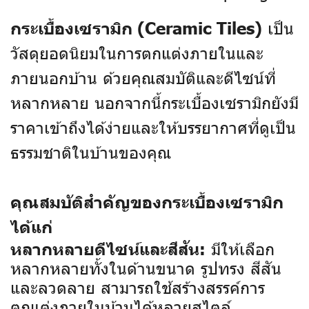
เป็น
กระเบื้องเซรามิก (Ceramic Tiles)
วัสดุยอดนิยมในการตกแต่งภายในและ
ภายนอกบ้าน ด้วยคุณสมบัติและดีไซน์ที่
หลากหลาย นอกจากนี้กระเบื้องเซรามิกยังมี
ราคาเข้าถึงได้ง่ายและให้บรรยากาศที่ดูเป็น
ธรรมชาติในบ้านของคุณ
คุณสมบัติสำคัญของกระเบื้องเซรามิก
ได้แก่
มีให้เลือก
หลากหลายดีไซน์และสีสัน:
หลากหลายทั้งในด้านขนาด รูปทรง สีสัน
และลวดลาย สามารถใช้สร้างสรรค์การ
ตกแต่งภายในบ้านได้หลายสไตล์