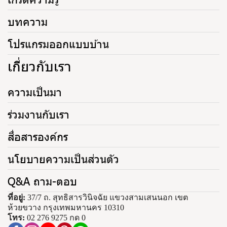
บทความ
โปรแกรมออกแบบบ้าน
เกี่ยวกับเรา
ความเป็นมา
ร่วมงานกับเรา
สื่อสารองค์กร
นโยบายความเป็นส่วนตัว
Q&A ถาม-ตอบ
ที่อยู่:
37/7 ถ. สุทธิสารวินิจฉัย แขวงสามเสนนอก เขต
ห้วยขวาง กรุงเทพมหานคร 10310
โทร:
02 276 9275 กด 0