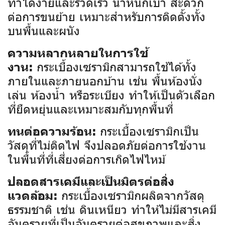
ทำได้ง่ายและรวดเร็ว น้ำหนักเบา สะดวก
ต่อการขนย้าย เหมาะสำหรับการติดตั้งทั้ง
บนพื้นและผนัง
ความหลากหลายในการใช้
กระเบื้องเซรามิกสามารถใช้ได้ทั้ง
งาน:
ภายในและภายนอกบ้าน เช่น พื้นห้องนั่ง
เล่น ห้องน้ำ หรือระเบียง ทำให้เป็นตัวเลือก
ที่ยืดหยุ่นและเหมาะสมกับทุกพื้นที่
กระเบื้องเซรามิกเป็น
ทนต่อความร้อน:
วัสดุที่ไม่ติดไฟ จึงปลอดภัยต่อการใช้งาน
ในพื้นที่ที่เสี่ยงต่อการเกิดไฟไหม้
ปลอดสารเคมีและเป็นมิตรต่อสิ่ง
กระเบื้องเซรามิกผลิตจากวัสดุ
แวดล้อม:
ธรรมชาติ เช่น ดินเหนียว ทำให้ไม่มีสารเคมี
อันตรายที่เป็นอันตรายต่อสุขภาพและสิ่ง