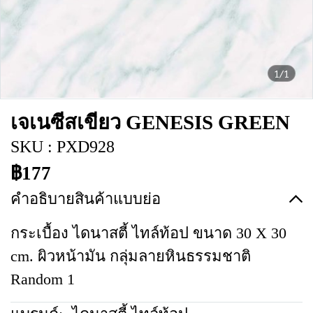
1/1
เจเนซีสเขียว GENESIS GREEN
SKU : PXD928
฿177
คำอธิบายสินค้าแบบย่อ
กระเบื้อง ไดนาสตี้ ไทล์ท้อป ขนาด 30 X 30
cm. ผิวหน้ามัน กลุ่มลายหินธรรมชาติ
Random 1