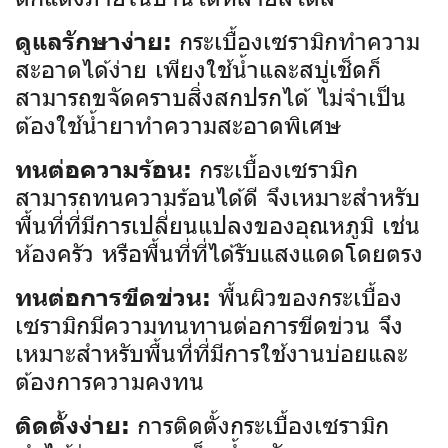
กระเบื้องเซรามิกทำความ
ดูแลรักษาง่าย:
สะอาดได้ง่าย เพียงใช้น้ำและสบู่เช็ดก็
สามารถขจัดคราบสิ่งสกปรกได้ ไม่จำเป็น
ต้องใช้น้ำยาทำความสะอาดพิเศษ
กระเบื้องเซรามิก
ทนต่อความร้อน:
สามารถทนความร้อนได้ดี จึงเหมาะสำหรับ
พื้นที่ที่มีการเปลี่ยนแปลงของอุณหภูมิ เช่น
ห้องครัว หรือพื้นที่ที่ได้รับแสงแดดโดยตรง
พื้นผิวของกระเบื้อง
ทนต่อการขีดข่วน:
เซรามิกมีความทนทานต่อการขีดข่วน จึง
เหมาะสำหรับพื้นที่ที่มีการใช้งานบ่อยและ
ต้องการความคงทน
การติดตั้งกระเบื้องเซรามิก
ติดตั้งง่าย: