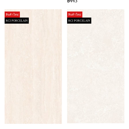
฿443
สินค้าใหม่
สินค้าใหม่
RCI PORCELAIN
RCI PORCELAIN