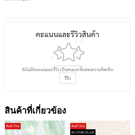
คะแนนและรีวิวสินค้า
ยังไม่มีคะแนนและรีวิว เป็นคนแรกที่แสดงความคิดเห็น
รีวิว
สินค้าที่เกี่ยวข้อง
สินค้าใหม่
สินค้าใหม่
RCI PORCELAIN