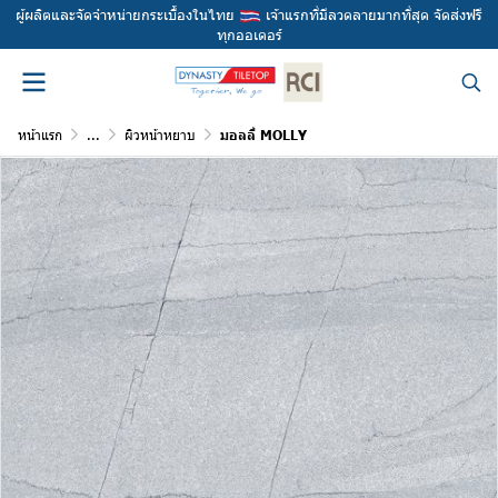
ผู้ผลิตและจัดจำหน่ายกระเบื้องในไทย
เจ้าแรกที่มีลวดลายมากที่สุด จัดส่งฟรี
ทุกออเดอร์
หน้าแรก
...
ผิวหน้าหยาบ
มอลลี่ MOLLY