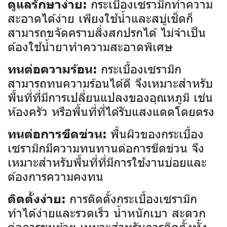
กระเบื้องเซรามิกทำความ
ดูแลรักษาง่าย:
สะอาดได้ง่าย เพียงใช้น้ำและสบู่เช็ดก็
สามารถขจัดคราบสิ่งสกปรกได้ ไม่จำเป็น
ต้องใช้น้ำยาทำความสะอาดพิเศษ
กระเบื้องเซรามิก
ทนต่อความร้อน:
สามารถทนความร้อนได้ดี จึงเหมาะสำหรับ
พื้นที่ที่มีการเปลี่ยนแปลงของอุณหภูมิ เช่น
ห้องครัว หรือพื้นที่ที่ได้รับแสงแดดโดยตรง
พื้นผิวของกระเบื้อง
ทนต่อการขีดข่วน:
เซรามิกมีความทนทานต่อการขีดข่วน จึง
เหมาะสำหรับพื้นที่ที่มีการใช้งานบ่อยและ
ต้องการความคงทน
การติดตั้งกระเบื้องเซรามิก
ติดตั้งง่าย:
ทำได้ง่ายและรวดเร็ว น้ำหนักเบา สะดวก
ต่อการขนย้าย เหมาะสำหรับการติดตั้งทั้ง