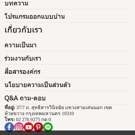
บทความ
โปรแกรมออกแบบบ้าน
เกี่ยวกับเรา
ความเป็นมา
ร่วมงานกับเรา
สื่อสารองค์กร
นโยบายความเป็นส่วนตัว
Q&A ถาม-ตอบ
ที่อยู่:
37/7 ถ. สุทธิสารวินิจฉัย แขวงสามเสนนอก เขต
ห้วยขวาง กรุงเทพมหานคร 10310
โทร:
02 276 9275 กด 0