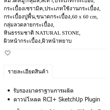
หมวดหมู่:
กลุ่มสี
,
สีเทา
,
ประเภทกระเบื้อง
,
กระเบื้องเซรามิค
,
ประเภทใช้งานกระเบื้อง
,
กระเบื้องปูพื้น
,
ขนาดกระเบื้อง
,
60 x 60 cm
,
กลุ่มลวดลายกระเบื้อง
,
หินธรรมชาติ NATURAL STONE
,
ผิวหน้ากระเบื้อง
,
ผิวหน้าหยาบ
รายละเอียดสินค้า
รับรองมาตราฐานการผลิต
ดาวน์โหลด RCI+ SketchUp Plugin