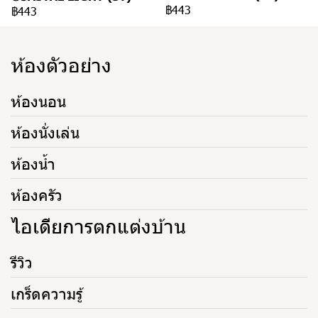
฿443
฿443
ห้องตัวอย่าง
ห้องนอน
ห้องนั่งเล่น
ห้องน้ำ
ห้องครัว
ไอเดียการตกแต่งบ้าน
รีวิว
เกร็ดความรู้