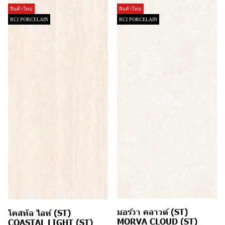
สินค้าใหม่
สินค้าใหม่
RCI PORCELAIN
RCI PORCELAIN
มอร์วา คลาวด์ (ST)
โคสทัล ไลท์ (ST)
MORVA CLOUD (ST)
COASTAL LIGHT (ST)