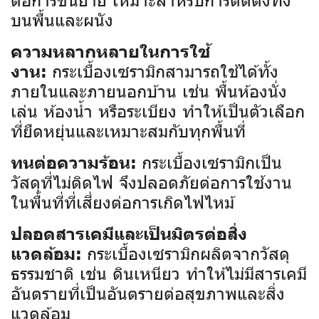
บนพื้นและผนัง
ความหลากหลายในการใช้
กระเบื้องเซรามิกสามารถใช้ได้ทั้ง
งาน:
ภายในและภายนอกบ้าน เช่น พื้นห้องนั่ง
เล่น ห้องน้ำ หรือระเบียง ทำให้เป็นตัวเลือก
ที่ยืดหยุ่นและเหมาะสมกับทุกพื้นที่
กระเบื้องเซรามิกเป็น
ทนต่อความร้อน:
วัสดุที่ไม่ติดไฟ จึงปลอดภัยต่อการใช้งาน
ในพื้นที่ที่เสี่ยงต่อการเกิดไฟไหม้
ปลอดสารเคมีและเป็นมิตรต่อสิ่ง
กระเบื้องเซรามิกผลิตจากวัสดุ
แวดล้อม:
ธรรมชาติ เช่น ดินเหนียว ทำให้ไม่มีสารเคมี
อันตรายที่เป็นอันตรายต่อสุขภาพและสิ่ง
แวดล้อม