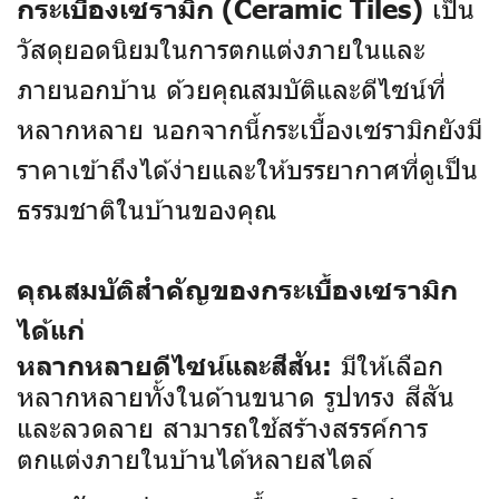
เป็น
กระเบื้องเซรามิก (Ceramic Tiles)
วัสดุยอดนิยมในการตกแต่งภายในและ
ภายนอกบ้าน ด้วยคุณสมบัติและดีไซน์ที่
หลากหลาย นอกจากนี้กระเบื้องเซรามิกยังมี
ราคาเข้าถึงได้ง่ายและให้บรรยากาศที่ดูเป็น
ธรรมชาติในบ้านของคุณ
คุณสมบัติสำคัญของกระเบื้องเซรามิก
ได้แก่
มีให้เลือก
หลากหลายดีไซน์และสีสัน:
หลากหลายทั้งในด้านขนาด รูปทรง สีสัน
และลวดลาย สามารถใช้สร้างสรรค์การ
ตกแต่งภายในบ้านได้หลายสไตล์