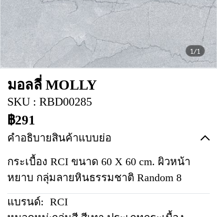
1/1
มอลลี่ MOLLY
SKU : RBD00285
฿291
คำอธิบายสินค้าแบบย่อ
กระเบื้อง RCI ขนาด 60 X 60 cm. ผิวหน้า
หยาบ กลุ่มลายหินธรรมชาติ Random 8
แบรนด์:
RCI