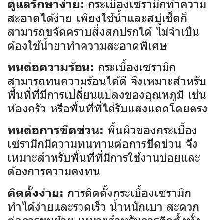
กระเบื้องเซรามิกทำความ
ดูแลรักษาง่าย:
สะอาดได้ง่าย เพียงใช้น้ำและสบู่เช็ดก็
สามารถขจัดคราบสิ่งสกปรกได้ ไม่จำเป็น
ต้องใช้น้ำยาทำความสะอาดพิเศษ
กระเบื้องเซรามิก
ทนต่อความร้อน:
สามารถทนความร้อนได้ดี จึงเหมาะสำหรับ
พื้นที่ที่มีการเปลี่ยนแปลงของอุณหภูมิ เช่น
ห้องครัว หรือพื้นที่ที่ได้รับแสงแดดโดยตรง
พื้นผิวของกระเบื้อง
ทนต่อการขีดข่วน:
เซรามิกมีความทนทานต่อการขีดข่วน จึง
เหมาะสำหรับพื้นที่ที่มีการใช้งานบ่อยและ
ต้องการความคงทน
การติดตั้งกระเบื้องเซรามิก
ติดตั้งง่าย:
ทำได้ง่ายและรวดเร็ว น้ำหนักเบา สะดวก
ต่อการขนย้าย เหมาะสำหรับการติดตั้งทั้ง