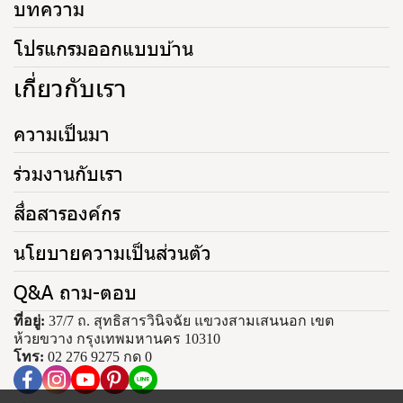
บทความ
โปรแกรมออกแบบบ้าน
เกี่ยวกับเรา
ความเป็นมา
ร่วมงานกับเรา
สื่อสารองค์กร
นโยบายความเป็นส่วนตัว
Q&A ถาม-ตอบ
ที่อยู่:
37/7 ถ. สุทธิสารวินิจฉัย แขวงสามเสนนอก เขต
ห้วยขวาง กรุงเทพมหานคร 10310
โทร:
02 276 9275 กด 0