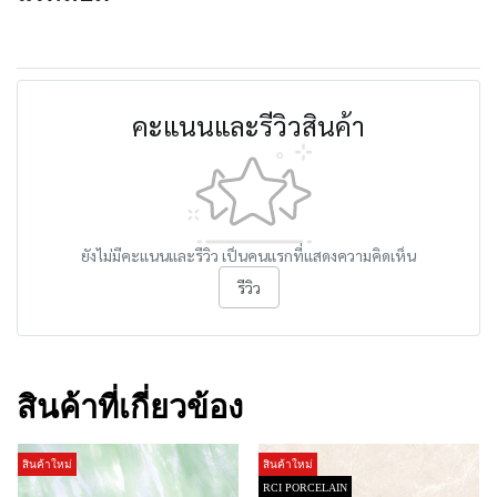
คะแนนและรีวิวสินค้า
ยังไม่มีคะแนนและรีวิว เป็นคนแรกที่แสดงความคิดเห็น
รีวิว
สินค้าที่เกี่ยวข้อง
สินค้าใหม่
สินค้าใหม่
RCI PORCELAIN