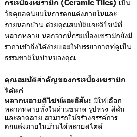
เป็น
กระเบื้องเซรามิก (Ceramic Tiles)
วัสดุยอดนิยมในการตกแต่งภายในและ
ภายนอกบ้าน ด้วยคุณสมบัติและดีไซน์ที่
หลากหลาย นอกจากนี้กระเบื้องเซรามิกยังมี
ราคาเข้าถึงได้ง่ายและให้บรรยากาศที่ดูเป็น
ธรรมชาติในบ้านของคุณ
คุณสมบัติสำคัญของกระเบื้องเซรามิก
ได้แก่
มีให้เลือก
หลากหลายดีไซน์และสีสัน:
หลากหลายทั้งในด้านขนาด รูปทรง สีสัน
และลวดลาย สามารถใช้สร้างสรรค์การ
ตกแต่งภายในบ้านได้หลายสไตล์