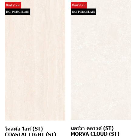
สินค้าใหม่
สินค้าใหม่
RCI PORCELAIN
RCI PORCELAIN
มอร์วา คลาวด์ (ST)
โคสทัล ไลท์ (ST)
MORVA CLOUD (ST)
COASTAL LIGHT (ST)