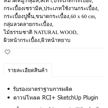
หมวดหมู่:
กลุ่มสี
,
สีเทา
,
ประเภทกระเบื้อง
,
กระเบื้องเซรามิค
,
ประเภทใช้งานกระเบื้อง
,
กระเบื้องปูพื้น
,
ขนาดกระเบื้อง
,
60 x 60 cm
,
กลุ่มลวดลายกระเบื้อง
,
ไม้ธรรมชาติ NATURAL WOOD
,
ผิวหน้ากระเบื้อง
,
ผิวหน้าหยาบ
รายละเอียดสินค้า
รับรองมาตราฐานการผลิต
ดาวน์โหลด RCI+ SketchUp Plugin