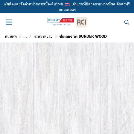
ผู้ผลิตและจัดจำหน่ายกระเบื้องในไทย
เจ้าแรกที่มีลวดลายมากที่สุด จัดส่งฟรี
ทุกออเดอร์
หน้าแรก
...
ผิวหน้าหยาบ
ซันเดอร์ วู๊ด SUNDER WOOD