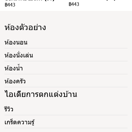
฿443
฿443
ห้องตัวอย่าง
ห้องนอน
ห้องนั่งเล่น
ห้องน้ำ
ห้องครัว
ไอเดียการตกแต่งบ้าน
รีวิว
เกร็ดความรู้