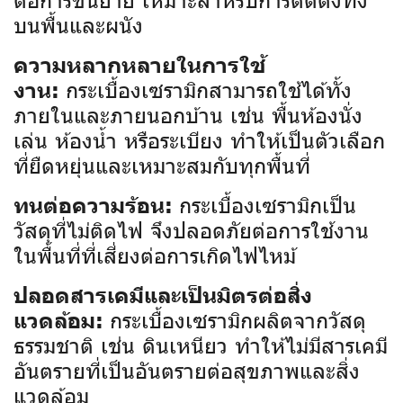
บนพื้นและผนัง
ความหลากหลายในการใช้
กระเบื้องเซรามิกสามารถใช้ได้ทั้ง
งาน:
ภายในและภายนอกบ้าน เช่น พื้นห้องนั่ง
เล่น ห้องน้ำ หรือระเบียง ทำให้เป็นตัวเลือก
ที่ยืดหยุ่นและเหมาะสมกับทุกพื้นที่
กระเบื้องเซรามิกเป็น
ทนต่อความร้อน:
วัสดุที่ไม่ติดไฟ จึงปลอดภัยต่อการใช้งาน
ในพื้นที่ที่เสี่ยงต่อการเกิดไฟไหม้
ปลอดสารเคมีและเป็นมิตรต่อสิ่ง
กระเบื้องเซรามิกผลิตจากวัสดุ
แวดล้อม:
ธรรมชาติ เช่น ดินเหนียว ทำให้ไม่มีสารเคมี
อันตรายที่เป็นอันตรายต่อสุขภาพและสิ่ง
แวดล้อม