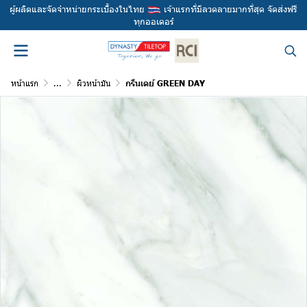
ผู้ผลิตและจัดจำหน่ายกระเบื้องในไทย
เจ้าแรกที่มีลวดลายมากที่สุด จัดส่งฟรี
ทุกออเดอร์
หน้าแรก
...
ผิวหน้ามัน
กรีนเดย์ GREEN DAY