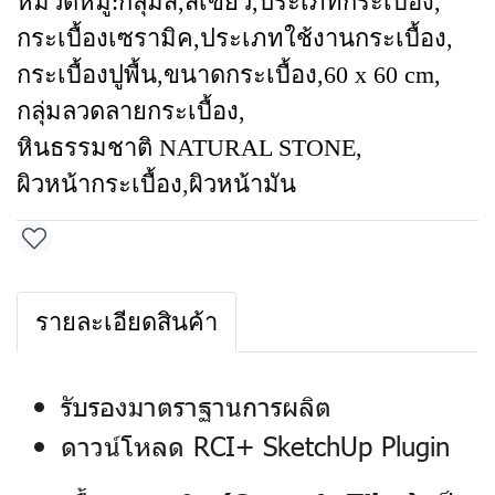
หมวดหมู่:
กลุ่มสี
,
สีเขียว
,
ประเภทกระเบื้อง
,
กระเบื้องเซรามิค
,
ประเภทใช้งานกระเบื้อง
,
กระเบื้องปูพื้น
,
ขนาดกระเบื้อง
,
60 x 60 cm
,
กลุ่มลวดลายกระเบื้อง
,
หินธรรมชาติ NATURAL STONE
,
ผิวหน้ากระเบื้อง
,
ผิวหน้ามัน
รายละเอียดสินค้า
รับรองมาตราฐานการผลิต
ดาวน์โหลด RCI+ SketchUp Plugin