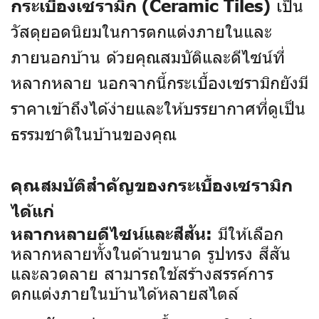
เป็น
กระเบื้องเซรามิก (Ceramic Tiles)
วัสดุยอดนิยมในการตกแต่งภายในและ
ภายนอกบ้าน ด้วยคุณสมบัติและดีไซน์ที่
หลากหลาย นอกจากนี้กระเบื้องเซรามิกยังมี
ราคาเข้าถึงได้ง่ายและให้บรรยากาศที่ดูเป็น
ธรรมชาติในบ้านของคุณ
คุณสมบัติสำคัญของกระเบื้องเซรามิก
ได้แก่
มีให้เลือก
หลากหลายดีไซน์และสีสัน:
หลากหลายทั้งในด้านขนาด รูปทรง สีสัน
และลวดลาย สามารถใช้สร้างสรรค์การ
ตกแต่งภายในบ้านได้หลายสไตล์