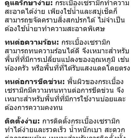
กระเบื้องเซรามิกทำความ
ดูแลรักษาง่าย:
สะอาดได้ง่าย เพียงใช้น้ำและสบู่เช็ดก็
สามารถขจัดคราบสิ่งสกปรกได้ ไม่จำเป็น
ต้องใช้น้ำยาทำความสะอาดพิเศษ
กระเบื้องเซรามิก
ทนต่อความร้อน:
สามารถทนความร้อนได้ดี จึงเหมาะสำหรับ
พื้นที่ที่มีการเปลี่ยนแปลงของอุณหภูมิ เช่น
ห้องครัว หรือพื้นที่ที่ได้รับแสงแดดโดยตรง
พื้นผิวของกระเบื้อง
ทนต่อการขีดข่วน:
เซรามิกมีความทนทานต่อการขีดข่วน จึง
เหมาะสำหรับพื้นที่ที่มีการใช้งานบ่อยและ
ต้องการความคงทน
การติดตั้งกระเบื้องเซรามิก
ติดตั้งง่าย:
ทำได้ง่ายและรวดเร็ว น้ำหนักเบา สะดวก
ต่อการขนย้าย เหมาะสำหรับการติดตั้งทั้ง