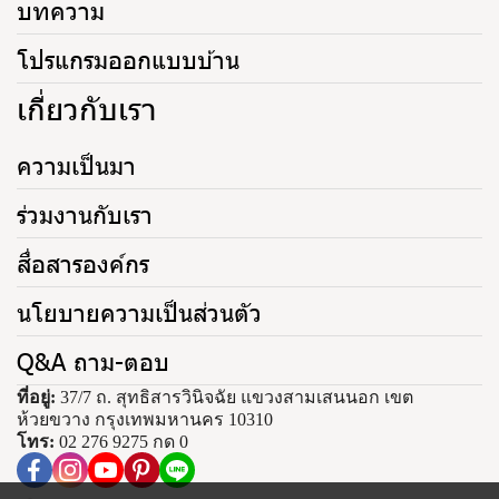
บทความ
โปรแกรมออกแบบบ้าน
เกี่ยวกับเรา
ความเป็นมา
ร่วมงานกับเรา
สื่อสารองค์กร
นโยบายความเป็นส่วนตัว
Q&A ถาม-ตอบ
ที่อยู่:
37/7 ถ. สุทธิสารวินิจฉัย แขวงสามเสนนอก เขต
ห้วยขวาง กรุงเทพมหานคร 10310
โทร:
02 276 9275 กด 0