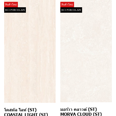
สินค้าใหม่
สินค้าใหม่
RCI PORCELAIN
RCI PORCELAIN
มอร์วา คลาวด์ (ST)
โคสทัล ไลท์ (ST)
MORVA CLOUD (ST)
COASTAL LIGHT (ST)