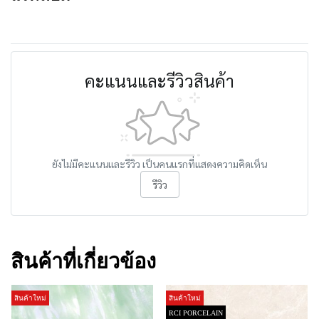
คะแนนและรีวิวสินค้า
ยังไม่มีคะแนนและรีวิว เป็นคนแรกที่แสดงความคิดเห็น
รีวิว
สินค้าที่เกี่ยวข้อง
สินค้าใหม่
สินค้าใหม่
RCI PORCELAIN