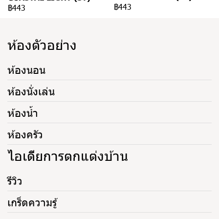
฿443
฿443
ห้องตัวอย่าง
ห้องนอน
ห้องนั่งเล่น
ห้องน้ำ
ห้องครัว
ไอเดียการตกแต่งบ้าน
รีวิว
เกร็ดความรู้