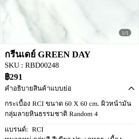
1/1
กรีนเดย์ GREEN DAY
SKU : RBD00248
฿291
คำอธิบายสินค้าแบบย่อ
กระเบื้อง RCI ขนาด 60 X 60 cm. ผิวหน้ามัน
กลุ่มลายหินธรรมชาติ Random 4
แบรนด์:
RCI