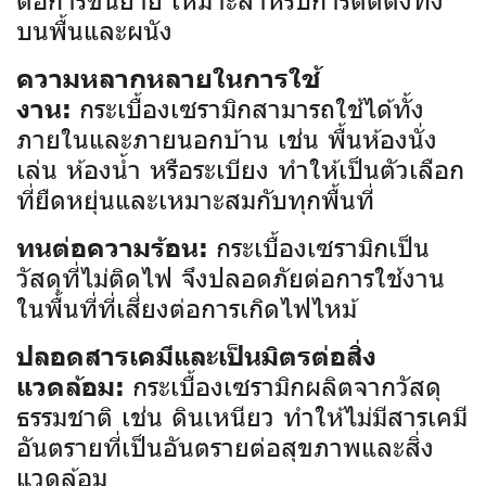
บนพื้นและผนัง
ความหลากหลายในการใช้
กระเบื้องเซรามิกสามารถใช้ได้ทั้ง
งาน:
ภายในและภายนอกบ้าน เช่น พื้นห้องนั่ง
เล่น ห้องน้ำ หรือระเบียง ทำให้เป็นตัวเลือก
ที่ยืดหยุ่นและเหมาะสมกับทุกพื้นที่
กระเบื้องเซรามิกเป็น
ทนต่อความร้อน:
วัสดุที่ไม่ติดไฟ จึงปลอดภัยต่อการใช้งาน
ในพื้นที่ที่เสี่ยงต่อการเกิดไฟไหม้
ปลอดสารเคมีและเป็นมิตรต่อสิ่ง
กระเบื้องเซรามิกผลิตจากวัสดุ
แวดล้อม:
ธรรมชาติ เช่น ดินเหนียว ทำให้ไม่มีสารเคมี
อันตรายที่เป็นอันตรายต่อสุขภาพและสิ่ง
แวดล้อม