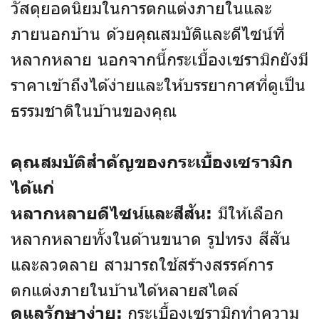
วัสดุยอดนิยมในการตกแต่งภายในและ
ภายนอกบ้าน ด้วยคุณสมบัติและดีไซน์ที่
หลากหลาย นอกจากนี้กระเบื้องเซรามิกยังมี
ราคาเข้าถึงได้ง่ายและให้บรรยากาศที่ดูเป็น
ธรรมชาติในบ้านของคุณ
คุณสมบัติสำคัญของกระเบื้องเซรามิก
ได้แก่
มีให้เลือก
หลากหลายดีไซน์และสีสัน:
หลากหลายทั้งในด้านขนาด รูปทรง สีสัน
และลวดลาย สามารถใช้สร้างสรรค์การ
ตกแต่งภายในบ้านได้หลายสไตล์
กระเบื้องเซรามิกทำความ
ดูแลรักษาง่าย: