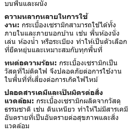
บนพื้นและผนัง
ความหลากหลายในการใช้
กระเบื้องเซรามิกสามารถใช้ได้ทั้ง
งาน:
ภายในและภายนอกบ้าน เช่น พื้นห้องนั่ง
เล่น ห้องน้ำ หรือระเบียง ทำให้เป็นตัวเลือก
ที่ยืดหยุ่นและเหมาะสมกับทุกพื้นที่
กระเบื้องเซรามิกเป็น
ทนต่อความร้อน:
วัสดุที่ไม่ติดไฟ จึงปลอดภัยต่อการใช้งาน
ในพื้นที่ที่เสี่ยงต่อการเกิดไฟไหม้
ปลอดสารเคมีและเป็นมิตรต่อสิ่ง
กระเบื้องเซรามิกผลิตจากวัสดุ
แวดล้อม:
ธรรมชาติ เช่น ดินเหนียว ทำให้ไม่มีสารเคมี
อันตรายที่เป็นอันตรายต่อสุขภาพและสิ่ง
แวดล้อม