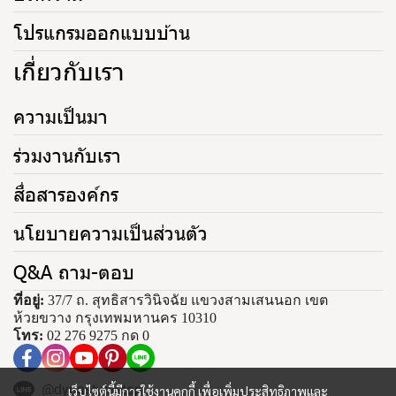
โปรแกรมออกแบบบ้าน
เกี่ยวกับเรา
ความเป็นมา
ร่วมงานกับเรา
สื่อสารองค์กร
นโยบายความเป็นส่วนตัว
Q&A ถาม-ตอบ
ที่อยู่:
37/7 ถ. สุทธิสารวินิจฉัย แขวงสามเสนนอก เขต
ห้วยขวาง กรุงเทพมหานคร 10310
โทร:
02 276 9275 กด 0
@dynastytiletop
เว็บไซต์นี้มีการใช้งานคุกกี้ เพื่อเพิ่มประสิทธิภาพและ