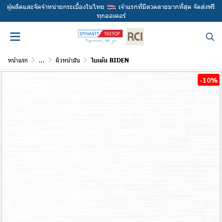
ผู้ผลิตและจัดจำหน่ายกระเบื้องในไทย
เจ้าแรกที่มีลวดลายมากที่สุด จัดส่งฟรี
ทุกออเดอร์
หน้าแรก
...
ผิวหน้ามัน
ไบเด้น BIDEN
-10%