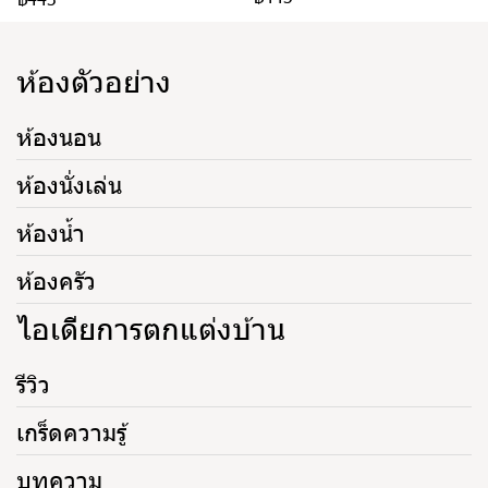
ห้องตัวอย่าง
ห้องนอน
ห้องนั่งเล่น
ห้องน้ำ
ห้องครัว
ไอเดียการตกแต่งบ้าน
รีวิว
เกร็ดความรู้
บทความ