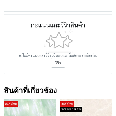
คะแนนและรีวิวสินค้า
ยังไม่มีคะแนนและรีวิว เป็นคนแรกที่แสดงความคิดเห็น
รีวิว
สินค้าที่เกี่ยวข้อง
สินค้าใหม่
สินค้าใหม่
RCI PORCELAIN