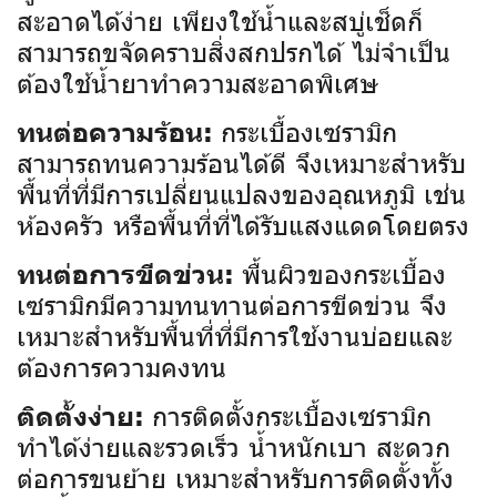
สะอาดได้ง่าย เพียงใช้น้ำและสบู่เช็ดก็
สามารถขจัดคราบสิ่งสกปรกได้ ไม่จำเป็น
ต้องใช้น้ำยาทำความสะอาดพิเศษ
กระเบื้องเซรามิก
ทนต่อความร้อน:
สามารถทนความร้อนได้ดี จึงเหมาะสำหรับ
พื้นที่ที่มีการเปลี่ยนแปลงของอุณหภูมิ เช่น
ห้องครัว หรือพื้นที่ที่ได้รับแสงแดดโดยตรง
พื้นผิวของกระเบื้อง
ทนต่อการขีดข่วน:
เซรามิกมีความทนทานต่อการขีดข่วน จึง
เหมาะสำหรับพื้นที่ที่มีการใช้งานบ่อยและ
ต้องการความคงทน
การติดตั้งกระเบื้องเซรามิก
ติดตั้งง่าย:
ทำได้ง่ายและรวดเร็ว น้ำหนักเบา สะดวก
ต่อการขนย้าย เหมาะสำหรับการติดตั้งทั้ง