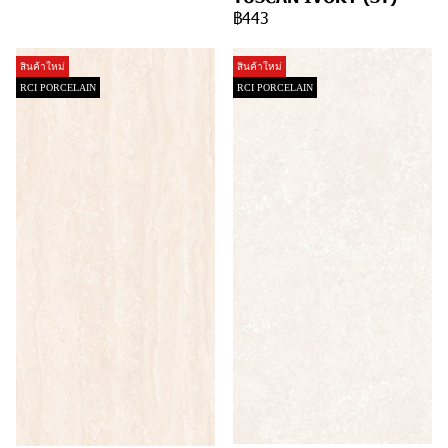
฿443
สินค้าใหม่
สินค้าใหม่
RCI PORCELAIN
RCI PORCELAIN