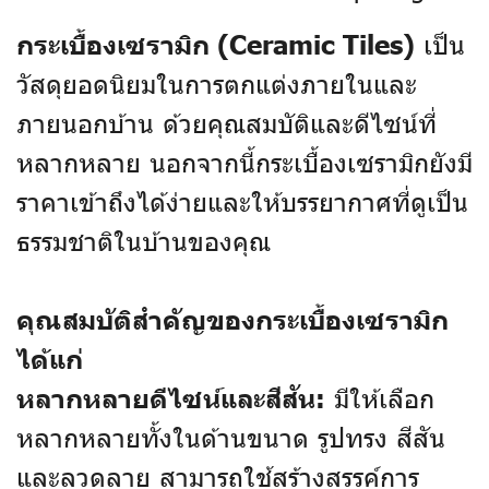
เป็น
กระเบื้องเซรามิก (Ceramic Tiles)
วัสดุยอดนิยมในการตกแต่งภายในและ
ภายนอกบ้าน ด้วยคุณสมบัติและดีไซน์ที่
หลากหลาย นอกจากนี้กระเบื้องเซรามิกยังมี
ราคาเข้าถึงได้ง่ายและให้บรรยากาศที่ดูเป็น
ธรรมชาติในบ้านของคุณ
คุณสมบัติสำคัญของกระเบื้องเซรามิก
ได้แก่
มีให้เลือก
หลากหลายดีไซน์และสีสัน:
หลากหลายทั้งในด้านขนาด รูปทรง สีสัน
และลวดลาย สามารถใช้สร้างสรรค์การ