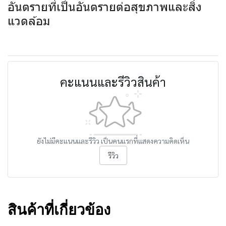
อันตรายที่เป็นอันตรายต่อสุขภาพและสิ่ง
แวดล้อม
คะแนนและรีวิวสินค้า
ยังไม่มีคะแนนและรีวิว เป็นคนแรกที่แสดงความคิดเห็น
รีวิว
สินค้าที่เกี่ยวข้อง