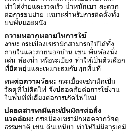
ทำได้ง่ายและรวดเร็ว น้ำหนักเบา สะดวก
ต่อการขนย้าย เหมาะสำหรับการติดตั้งทั้ง
บนพื้นและผนัง
ความหลากหลายในการใช้
กระเบื้องเซรามิกสามารถใช้ได้ทั้ง
งาน:
ภายในและภายนอกบ้าน เช่น พื้นห้องนั่ง
เล่น ห้องน้ำ หรือระเบียง ทำให้เป็นตัวเลือก
ที่ยืดหยุ่นและเหมาะสมกับทุกพื้นที่
กระเบื้องเซรามิกเป็น
ทนต่อความร้อน:
วัสดุที่ไม่ติดไฟ จึงปลอดภัยต่อการใช้งาน
ในพื้นที่ที่เสี่ยงต่อการเกิดไฟไหม้
ปลอดสารเคมีและเป็นมิตรต่อสิ่ง
กระเบื้องเซรามิกผลิตจากวัสดุ
แวดล้อม:
ธรรมชาติ เช่น ดินเหนียว ทำให้ไม่มีสารเคมี