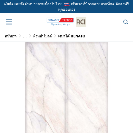
ผู้ผลิตและจัดจำหน่ายกระเบื้องในไทย
เจ้าแรกที่มีลวดลายมากที่สุด จัดส่งฟรี
ทุกออเดอร์
หน้าแรก
...
ผิวหน้าโมลด์
เรนาโต้ RENATO