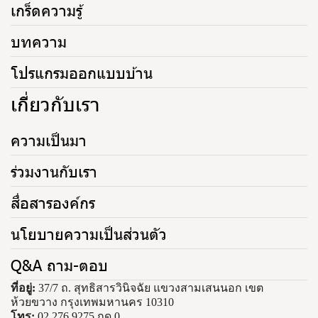
เกร็ดความรู้
บทความ
โปรแกรมออกแบบบ้าน
เกี่ยวกับเรา
ความเป็นมา
ร่วมงานกับเรา
สื่อสารองค์กร
นโยบายความเป็นส่วนตัว
Q&A ถาม-ตอบ
ที่อยู่:
37/7 ถ. สุทธิสารวินิจฉัย แขวงสามเสนนอก เขต
ห้วยขวาง กรุงเทพมหานคร 10310
โทร:
02 276 9275 กด 0