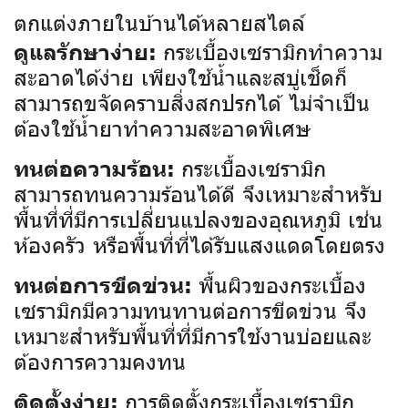
ตกแต่งภายในบ้านได้หลายสไตล์
กระเบื้องเซรามิกทำความ
ดูแลรักษาง่าย:
สะอาดได้ง่าย เพียงใช้น้ำและสบู่เช็ดก็
สามารถขจัดคราบสิ่งสกปรกได้ ไม่จำเป็น
ต้องใช้น้ำยาทำความสะอาดพิเศษ
กระเบื้องเซรามิก
ทนต่อความร้อน:
สามารถทนความร้อนได้ดี จึงเหมาะสำหรับ
พื้นที่ที่มีการเปลี่ยนแปลงของอุณหภูมิ เช่น
ห้องครัว หรือพื้นที่ที่ได้รับแสงแดดโดยตรง
พื้นผิวของกระเบื้อง
ทนต่อการขีดข่วน:
เซรามิกมีความทนทานต่อการขีดข่วน จึง
เหมาะสำหรับพื้นที่ที่มีการใช้งานบ่อยและ
ต้องการความคงทน
การติดตั้งกระเบื้องเซรามิก
ติดตั้งง่าย: