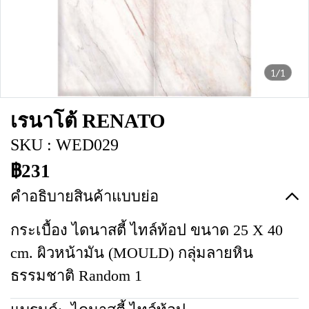
1/1
เรนาโต้ RENATO
SKU : WED029
฿231
คำอธิบายสินค้าแบบย่อ
กระเบื้อง ไดนาสตี้ ไทล์ท้อป ขนาด 25 X 40
cm. ผิวหน้ามัน (MOULD) กลุ่มลายหิน
ธรรมชาติ Random 1