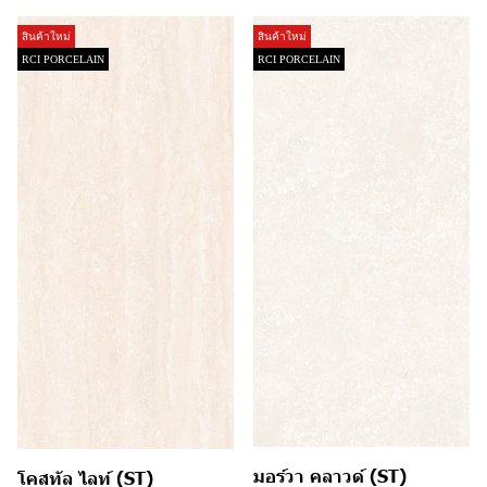
สินค้าใหม่
สินค้าใหม่
RCI PORCELAIN
RCI PORCELAIN
มอร์วา คลาวด์ (ST)
โคสทัล ไลท์ (ST)