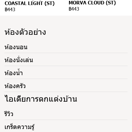
MORVA CLOUD (ST)
COASTAL LIGHT (ST)
฿443
฿443
ห้องตัวอย่าง
ห้องนอน
ห้องนั่งเล่น
ห้องน้ำ
ห้องครัว
ไอเดียการตกแต่งบ้าน
รีวิว
เกร็ดความรู้