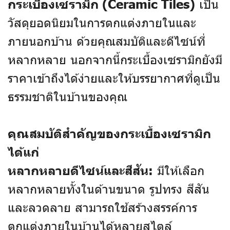
เป็น
กระเบื้องเซรามิก (Ceramic Tiles)
วัสดุยอดนิยมในการตกแต่งภายในและ
ภายนอกบ้าน ด้วยคุณสมบัติและดีไซน์ที่
หลากหลาย นอกจากนี้กระเบื้องเซรามิกยังมี
ราคาเข้าถึงได้ง่ายและให้บรรยากาศที่ดูเป็น
ธรรมชาติในบ้านของคุณ
คุณสมบัติสำคัญของกระเบื้องเซรามิก
ได้แก่
มีให้เลือก
หลากหลายดีไซน์และสีสัน:
หลากหลายทั้งในด้านขนาด รูปทรง สีสัน
และลวดลาย สามารถใช้สร้างสรรค์การ
ตกแต่งภายในบ้านได้หลายสไตล์