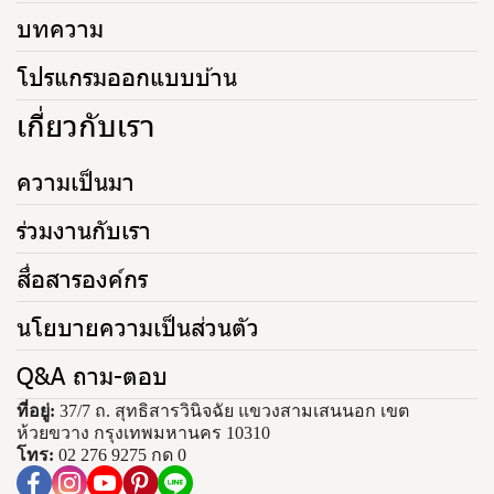
บทความ
โปรแกรมออกแบบบ้าน
เกี่ยวกับเรา
ความเป็นมา
ร่วมงานกับเรา
สื่อสารองค์กร
นโยบายความเป็นส่วนตัว
Q&A ถาม-ตอบ
ที่อยู่:
37/7 ถ. สุทธิสารวินิจฉัย แขวงสามเสนนอก เขต
ห้วยขวาง กรุงเทพมหานคร 10310
โทร:
02 276 9275 กด 0