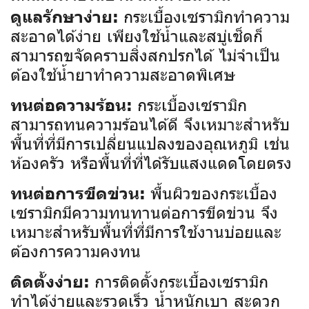
กระเบื้องเซรามิกทำความ
ดูแลรักษาง่าย:
สะอาดได้ง่าย เพียงใช้น้ำและสบู่เช็ดก็
สามารถขจัดคราบสิ่งสกปรกได้ ไม่จำเป็น
ต้องใช้น้ำยาทำความสะอาดพิเศษ
กระเบื้องเซรามิก
ทนต่อความร้อน:
สามารถทนความร้อนได้ดี จึงเหมาะสำหรับ
พื้นที่ที่มีการเปลี่ยนแปลงของอุณหภูมิ เช่น
ห้องครัว หรือพื้นที่ที่ได้รับแสงแดดโดยตรง
พื้นผิวของกระเบื้อง
ทนต่อการขีดข่วน:
เซรามิกมีความทนทานต่อการขีดข่วน จึง
เหมาะสำหรับพื้นที่ที่มีการใช้งานบ่อยและ
ต้องการความคงทน
การติดตั้งกระเบื้องเซรามิก
ติดตั้งง่าย:
ทำได้ง่ายและรวดเร็ว น้ำหนักเบา สะดวก