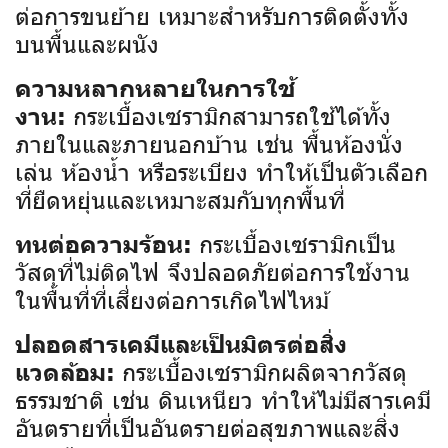
ต่อการขนย้าย เหมาะสำหรับการติดตั้งทั้ง
บนพื้นและผนัง
ความหลากหลายในการใช้
กระเบื้องเซรามิกสามารถใช้ได้ทั้ง
งาน:
ภายในและภายนอกบ้าน เช่น พื้นห้องนั่ง
เล่น ห้องน้ำ หรือระเบียง ทำให้เป็นตัวเลือก
ที่ยืดหยุ่นและเหมาะสมกับทุกพื้นที่
กระเบื้องเซรามิกเป็น
ทนต่อความร้อน:
วัสดุที่ไม่ติดไฟ จึงปลอดภัยต่อการใช้งาน
ในพื้นที่ที่เสี่ยงต่อการเกิดไฟไหม้
ปลอดสารเคมีและเป็นมิตรต่อสิ่ง
กระเบื้องเซรามิกผลิตจากวัสดุ
แวดล้อม:
ธรรมชาติ เช่น ดินเหนียว ทำให้ไม่มีสารเคมี
อันตรายที่เป็นอันตรายต่อสุขภาพและสิ่ง