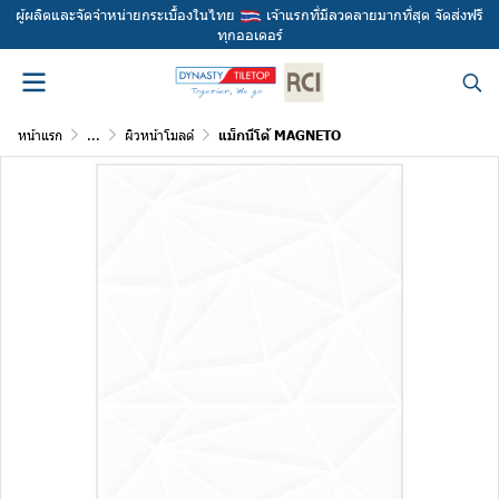
ผู้ผลิตและจัดจำหน่ายกระเบื้องในไทย
เจ้าแรกที่มีลวดลายมากที่สุด จัดส่งฟรี
ทุกออเดอร์
หน้าแรก
...
ผิวหน้าโมลด์
แม็กนีโต้ MAGNETO