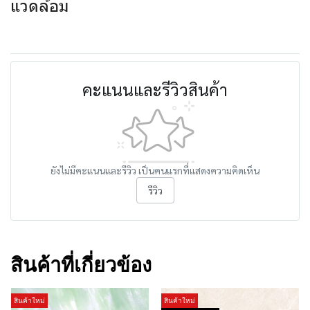
แวดล้อม
คะแนนและรีวิวสินค้า
ยังไม่มีคะแนนและรีวิว เป็นคนแรกที่แสดงความคิดเห็น
รีวิว
สินค้าที่เกี่ยวข้อง
สินค้าใหม่
สินค้าใหม่