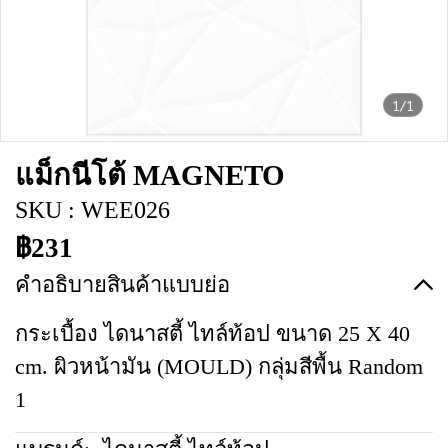
1/1
แม็กนีโต้ MAGNETO
SKU : WEE026
฿231
คำอธิบายสินค้าแบบย่อ
กระเบื้อง ไดนาสตี้ ไทล์ท้อป ขนาด 25 X 40
cm. ผิวหน้ามัน (MOULD) กลุ่มสีพื้น Random
1