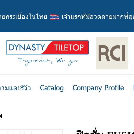
่ายกระเบื้องในไทย
เจ้าแรกที่มีลวดลายมากที่สุ
ามและรีวิว
Catalog
Company Profile
N