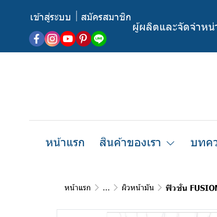
เข้าสู่ระบบ
สมัครสมาชิก
ผู้ผลิตและจัดจำหน
หน้าแรก
สินค้าของเรา
บทคว
หน้าแรก
...
ผิวหน้ามัน
ฟิวชั่น FUSIO