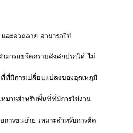
ัน และลวดลาย สามารถใช้
็สามารถขจัดคราบสิ่งสกปรกได้ ไม่
ี่ที่มีการเปลี่ยนแปลงของอุณหภูมิ
มาะสำหรับพื้นที่ที่มีการใช้งาน
กต่อการขนย้าย เหมาะสำหรับการติด