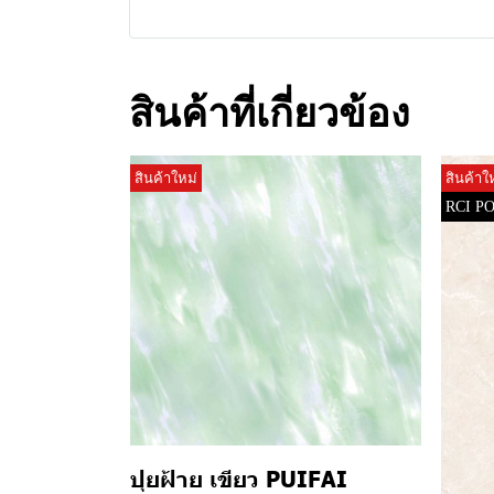
สินค้าที่เกี่ยวข้อง
สินค้าใหม่
สินค้าใ
RCI P
ปุยฝ้าย เขียว PUIFAI