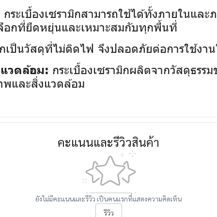
กระเบื้องเซรามิกสามารถใช้ได้ทั้งภายในและภา
:
ลือกที่ยืดหยุ่นและเหมาะสมกับทุกพื้นที่
กเป็นวัสดุที่ไม่ติดไฟ จึงปลอดภัยต่อการใช้งานใน
กระเบื้องเซรามิกผลิตจากวัสดุธรรมช
่งแวดล้อม:
ภาพและสิ่งแวดล้อม
คะแนนและรีวิวสินค้า
ยังไม่มีคะแนนและรีวิว เป็นคนแรกที่แสดงความคิดเห็น
รีวิว