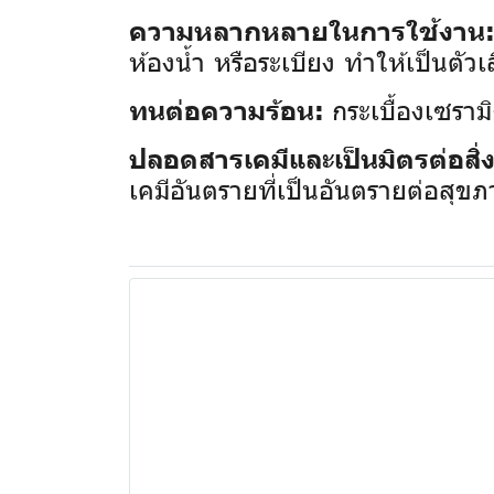
ความหลากหลายในการใช้งาน
ห้องน้ำ หรือระเบียง ทำให้เป็นตัวเ
กระเบื้องเซรามิ
ทนต่อความร้อน:
ปลอดสารเคมีและเป็นมิตรต่อสิ
เคมีอันตรายที่เป็นอันตรายต่อสุข