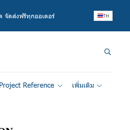
ด จัดส่งฟรีทุกออเดอร์
TH
Project Reference
เพิ่มเติม