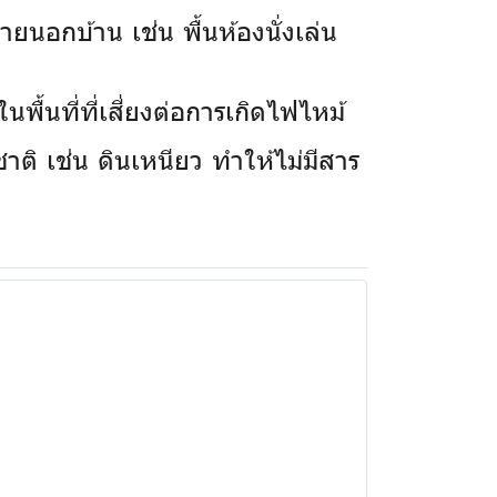
ยนอกบ้าน เช่น พื้นห้องนั่งเล่น
พื้นที่ที่เสี่ยงต่อการเกิดไฟไหม้
าติ เช่น ดินเหนียว ทำให้ไม่มีสาร