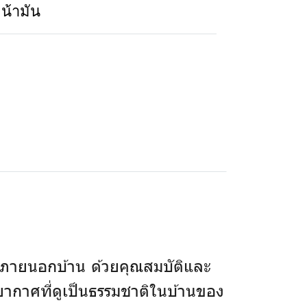
หน้ามัน
ภายนอกบ้าน ด้วยคุณสมบัติและ
รยากาศที่ดูเป็นธรรมชาติในบ้านของ