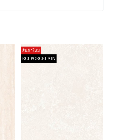
สินค้าใหม่
RCI PORCELAIN