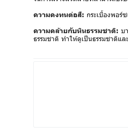
กระเบื้องพอร์
ความคงทนต่อสี:
บา
ความคล้ายกับหินธรรมชาติ:
ธรรมชาติ ทำให้ดูเป็นธรรมชาติและ