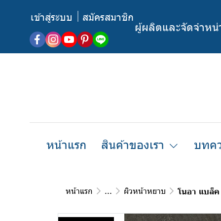
เข้าสู่ระบบ
สมัครสมาชิก
ผู้ผลิตและจัดจำหน
หน้าแรก
สินค้าของเรา
บทคว
หน้าแรก
...
ผิวหน้าหยาบ
โนอา แบล็