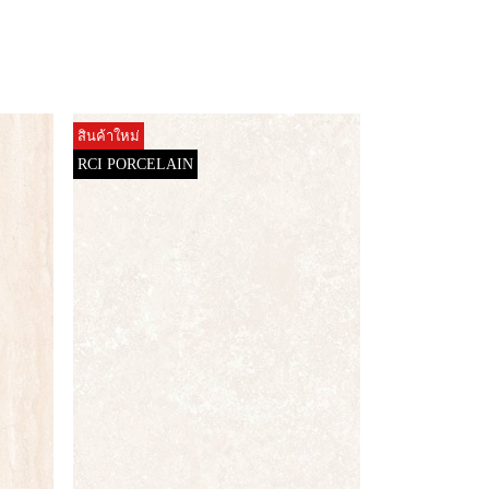
สินค้าใหม่
RCI PORCELAIN