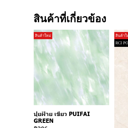
สินค้าที่เกี่ยวข้อง
สินค้าใหม่
สินค้าใ
RCI P
ปุยฝ้าย เขียว PUIFAI
GREEN