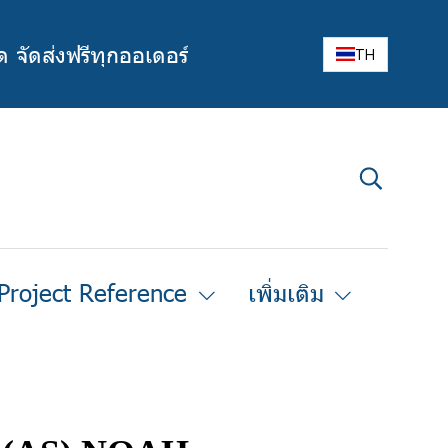
ด จัดส่งฟรีทุกออเดอร์
TH
Project Reference
เพิ่มเติม