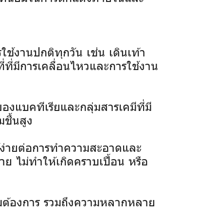
้งานปกติทุกวัน เช่น เดินเท้า
ี่ที่มีการเคลื่อนไหวและการใช้งาน
องแบคทีเรียและกลุ่มสารเคมีที่มี
ชื้นสูง
ให้ง่ายต่อการทำความสะอาดและ
ย ไม่ทำให้เกิดคราบเปื้อน หรือ
มต้องการ รวมถึงความหลากหลาย