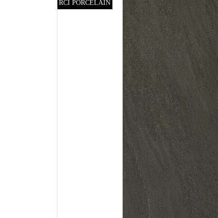
RCI PORCELAIN