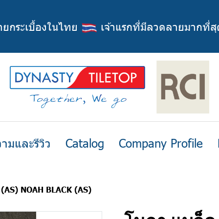
่ายกระเบื้องในไทย
เจ้าแรกที่มีลวดลายมากที่สุ
ามและรีวิว
Catalog
Company Profile
ค (AS) NOAH BLACK (AS)