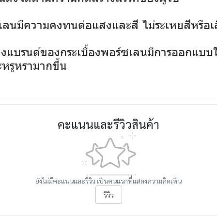
ซเลนมีความคงทนต่อแสงและสี ไม่ระเหยสีหรือ
งแบรนด์ของกระเบื้องพอร์ซเลนมีการออกแบบให
หรูหรามากขึ้น
คะแนนและรีวิวสินค้า
ยังไม่มีคะแนนและรีวิว เป็นคนแรกที่แสดงความคิดเห็น
รีวิว