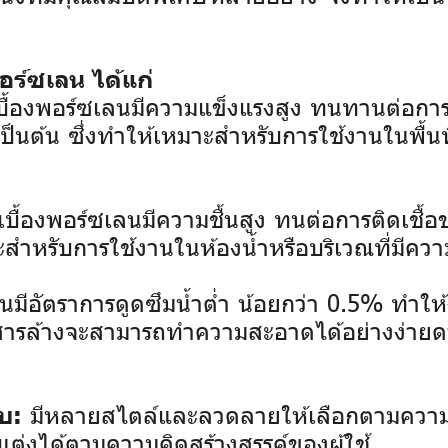
ร์ซเลน ได้แก่
ื้องพอร์ซเลนมีความแข็งแรงสูง ทนทานต่อการใช
ป็นต้น ซึ่งทำให้เหมาะสำหรับการใช้งานในพื้นท
บื้องพอร์ซเลนมีความชื้นสูง ทนต่อการติดเชื้อข
ะสำหรับการใช้งานในห้องน้ำหรือบริเวณที่มีความ
ลนมีอัตราการดูดซึมน้ำต่ำ น้อยกว่า 0.5% ทำ
ือสารล้างจะสามารถทำความสะอาดได้อย่างง่ายดา
มีหลายสไตล์และลวดลายให้เลือกตามควา
บ:
ต่งได้ตามความคิดสร้างสรรค์ของผู้ใช้