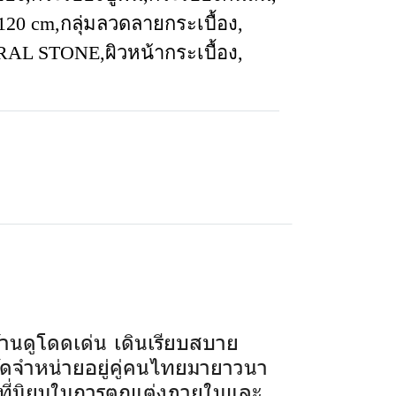
 120 cm
,
กลุ่มลวดลายกระเบื้อง
,
URAL STONE
,
ผิวหน้ากระเบื้อง
,
านดูโดดเด่น เดินเรียบสบาย
ัดจำหน่ายอยู่คู่คนไทยมายาวนา
ป็นที่นิยมในการตกแต่งภายในและ